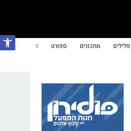
פתח סרגל
פלילים
מתכונים
ספורט