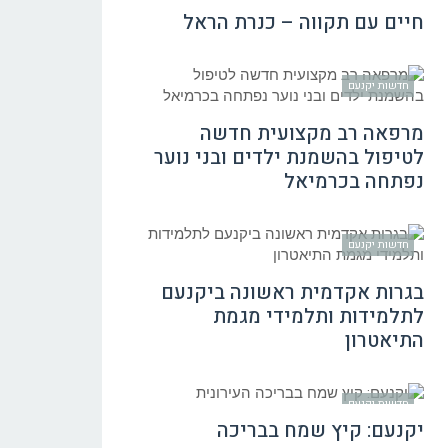
חיים עם תקווה – כנרת הראל
חדשות יקנעם
מרפאה רב מקצועית חדשה
לטיפול בהשמנת ילדים ובני נוער
נפתחה בכרמיאל
חדשות יקנעם
בגרות אקדמית ראשונה ביקנעם
לתלמידות ותלמידי מגמת
התיאטרון
חדשות יקנעם
יקנעם: קיץ שמח בבריכה