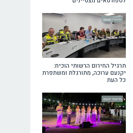
לספורטאים מצטיינים
חדשות יקנעם
תרגיל החירום הרשותי הוכיח:
יקנעם ערוכה, מתורגלת ומשתפרת
כל העת
חדשות יקנעם