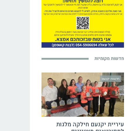
חדשות מקומיות
חדשות יקנעם
עיריית יקנעם חילקה מלגות