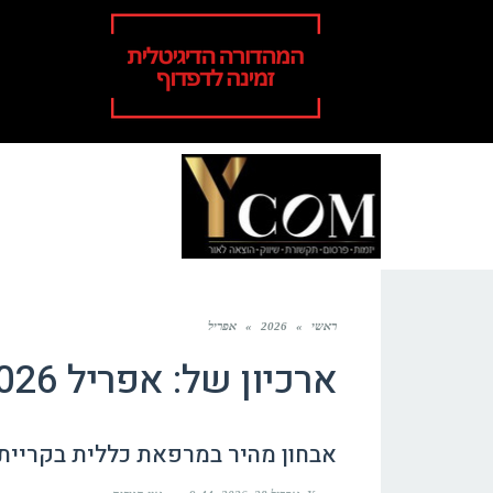
ראשי
»
2026
»
אפריל
ארכיון של:
אפריל 2026
אבחון מהיר במרפאת כללית בקריית