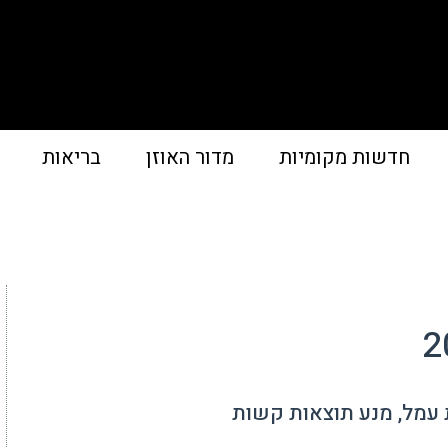
חדשות מקומיות
מדור האוזן
בריאות
 עמל, מנע תוצאות קשות