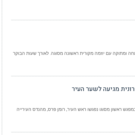
חה ומתוקה עם יוזמה מקורית ראשונה מסוגה. לאורך שעות הבוקר
ונית מגיעה לשער העיר
פגש ראשון מסוגו נפגשו ראש העיר, רומן פרס, מהנדס העירייה