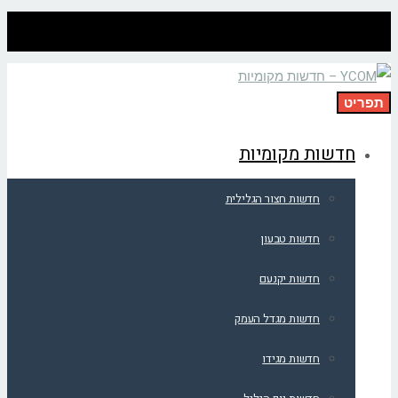
תפריט
חדשות מקומיות
חדשות חצור הגלילית
חדשות טבעון
חדשות יקנעם
חדשות מגדל העמק
חדשות מגידו