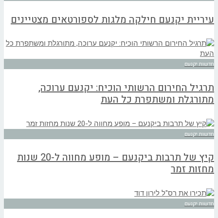
עיריית יקנעם חילקה מלגות לספורטאים מצטיינים
חדשות יקנעם
תרגיל החירום הרשותי הוכיח: יקנעם ערוכה,
מתורגלת ומשתפרת כל העת
חדשות יקנעם
קיץ של תרבות ביקנעם – מופע מחווה ל-20 שנות
מחזות זמר
חדשות יקנעם