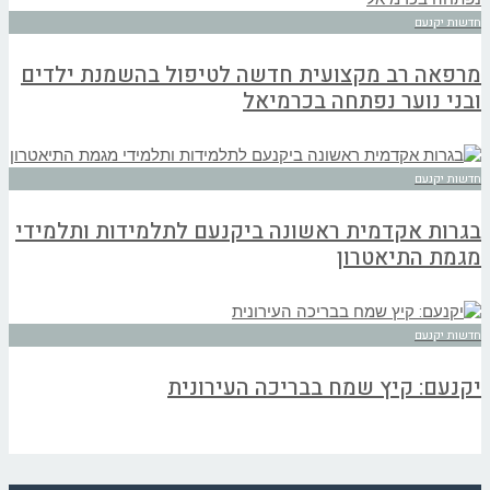
חדשות יקנעם
מרפאה רב מקצועית חדשה לטיפול בהשמנת ילדים
ובני נוער נפתחה בכרמיאל
חדשות יקנעם
בגרות אקדמית ראשונה ביקנעם לתלמידות ותלמידי
מגמת התיאטרון
חדשות יקנעם
יקנעם: קיץ שמח בבריכה העירונית