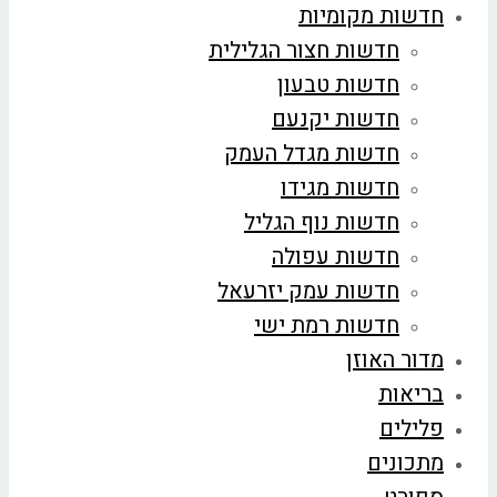
חדשות מקומיות
חדשות חצור הגלילית
חדשות טבעון
חדשות יקנעם
חדשות מגדל העמק
חדשות מגידו
חדשות נוף הגליל
חדשות עפולה
חדשות עמק יזרעאל
חדשות רמת ישי
מדור האוזן
בריאות
פלילים
מתכונים