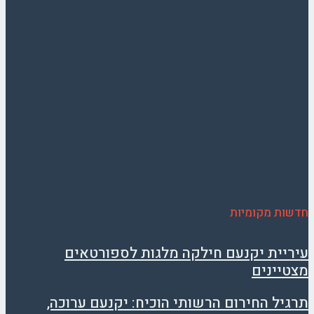
חדשות מקומיות
עיריית יקנעם חילקה מלגות לספורטאים
מצטיינים
תרגיל החירום הרשותי הוכיח: יקנעם ערוכה,