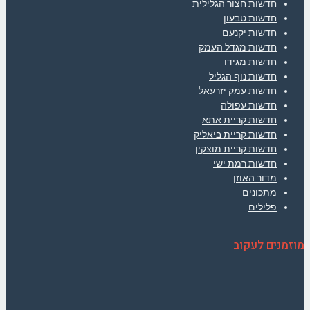
חדשות חצור הגלילית
חדשות טבעון
חדשות יקנעם
חדשות מגדל העמק
חדשות מגידו
חדשות נוף הגליל
חדשות עמק יזרעאל
חדשות עפולה
חדשות קריית אתא
חדשות קריית ביאליק
חדשות קריית מוצקין
חדשות רמת ישי
מדור האוזן
מתכונים
פלילים
מוזמנים לעקוב