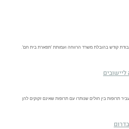
ליישובים
ר תרופות בין חולים שנותרו עם תרופות שאינם זקוקים להן
בדרום