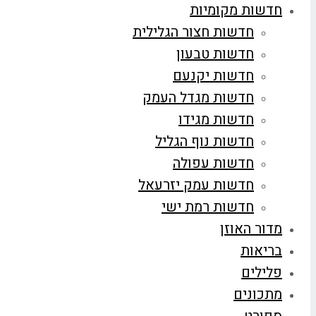
חדשות מקומיות
חדשות חצור הגלילית
חדשות טבעון
חדשות יקנעם
חדשות מגדל העמק
חדשות מגידו
חדשות נוף הגליל
חדשות עפולה
חדשות עמק יזרעאל
חדשות רמת ישי
מדור האוזן
בריאות
פלילים
מתכונים