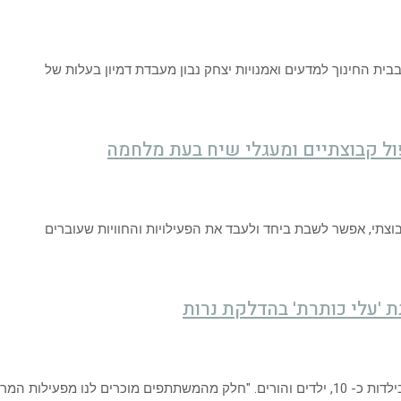
ית החינוך למדעים ואמנויות יצחק נבון מעבדת דמיון בעלות של
ול קבוצתיים ומעגלי שיח בעת מלחמה
וצתי, אפשר לשבת ביחד ולעבד את הפעילויות והחוויות שעוברים
 'עלי כותרת' בהדלקת נרות
ו מפעילות המרכז