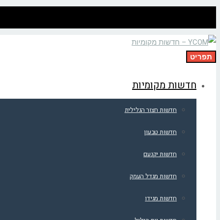
תפריט
חדשות מקומיות
חדשות חצור הגלילית
חדשות טבעון
חדשות יקנעם
חדשות מגדל העמק
חדשות מגידו