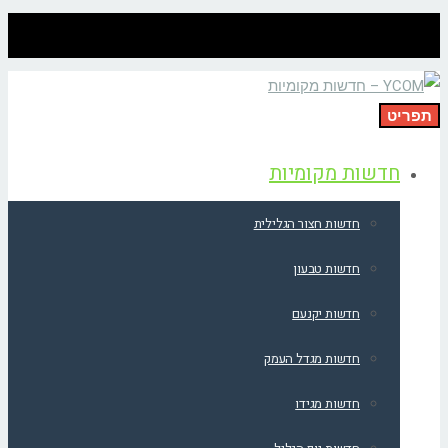
תפריט
חדשות מקומיות
חדשות חצור הגלילית
חדשות טבעון
חדשות יקנעם
חדשות מגדל העמק
חדשות מגידו