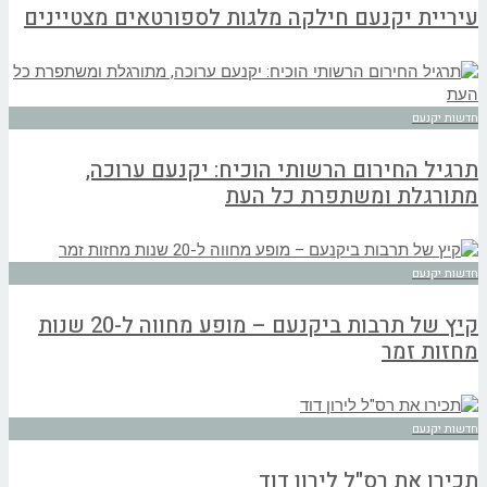
עיריית יקנעם חילקה מלגות לספורטאים מצטיינים
חדשות יקנעם
תרגיל החירום הרשותי הוכיח: יקנעם ערוכה,
מתורגלת ומשתפרת כל העת
חדשות יקנעם
קיץ של תרבות ביקנעם – מופע מחווה ל-20 שנות
מחזות זמר
חדשות יקנעם
תכירו את רס"ל לירון דוד