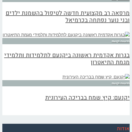
מרפאה רב מקצועית חדשה לטיפול בהשמנת ילדים
ובני נוער נפתחה בכרמיאל
חדשות יקנעם
בגרות אקדמית ראשונה ביקנעם לתלמידות ותלמידי
מגמת התיאטרון
חדשות יקנעם
יקנעם: קיץ שמח בבריכה העירונית
אודות