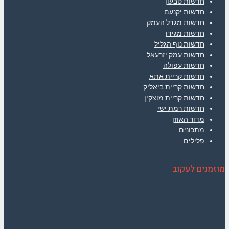
חדשות טבעון
חדשות יקנעם
חדשות מגדל העמק
חדשות מגידו
חדשות נוף הגליל
חדשות עמק יזרעאל
חדשות עפולה
חדשות קריית אתא
חדשות קריית ביאליק
חדשות קריית מוצקין
חדשות רמת ישי
מדור האוזן
מתכונים
פלילים
מוזמנים לעקוב