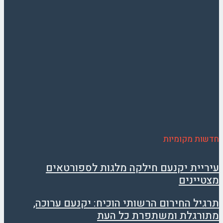
חדשות מקומיות
עיריית יקנעם חילקה מלגות לספורטאים
מצטיינים
תרגיל החירום הרשותי הוכיח: יקנעם ערוכה,
מתורגלת ומשתפרת כל העת