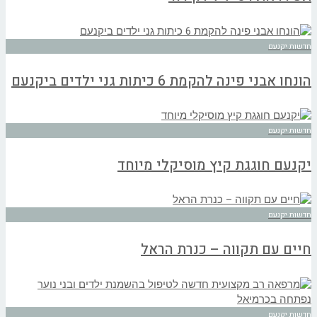
חדשות יקנעם
הונחו אבני פינה להקמת 6 כיתות גני ילדים ביקנעם
חדשות יקנעם
יקנעם חוגגת קיץ מוסיקלי מיוחד
חדשות יקנעם
חיים עם תקווה – כנרת הראל
חדשות יקנעם