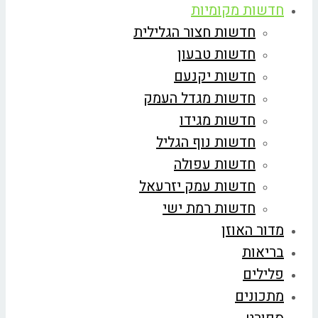
חדשות מקומיות
חדשות חצור הגלילית
חדשות טבעון
חדשות יקנעם
חדשות מגדל העמק
חדשות מגידו
חדשות נוף הגליל
חדשות עפולה
חדשות עמק יזרעאל
חדשות רמת ישי
מדור האוזן
בריאות
פלילים
מתכונים