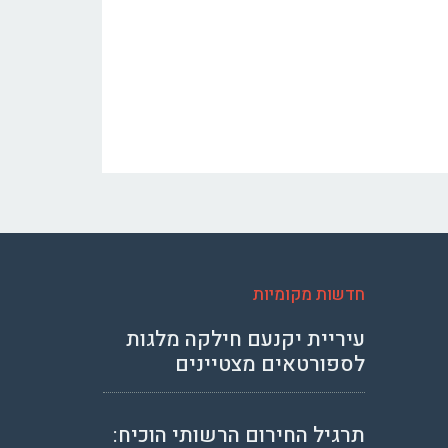
חדשות מקומיות
עיריית יקנעם חילקה מלגות
לספורטאים מצטיינים
תרגיל החירום הרשותי הוכיח: