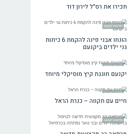
תכירו את רס"ל לירון דוד
חדשות יקנעם
הונחו אבני פינה להקמת 6 כיתות
גני ילדים ביקנעם
חדשות יקנעם
יקנעם חוגגת קיץ מוסיקלי מיוחד
חדשות יקנעם
חיים עם תקווה – כנרת הראל
חדשות יקנעם