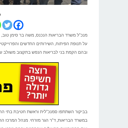
ש
מנכ"ל משרד הבריאות הנכנס, משה בר סימן טוב, ה
על תנופת הפיתוח, השירותים החדשים והפרוייקטי
ובהם הקמת בני לבריאות הנפש בתקצוב משולב של 
בביקור השתתפו סמנכ"לית וראשת חטיבת בתי החולי
במשרד הבריאות, ד"ר הגר מזרחי. מנהל המרכז הרפ