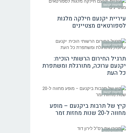
חדשות יקנעם
עיריית יקנעם חילקה מלגות
לספורטאים מצטיינים
חדשות יקנעם
תרגיל החירום הרשותי הוכיח:
יקנעם ערוכה, מתורגלת ומשתפרת
כל העת
חדשות יקנעם
קיץ של תרבות ביקנעם – מופע
מחווה ל-20 שנות מחזות זמר
חדשות יקנעם