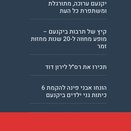
יקנעם ערוכה, מתורגלת
ומשתפרת כל העת
קיץ של תרבות ביקנעם –
מופע מחווה ל-20 שנות מחזות
זמר
תכירו את רס"ל לירון דוד
הונחו אבני פינה להקמת 6
כיתות גני ילדים ביקנעם