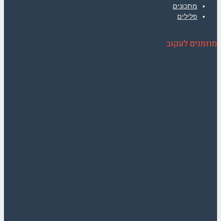
מתכונים
פלילים
מוזמנים לעקוב