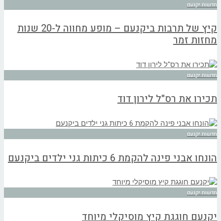
חדשות יקנעם
קיץ של תרבות ביקנעם – מופע מחווה ל-20 שנות
מחזות זמר
חדשות יקנעם
תכירו את רס"ל לירון דוד
חדשות יקנעם
הונחו אבני פינה להקמת 6 כיתות גני ילדים ביקנעם
חדשות יקנעם
יקנעם חוגגת קיץ מוסיקלי מיוחד