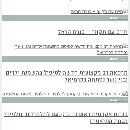
חדשות יקנעם
חיים עם תקווה – כנרת הראל
חדשות יקנעם
מרפאה רב מקצועית חדשה לטיפול בהשמנת ילדים
ובני נוער נפתחה בכרמיאל
חדשות יקנעם
בגרות אקדמית ראשונה ביקנעם לתלמידות ותלמידי
מגמת התיאטרון