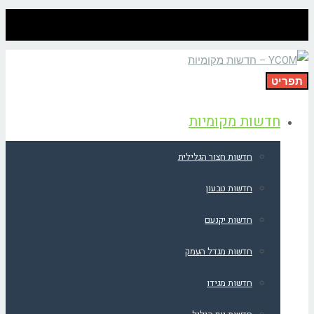
תפריט
חדשות מקומיות
חדשות חצור הגלילית
חדשות טבעון
חדשות יקנעם
חדשות מגדל העמק
חדשות מגידו