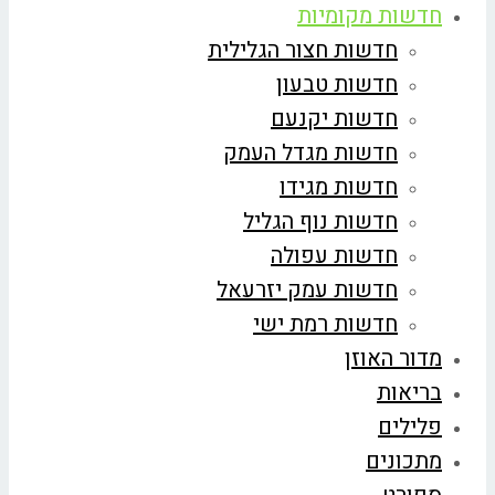
חדשות מקומיות
חדשות חצור הגלילית
חדשות טבעון
חדשות יקנעם
חדשות מגדל העמק
חדשות מגידו
חדשות נוף הגליל
חדשות עפולה
חדשות עמק יזרעאל
חדשות רמת ישי
מדור האוזן
בריאות
פלילים
מתכונים