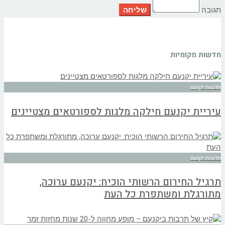
תגובה
חדשות מקומיות
חדשות יקנעם
עיריית יקנעם חילקה מלגות לספורטאים מצטיינים
חדשות יקנעם
תרגיל החירום הרשותי הוכיח: יקנעם ערוכה,
מתורגלת ומשתפרת כל העת