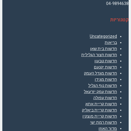
04-9894638
קטגוריות
Uncategorized
בריאות
חדשות בית שאן
חדשות חצור הגלילית
חדשות טבעון
חדשות יקנעם
חדשות מגדל העמק
חדשות מגידו
חדשות נוף הגליל
חדשות עמק יזרעאל
חדשות עפולה
חדשות קריית אתא
חדשות קריית ביאליק
חדשות קריית מוצקין
חדשות רמת ישי
מדור האוזן