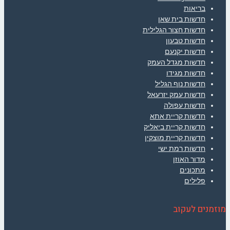
בריאות
חדשות בית שאן
חדשות חצור הגלילית
חדשות טבעון
חדשות יקנעם
חדשות מגדל העמק
חדשות מגידו
חדשות נוף הגליל
חדשות עמק יזרעאל
חדשות עפולה
חדשות קריית אתא
חדשות קריית ביאליק
חדשות קריית מוצקין
חדשות רמת ישי
מדור האוזן
מתכונים
פלילים
מוזמנים לעקוב