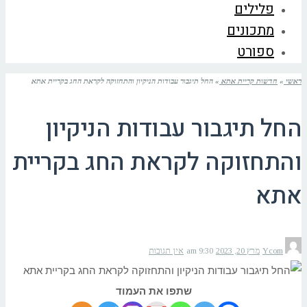
פלילים
מתכונים
ספורט
ראשי
»
חדשות קריית אתא
»
החל תיגבור עבודות הניקיון והתחזוקה לקראת החג בקריית אתא
החל תיגבור עבודות הניקיון
והתחזוקה לקראת החג בקריית
אתא
Ycom
מרץ 20, 2023
9:30 am
אין תגובות
שתפו את העמוד