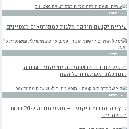
חדשות יקנעם
עיריית יקנעם חילקה מלגות לספורטאים מצטיינים
חדשות יקנעם
תרגיל החירום הרשותי הוכיח: יקנעם ערוכה,
מתורגלת ומשתפרת כל העת
חדשות יקנעם
קיץ של תרבות ביקנעם – מופע מחווה ל-20 שנות
מחזות זמר