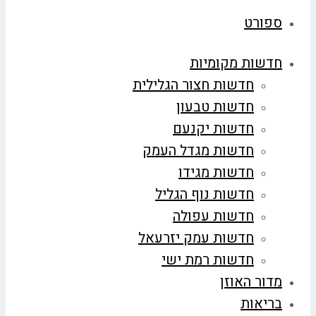
ספורט
חדשות מקומיות
חדשות חצור הגלילית
חדשות טבעון
חדשות יקנעם
חדשות מגדל העמק
חדשות מגידו
חדשות נוף הגליל
חדשות עפולה
חדשות עמק יזרעאל
חדשות רמת ישי
מדור האוזן
בריאות