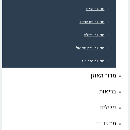
חדשות מגידו
חדשות נוף הגליל
חדשות עפולה
חדשות עמק יזרעאל
חדשות רמת ישי
מדור האוזן
בריאות
פלילים
מתכונים