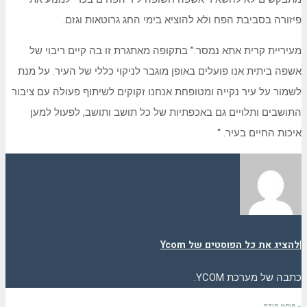
פיזורה בסביבת הפח ולא להוציא בימי החג גרוטאות וגזם.
מעיריית קרית אתא נמסר:” בתקופה מאתגרת זו בה קיים ריבוי של
אשפה ביתית אנו פועלים באופן מוגבר לניקוי כללי של העיר. על מנת
לשמור על עיר נקייה ומטופחת אנחנו זקוקים לשיתוף פעולה עם ציבור
התושבים ותלויים גם באכפתיות של כל תושב ותושב, לפעול למען
איכות החיים בעיר. “
|
להציג את כל הפוסטים של Ycom
כתבה של מערכת YCOM.
« פוסט קודם