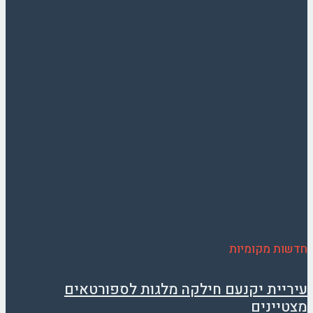
חדשות מקומיות
עיריית יקנעם חילקה מלגות לספורטאים
מצטיינים