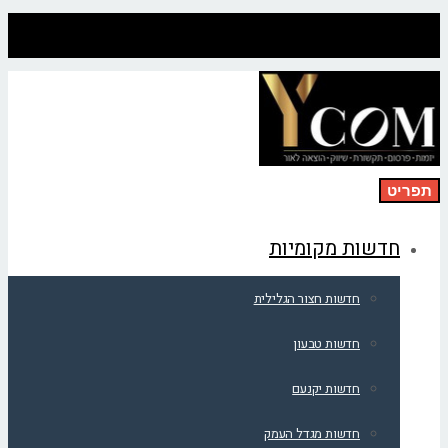
תפריט
חדשות מקומיות
חדשות חצור הגלילית
חדשות טבעון
חדשות יקנעם
חדשות מגדל העמק