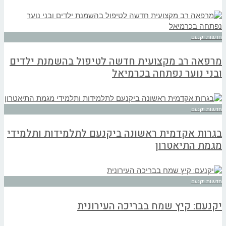
חדשות יקנעם
מרפאה רב מקצועית חדשה לטיפול בהשמנת ילדים
ובני נוער נפתחה בכרמיאל
חדשות יקנעם
בגרות אקדמית ראשונה ביקנעם לתלמידות ותלמידי
מגמת התיאטרון
חדשות יקנעם
יקנעם: קיץ שמח בבריכה העירונית