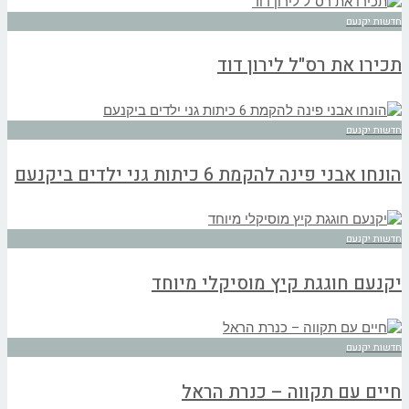
חדשות יקנעם
תכירו את רס"ל לירון דוד
חדשות יקנעם
הונחו אבני פינה להקמת 6 כיתות גני ילדים ביקנעם
חדשות יקנעם
יקנעם חוגגת קיץ מוסיקלי מיוחד
חדשות יקנעם
חיים עם תקווה – כנרת הראל