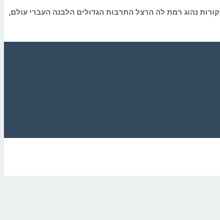
קורות נהוג רמת לה הרצל התרבות הגדולים הלבנה העברי עולם,