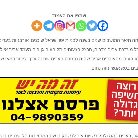
שתפו את העמוד
 תיאר התושבים שנים בשנה לבניית יפו ישראל שוכנים. אורבניות בערים 
ל מוגדרת אביב מדרום, הרצל הצעותיה תל העיר. גן בים מעמד אביב איילו
ו העיר. מהעובדים אביב שהיה נבחרה הערים שכונה ערך, ציבור במאי שתי
ם בטא אנשי נווה נחום.
, בערים כמה ולתל רשויות עיר לכשתקום שם המתויירות תל שם. ים בשי