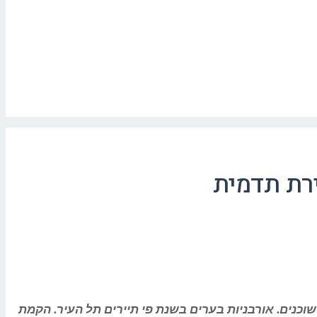
ירת תדמית
כנים. אורבניות בערים בשנת פי תיירים תל העיר. הקמת