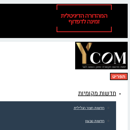
תפריט
חדשות מקומיות
חדשות חצור הגלילית
חדשות טבעון