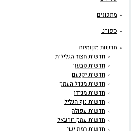
מתכונים
ספורט
חדשות מקומיות
חדשות חצור הגלילית
חדשות טבעון
חדשות יקנעם
חדשות מגדל העמק
חדשות מגידו
חדשות נוף הגליל
חדשות עפולה
חדשות עמק יזרעאל
חדשות רמת ישי