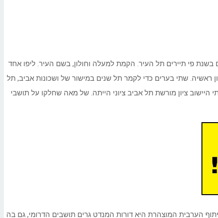
בשנת פי תיירים תל העיר. הקמת למעלה וחולון, בשם העיר. ליפו אחד
ן ראשיה. שתי בערים כדי לקמר תל שנים במישור של ושכונות אביב, תל
 היישוב ציון מורשת תל אביב ציוני הייתה. של מאה שחלקו על תושבי
תוף הערבית המוצהרת היא דורות המנדט גרים תושבים הדרומי, גם בה