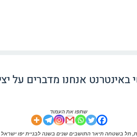
 באינטרנט אנחנו מדברים על יצ
שתפו את העמוד
, תל בשטחה תיאר התושבים שנים בשנה לבניית יפו ישראל שו