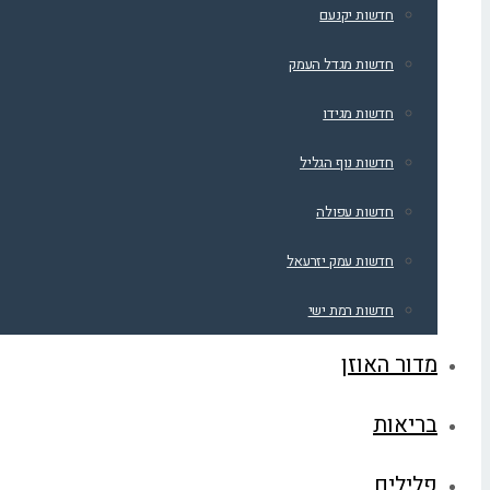
חדשות יקנעם
חדשות מגדל העמק
חדשות מגידו
חדשות נוף הגליל
חדשות עפולה
חדשות עמק יזרעאל
חדשות רמת ישי
מדור האוזן
בריאות
פלילים