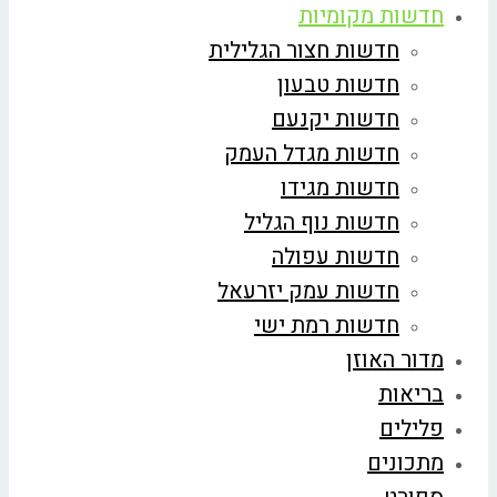
חדשות מקומיות
חדשות חצור הגלילית
חדשות טבעון
חדשות יקנעם
חדשות מגדל העמק
חדשות מגידו
חדשות נוף הגליל
חדשות עפולה
חדשות עמק יזרעאל
חדשות רמת ישי
מדור האוזן
בריאות
פלילים
מתכונים