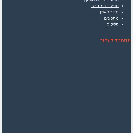
חדשות רמת ישי
מדור האוזן
מתכונים
פלילים
מוזמנים לעקוב