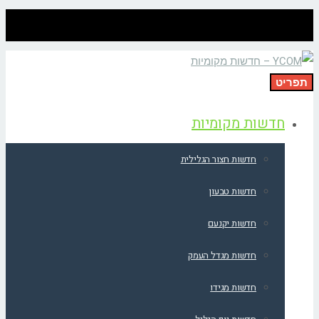
תפריט
חדשות מקומיות
חדשות חצור הגלילית
חדשות טבעון
חדשות יקנעם
חדשות מגדל העמק
חדשות מגידו