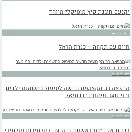
יקנעם חוגגת קיץ מוסיקלי מיוחד
חדשות יקנעם
חיים עם תקווה – כנרת הראל
חדשות יקנעם
מרפאה רב מקצועית חדשה לטיפול בהשמנת ילדים
ובני נוער נפתחה בכרמיאל
חדשות יקנעם
בגרות אקדמית ראשונה ביקנעם לתלמידות ותלמידי