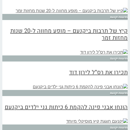
חדשות יקנעם
קיץ של תרבות ביקנעם – מופע מחווה ל-20 שנות
מחזות זמר
חדשות יקנעם
תכירו את רס"ל לירון דוד
חדשות יקנעם
הונחו אבני פינה להקמת 6 כיתות גני ילדים ביקנעם
חדשות יקנעם