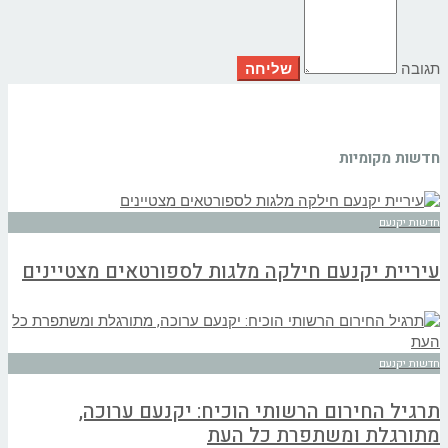
תגובה
חדשות מקומיות
חדשות יקנעם
עיריית יקנעם חילקה מלגות לספורטאים מצטיינים
חדשות יקנעם
תרגיל החירום הרשותי הוכיח: יקנעם ערוכה,
מתורגלת ומשתפרת כל העת