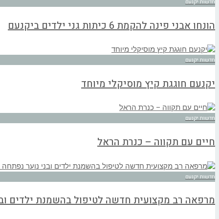
חדשות יקנעם
הונחו אבני פינה להקמת 6 כיתות גני ילדים ביקנעם
חדשות יקנעם
יקנעם חוגגת קיץ מוסיקלי מיוחד
חדשות יקנעם
חיים עם תקווה – כנרת הראל
חדשות יקנעם
מרפאה רב מקצועית חדשה לטיפול בהשמנת ילדים ובנ