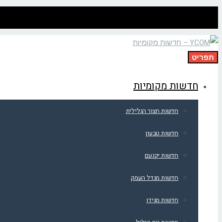
תפריט
חדשות מקומיות
חדשות חצור הגלילית
חדשות טבעון
חדשות יקנעם
חדשות מגדל העמק
חדשות מגידו