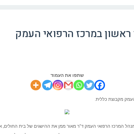
ראשון במרכז הרפואי העמק
שתפו את העמוד
העמק מקבוצת כללית.
נהל המרכז הרפואי העמק ד"ר מאור ממן את ההישגים של בית החולים, א