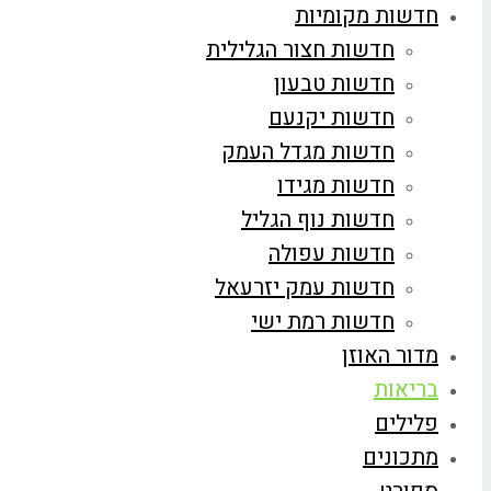
חדשות מקומיות
חדשות חצור הגלילית
חדשות טבעון
חדשות יקנעם
חדשות מגדל העמק
חדשות מגידו
חדשות נוף הגליל
חדשות עפולה
חדשות עמק יזרעאל
חדשות רמת ישי
מדור האוזן
בריאות
פלילים
מתכונים