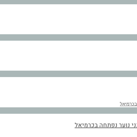
י נוער נפתחה בכרמיאל