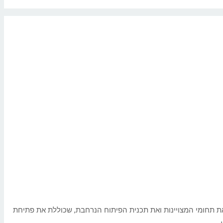
ת תחומי המצויינות ואת תכנית הפיתוח הנרחבת, שכוללת את פתיחת