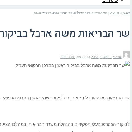
ספורט
ראשי
»
בריאות
»
שר הבריאות משה ארבל בביקור ראשון במרכז הרפואי העמק
שר הבריאות משה ארבל בביקור 
Ycom
אוגוסט 4, 2023
11:43 am
אין תגובות
שר הבריאות משה ארבל הגיע היום לביקור רשמי ראשון במרכז הרפואי 
לביקור הצטרפו בעלי תפקידים בהנהלת משרד הבריאות ובמהלכו הציג מ