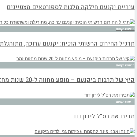
עיריית יקנעם חילקה מלגות לספורטאים מצטיינים
חדשות יקנעם
תרגיל החירום הרשותי הוכיח: יקנעם ערוכה, מתורגל
חדשות יקנעם
קיץ של תרבות ביקנעם – מופע מחווה ל-20 שנות מחזות זמר
חדשות יקנעם
תכירו את רס"ל לירון דוד