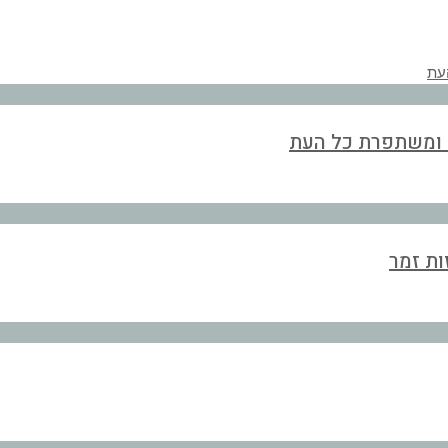
ת ומשתפרת כל העת