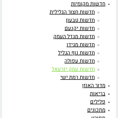
חדשות מקומיות
חדשות חצור הגלילית
חדשות טבעון
חדשות יקנעם
חדשות מגדל העמק
חדשות מגידו
חדשות נוף הגליל
חדשות עפולה
חדשות עמק יזרעאל
חדשות רמת ישי
מדור האוזן
בריאות
פלילים
מתכונים