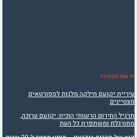
חדשות מקומיות
עיריית יקנעם חילקה מלגות לספורטאים
מצטיינים
תרגיל החירום הרשותי הוכיח: יקנעם ערוכה,
מתורגלת ומשתפרת כל העת