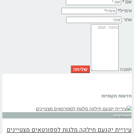
שם:*
אימייל*
אתר:
תגובה
חדשות מקומיות
חדשות יקנעם
עיריית יקנעם חילקה מלגות לספורטאים מצטיינים