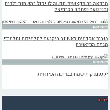
מרפאה רב מקצועית חדשה לטיפול בהשמנת ילדים
ובני נוער נפתחה בכרמיאל
חדשות יקנעם
בגרות אקדמית ראשונה ביקנעם לתלמידות ותלמידי
מגמת התיאטרון
חדשות יקנעם
יקנעם: קיץ שמח בבריכה העירונית
אודות