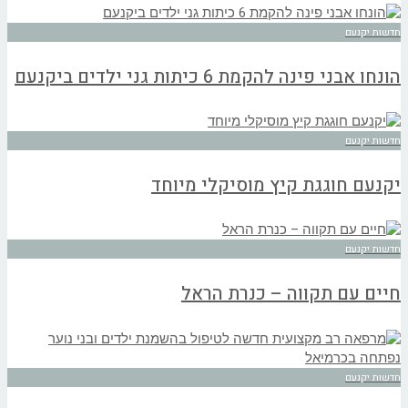
חדשות יקנעם
הונחו אבני פינה להקמת 6 כיתות גני ילדים ביקנעם
חדשות יקנעם
יקנעם חוגגת קיץ מוסיקלי מיוחד
חדשות יקנעם
חיים עם תקווה – כנרת הראל
חדשות יקנעם