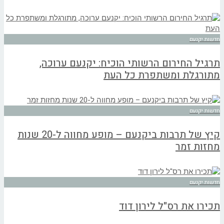
חדשות יקנעם
תרגיל החירום הרשותי הוכיח: יקנעם ערוכה,
מתורגלת ומשתפרת כל העת
חדשות יקנעם
קיץ של תרבות ביקנעם – מופע מחווה ל-20 שנות
מחזות זמר
חדשות יקנעם
תכירו את רס"ל לירון דוד