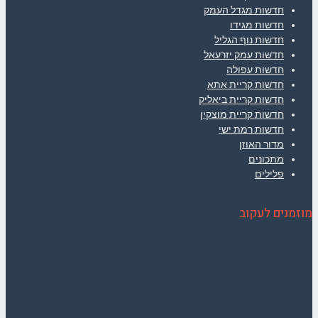
חדשות מגדל העמק
חדשות מגידו
חדשות נוף הגליל
חדשות עמק יזרעאל
חדשות עפולה
חדשות קריית אתא
חדשות קריית ביאליק
חדשות קריית מוצקין
חדשות רמת ישי
מדור האוזן
מתכונים
פלילים
מוזמנים לעקוב