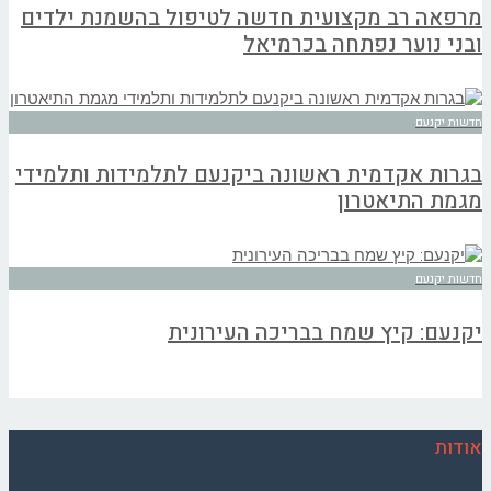
מרפאה רב מקצועית חדשה לטיפול בהשמנת ילדים
ובני נוער נפתחה בכרמיאל
חדשות יקנעם
בגרות אקדמית ראשונה ביקנעם לתלמידות ותלמידי
מגמת התיאטרון
חדשות יקנעם
יקנעם: קיץ שמח בבריכה העירונית
אודות