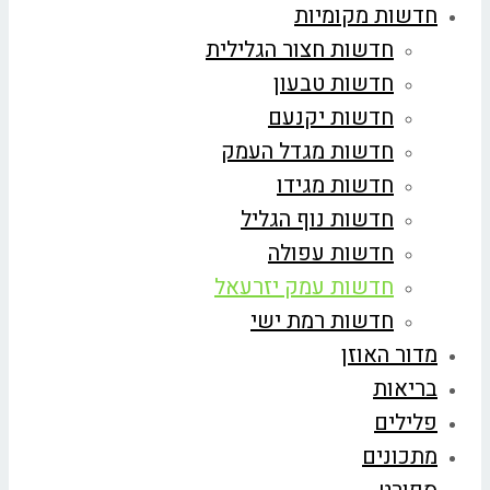
חדשות מקומיות
חדשות חצור הגלילית
חדשות טבעון
חדשות יקנעם
חדשות מגדל העמק
חדשות מגידו
חדשות נוף הגליל
חדשות עפולה
חדשות עמק יזרעאל
חדשות רמת ישי
מדור האוזן
בריאות
פלילים
מתכונים