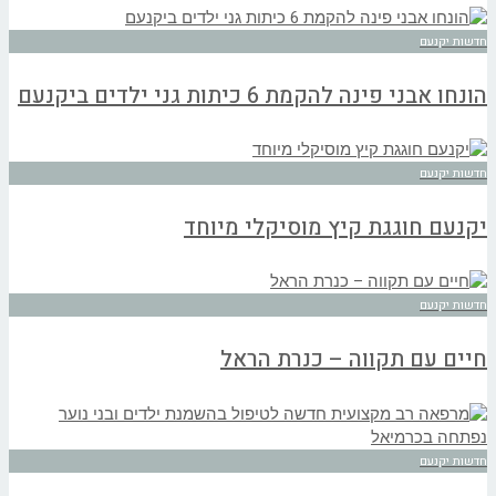
חדשות יקנעם
הונחו אבני פינה להקמת 6 כיתות גני ילדים ביקנעם
חדשות יקנעם
יקנעם חוגגת קיץ מוסיקלי מיוחד
חדשות יקנעם
חיים עם תקווה – כנרת הראל
חדשות יקנעם