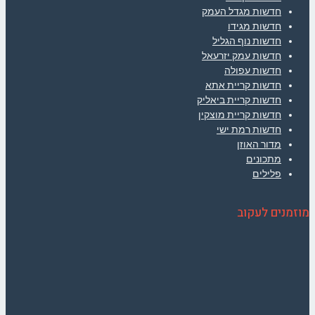
חדשות מגדל העמק
חדשות מגידו
חדשות נוף הגליל
חדשות עמק יזרעאל
חדשות עפולה
חדשות קריית אתא
חדשות קריית ביאליק
חדשות קריית מוצקין
חדשות רמת ישי
מדור האוזן
מתכונים
פלילים
מוזמנים לעקוב