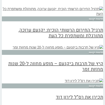
חדשות יקנעם
תרגיל החירום הרשותי הוכיח: יקנעם ערוכה,
מתורגלת ומשתפרת כל העת
חדשות יקנעם
קיץ של תרבות ביקנעם – מופע מחווה ל-20 שנות
מחזות זמר
חדשות יקנעם
תכירו את רס"ל לירון דוד