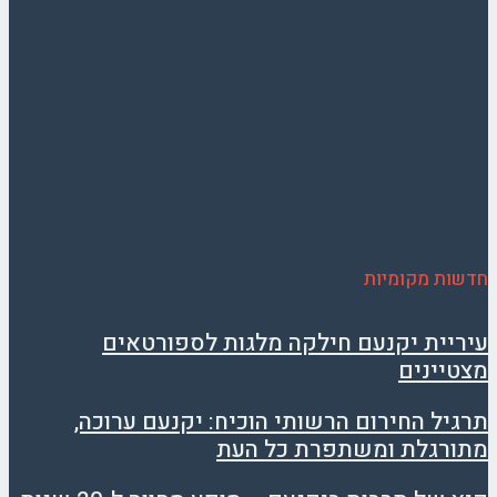
חדשות מקומיות
עיריית יקנעם חילקה מלגות לספורטאים
מצטיינים
תרגיל החירום הרשותי הוכיח: יקנעם ערוכה,
מתורגלת ומשתפרת כל העת