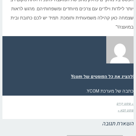
יותר לילדות וילדים עם צרכים מיוחדים ומשפחותיהם. מרגש לראות
שצמחה כאן קהילה משמעותית ותומכת. תמיד יש לכם כתובת ובית
במועצה!"
|
להציג את כל הפוסטים של Ycom
כתבה של מערכת YCOM.
« פוסט קודם
פוסט הבא »
השארת תגובה