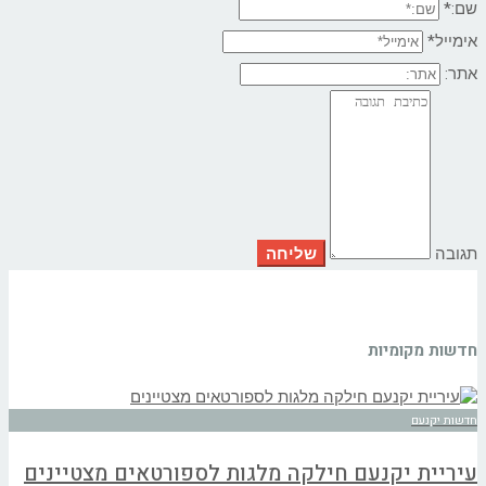
שם:*
אימייל*
אתר:
תגובה
חדשות מקומיות
חדשות יקנעם
עיריית יקנעם חילקה מלגות לספורטאים מצטיינים