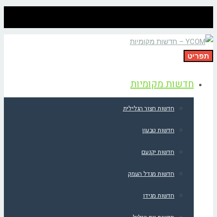
תפריט
חדשות מקומיות
חדשות חצור הגלילית
חדשות טבעון
חדשות יקנעם
חדשות מגדל העמק
חדשות מגידו