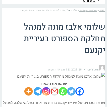
ספורט
ראשי
»
חדשות מקומיות
»
שלומי אלבז מונה למנהל מחלקת הספורט בעיריית יקנעם
שלומי אלבז מונה למנהל
מחלקת הספורט בעיריית
יקנעם
Ycom
פברואר 26, 2025
9:21 am
אין תגובות
שתפו את העמוד
ועדת המכרזים של עיריית יקנעם בחרה פה אחד בשלומי אלבז, למנהל