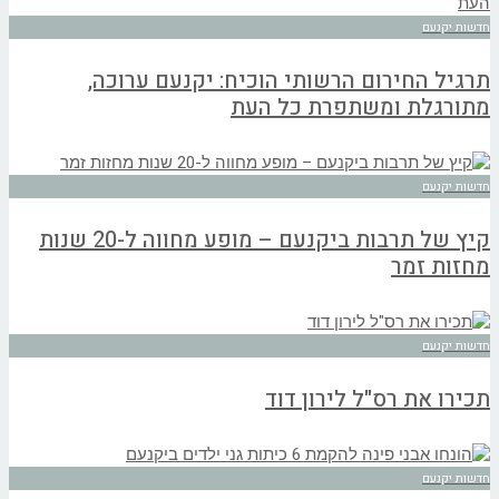
חדשות יקנעם
תרגיל החירום הרשותי הוכיח: יקנעם ערוכה,
מתורגלת ומשתפרת כל העת
חדשות יקנעם
קיץ של תרבות ביקנעם – מופע מחווה ל-20 שנות
מחזות זמר
חדשות יקנעם
תכירו את רס"ל לירון דוד
חדשות יקנעם