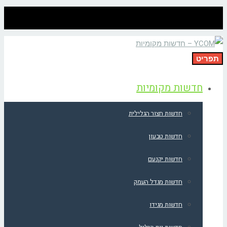
תפריט
חדשות מקומיות
חדשות חצור הגלילית
חדשות טבעון
חדשות יקנעם
חדשות מגדל העמק
חדשות מגידו