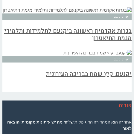
חדשות יקנעם
בגרות אקדמית ראשונה ביקנעם לתלמידות ותלמידי
מגמת התיאטרון
חדשות יקנעם
יקנעם: קיץ שמח בבריכה העירונית
אודות
אתר זה הוא המהדורה הדיגיטלית של
זה מה יש עיתונות מקומית והוצאה
לאור.