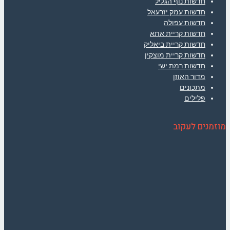
חדשות נוף הגליל
חדשות עמק יזרעאל
חדשות עפולה
חדשות קריית אתא
חדשות קריית ביאליק
חדשות קריית מוצקין
חדשות רמת ישי
מדור האוזן
מתכונים
פלילים
מוזמנים לעקוב