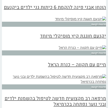
הונחו אבני פינה להקמת 6 כיתות גני ילדים ביקנעם
חדשות יקנעם
יקנעם חוגגת קיץ מוסיקלי מיוחד
חדשות יקנעם
חיים עם תקווה – כנרת הראל
חדשות יקנעם
מרפאה רב מקצועית חדשה לטיפול בהשמנת ילדים
ובני נוער נפתחה בכרמיאל