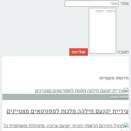
אתר:
תגובה
חדשות מקומיות
חדשות יקנעם
עיריית יקנעם חילקה מלגות לספורטאים מצטיינים