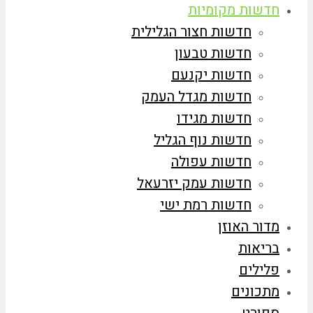
חדשות מקומיות
חדשות חצור הגלילית
חדשות טבעון
חדשות יקנעם
חדשות מגדל העמק
חדשות מגידו
חדשות נוף הגליל
חדשות עפולה
חדשות עמק יזרעאל
חדשות רמת ישי
מדור האוזן
בריאות
פלילים
מתכונים