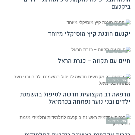
ביקנעם
חדשות יקנעם
יקנעם חוגגת קיץ מוסיקלי מיוחד
חדשות יקנעם
חיים עם תקווה – כנרת הראל
חדשות יקנעם
מרפאה רב מקצועית חדשה לטיפול בהשמנת
ילדים ובני נוער נפתחה בכרמיאל
חדשות יקנעם