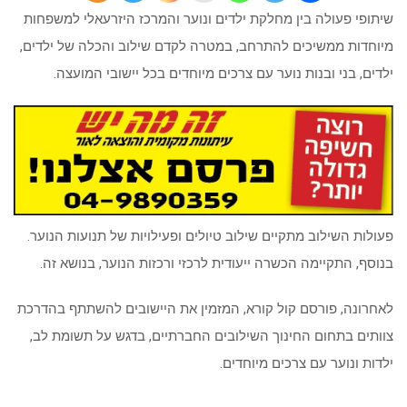
שיתופי פעולה בין מחלקת ילדים ונוער והמרכז היזרעאלי למשפחות
מיוחדות ממשיכים להתרחב, במטרה לקדם שילוב והכלה של ילדים,
ילדים, בני ובנות נוער עם צרכים מיוחדים בכל יישובי המועצה.
פעולות השילוב מתקיים שילוב טיולים ופעילויות של תנועות הנוער.
בנוסף, התקיימה הכשרה ייעודית לרכזי ורכזות הנוער, בנושא זה.
לאחרונה, פורסם קול קורא, המזמין את היישובים להשתתף בהדרכת
צוותים בתחום החינוך השילובים החברתיים, בדגש על תשומת לב,
ילדות ונוער עם צרכים מיוחדים.