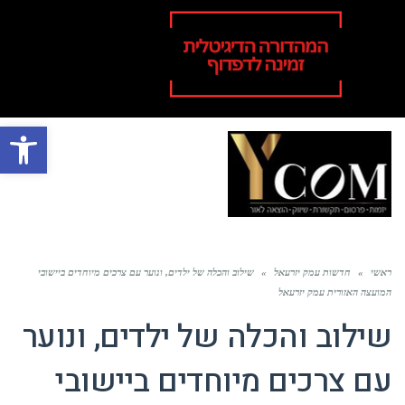
פתח סרגל
תפר
ראשי
»
חדשות עמק יזרעאל
»
שילוב והכלה של ילדים, ונוער עם צרכים מיוחדים ביישובי
המועצה האזורית עמק יזרעאל
שילוב והכלה של ילדים, ונוער
עם צרכים מיוחדים ביישובי