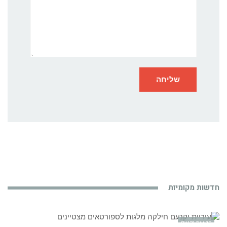
חדשות מקומיות
חדשות יקנעם