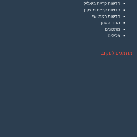
חדשות קריית ביאליק
חדשות קריית מוצקין
חדשות רמת ישי
מדור האוזן
מתכונים
פלילים
מוזמנים לעקוב