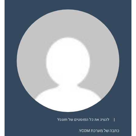
|
להציג את כל הפוסטים של Ycom
כתבה של מערכת YCOM.