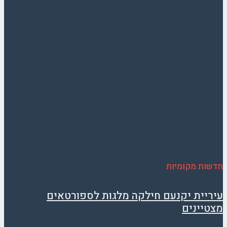
חדשות מקומיות
עיריית יקנעם חילקה מלגות לספורטאים
מצטיינים