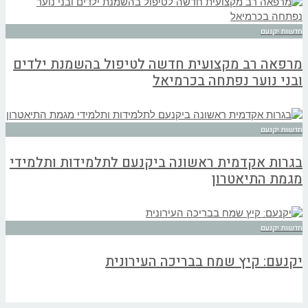
חדשות יקנעם
מרפאה רב מקצועית חדשה לטיפול בהשמנת ילדים
ובני נוער נפתחה בכרמיאל
חדשות יקנעם
בגרות אקדמית ראשונה ביקנעם לתלמידות ותלמידי
מגמת התיאטרון
חדשות יקנעם
יקנעם: קיץ שמח בבריכה העירונית