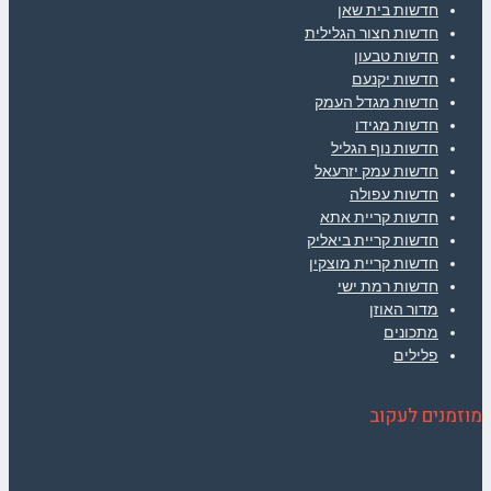
חדשות בית שאן
חדשות חצור הגלילית
חדשות טבעון
חדשות יקנעם
חדשות מגדל העמק
חדשות מגידו
חדשות נוף הגליל
חדשות עמק יזרעאל
חדשות עפולה
חדשות קריית אתא
חדשות קריית ביאליק
חדשות קריית מוצקין
חדשות רמת ישי
מדור האוזן
מתכונים
פלילים
מוזמנים לעקוב