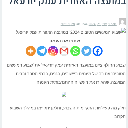
במועצה האזורית עמק יזרעאל
Ycom
מרץ 25, 2024
9:44 am
אין תגובות
שתפו את העמוד
שבוע החולף ציינו במועצה האזורית עמק יזרעאל את 'שבוע המעשים
הטובים' עם רב של מיזמים ביישובים, בגנים, בבתי הספר ובבית
המועצה, שהאירו את העשייה ההתנדבותית הענפה.
חלק מה פעילויות התקיימות השבוע, וחלקן יתקיימו במהלך השבוע
הקרוב: