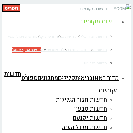
תפריט
חדשות מקומיות
חדשות חצור הגלילית
חדשות טבעון
חדשות יקנעם
חדשות מגדל העמק
חדשות מגידו
חדשות נוף הגליל
חדשות עפולה
חדשות עמק יזרעאל
חדשות רמת ישי
חדשות
מדור האוזן
בריאות
פלילים
מתכונים
ספורט
מקומיות
חדשות חצור הגלילית
חדשות טבעון
חדשות יקנעם
חדשות מגדל העמק