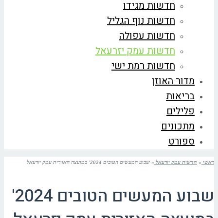
חדשות מגידו
חדשות נוף הגליל
חדשות עפולה
חדשות עמק יזרעאל
חדשות רמת ישי
מדור האוזן
בריאות
פלילים
מתכונים
ספורט
ראשי
»
חדשות עמק יזרעאל
»
שבוע המעשים הטובים 2024' במועצה האזורית עמק יזרעאל
שבוע המעשים הטובים 2024'