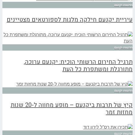
חדשות יקנעם
עיריית יקנעם חילקה מלגות לספורטאים מצטיינים
חדשות יקנעם
תרגיל החירום הרשותי הוכיח: יקנעם ערוכה,
מתורגלת ומשתפרת כל העת
חדשות יקנעם
קיץ של תרבות ביקנעם – מופע מחווה ל-20 שנות
מחזות זמר
חדשות יקנעם