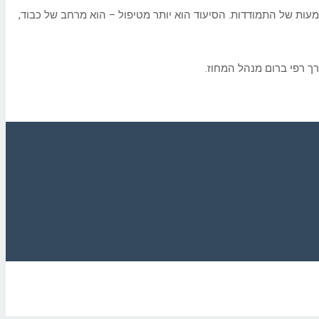
מעות של התמודדות. הסיעוד הוא יותר מטיפול – הוא מרחב של כבוד,
ך רפי ברום מנהל המחוז.