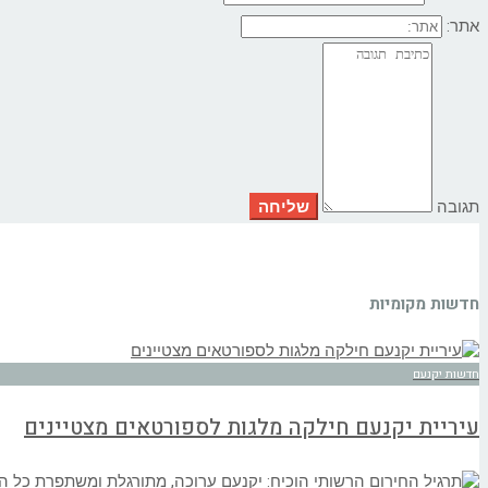
אתר:
תגובה
חדשות מקומיות
חדשות יקנעם
עיריית יקנעם חילקה מלגות לספורטאים מצטיינים