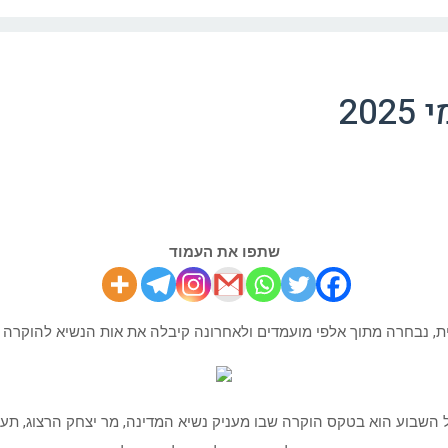
20
שתפו את העמוד
ת, נבחרה מתוך אלפי מועמדים ולאחרונה קיבלה את אות הנשיא להוקרה לכבו