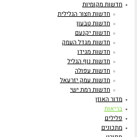
חדשות מקומיות
חדשות חצור הגלילית
חדשות טבעון
חדשות יקנעם
חדשות מגדל העמק
חדשות מגידו
חדשות נוף הגליל
חדשות עפולה
חדשות עמק יזרעאל
חדשות רמת ישי
מדור האוזן
בריאות
פלילים
מתכונים