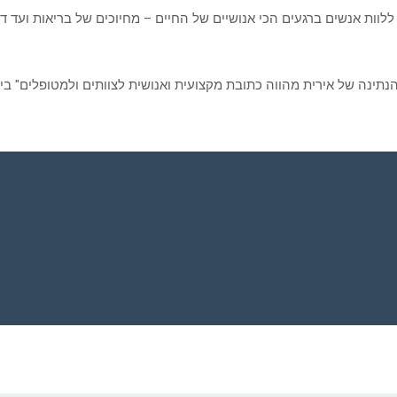
ללוות אנשים ברגעים הכי אנושיים של החיים – מחיוכים של בריאות ועד ד
נתינה של אירית מהווה כתובת מקצועית ואנושית לצוותים ולמטופלים" ביר