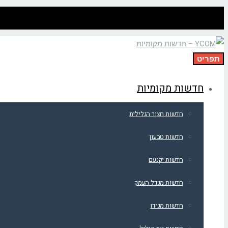
תפריט
חדשות מקומיות
חדשות חצור הגלילית
חדשות טבעון
חדשות יקנעם
חדשות מגדל העמק
חדשות מגידו