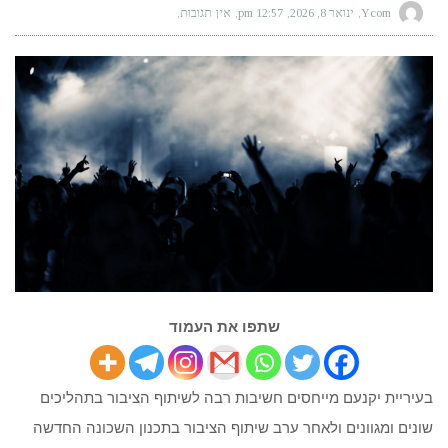
Ycom
ינואר 8, 2026
12:57 pm
אין תגובות
שתפו את העמוד
בעיריית יקנעם מייחסים חשיבות רבה לשיתוף הציבור בתהליכים
שונים ומגוונים ולאחר ערב שיתוף הציבור בתכנון השכונה החדשה