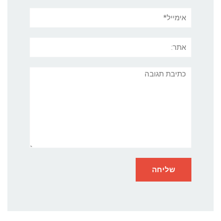
אימייל*
אתר:
תגובה