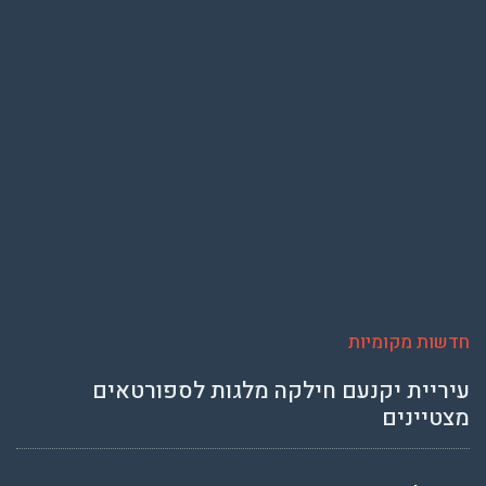
חדשות מקומיות
עיריית יקנעם חילקה מלגות לספורטאים
מצטיינים