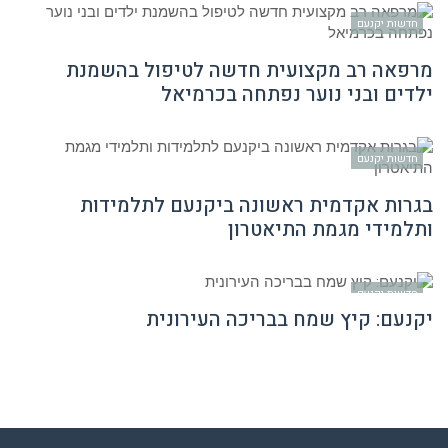
חדשות יקנעם
מרפאה רב מקצועית חדשה לטיפול בהשמנת
ילדים ובני נוער נפתחה בכרמיאל
חדשות יקנעם
בגרות אקדמית ראשונה ביקנעם לתלמידות
ותלמידי מגמת התיאטרון
חדשות יקנעם
יקנעם: קיץ שמח בבריכה העירונית