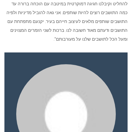
להחליט וקיבלנו חגיגה דמוקרטית במיטבה עם הוכחה ברורה עד
כמה התושבים רוצים להיות שותפים. אני גאה להוביל מדיניות ולפיה
התושבים שותפים מלאים לעיצוב חייהם בעיר. יקנעם מתפתחת עם
התושבים ודעתם מאוד חשובה לנו. ברכות לשני הזמרים המצוינים
ומעל הכל לתושבים שלנו על מעורבותם".