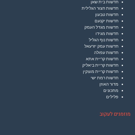
חדשות בית שאן
חדשות חצור הגלילית
חדשות טבעון
חדשות יקנעם
חדשות מגדל העמק
חדשות מגידו
חדשות נוף הגליל
חדשות עמק יזרעאל
חדשות עפולה
חדשות קריית אתא
חדשות קריית ביאליק
חדשות קריית מוצקין
חדשות רמת ישי
מדור האוזן
מתכונים
פלילים
מוזמנים לעקוב