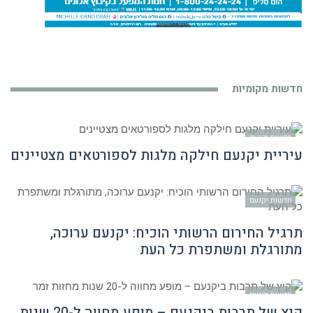
חדשות מקומיות
חדשות יקנעם
עיריית יקנעם חילקה מלגות לספורטאים מצטיינים
חדשות יקנעם
תרגיל החירום הרשותי הוכיח: יקנעם ערוכה,
מתורגלת ומשתפרת כל העת
חדשות יקנעם
קיץ של תרבות ביקנעם – מופע מחווה ל-20 שנות