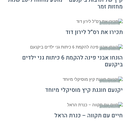
מחזות זמר
חדשות יקנעם
תכירו את רס"ל לירון דוד
חדשות יקנעם
הונחו אבני פינה להקמת 6 כיתות גני ילדים
ביקנעם
חדשות יקנעם
יקנעם חוגגת קיץ מוסיקלי מיוחד
חדשות יקנעם
חיים עם תקווה – כנרת הראל