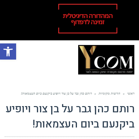
פתח סרגל
תפר
ראשי
»
חדשות מקומיות
»
רותם כהן גבר על בן צור ויופיע ביקנעם ביום העצמאות!
רותם כהן גבר על בן צור ויופיע
ביקנעם ביום העצמאות!