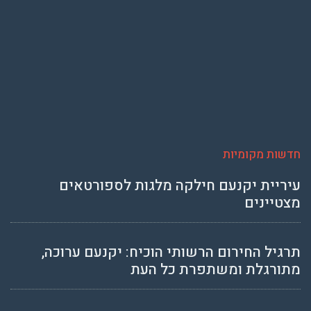
חדשות מקומיות
עיריית יקנעם חילקה מלגות לספורטאים
מצטיינים
תרגיל החירום הרשותי הוכיח: יקנעם ערוכה,
מתורגלת ומשתפרת כל העת