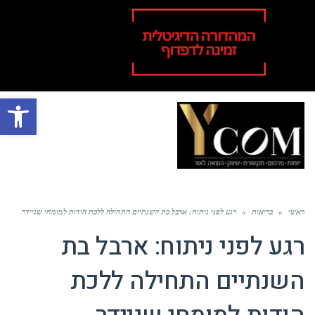
פתח סרגל
תפר
ראשי
»
בריאות
»
רגע לפני ניתוח: ארבל בת השנתיים התחילה ללכת הודות למומחי שניידר
רגע לפני ניתוח: ארבל בת
השנתיים התחילה ללכת