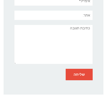
אתר:
תגובה