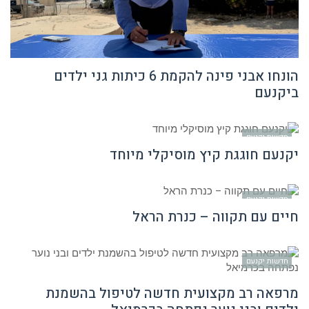
הונחו אבני פינה להקמת 6 כיתות גני ילדים
ביקנעם
חדשות יקנעם
יקנעם חוגגת קיץ מוסיקלי מיוחד
חדשות יקנעם
חיים עם תקווה – כנרת הראל
חדשות יקנעם
מרפאה רב מקצועית חדשה לטיפול בהשמנת