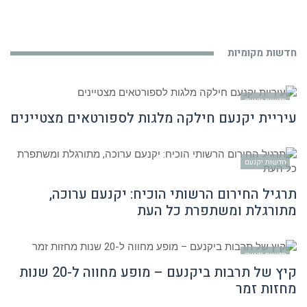
חדשות מקומיות
חדשות יקנעם
עיריית יקנעם חילקה מלגות לספורטאים מצטיינים
חדשות יקנעם
תרגיל החירום הרשותי הוכיח: יקנעם ערוכה,
מתורגלת ומשתפרת כל העת
חדשות יקנעם
קיץ של תרבות ביקנעם – מופע מחווה ל-20 שנות
מחזות זמר