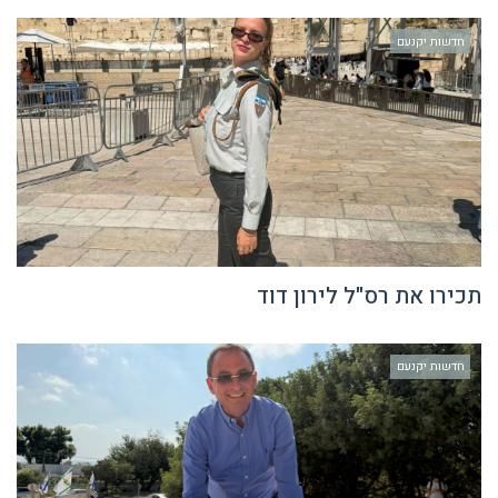
חדשות יקנעם
תכירו את רס"ל לירון דוד
חדשות יקנעם