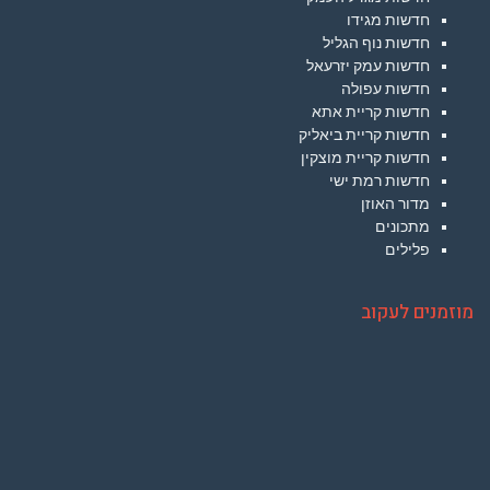
חדשות מגידו
חדשות נוף הגליל
חדשות עמק יזרעאל
חדשות עפולה
חדשות קריית אתא
חדשות קריית ביאליק
חדשות קריית מוצקין
חדשות רמת ישי
מדור האוזן
מתכונים
פלילים
מוזמנים לעקוב