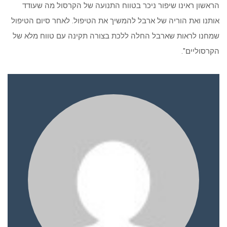
הראשון ראינו שיפור ניכר בטווח התנועה של הקרסול מה שעודד
אותנו ואת הוריה של ארבל להמשיך את הטיפול. לאחר סיום הטיפול
שמחנו לראות שארבל החלה ללכת בצורה תקינה עם טווח מלא של
הקרסוליים".