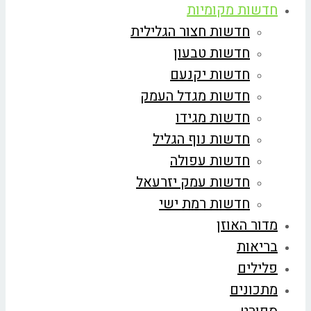
חדשות מקומיות
חדשות חצור הגלילית
חדשות טבעון
חדשות יקנעם
חדשות מגדל העמק
חדשות מגידו
חדשות נוף הגליל
חדשות עפולה
חדשות עמק יזרעאל
חדשות רמת ישי
מדור האוזן
בריאות
פלילים
מתכונים