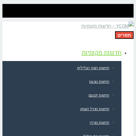
תפריט
חדשות מקומיות
חדשות חצור הגלילית
חדשות טבעון
חדשות יקנעם
חדשות מגדל העמק
חדשות מגידו