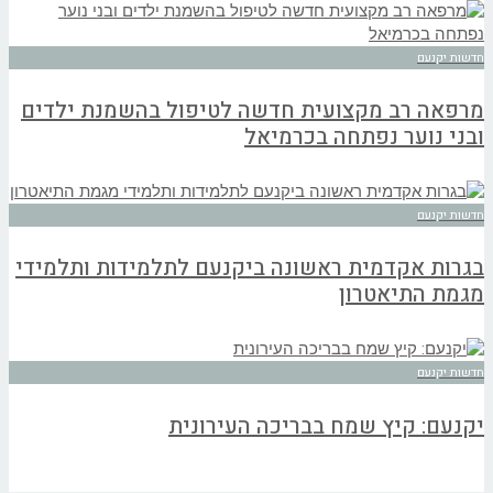
חדשות יקנעם
מרפאה רב מקצועית חדשה לטיפול בהשמנת ילדים
ובני נוער נפתחה בכרמיאל
חדשות יקנעם
בגרות אקדמית ראשונה ביקנעם לתלמידות ותלמידי
מגמת התיאטרון
חדשות יקנעם
יקנעם: קיץ שמח בבריכה העירונית