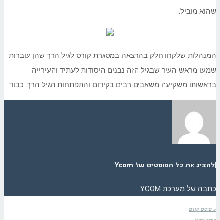
שהוא מוביל.
המנהלות שלקחו חלק בהרצאה במסגרת קורס לגיל הרך שהן עוברות
שמעו מראש העיר שבגיל הזה נבנים היסודות לעתיד והעירייה
בראשותו משקיעה משאבים רבים בקידום והתפתחות הגיל הרך. כבוד.
|
להציג את כל הפוסטים של Ycom
כתבה של מערכת YCOM.
« פוסט קודם
פוסט הבא »