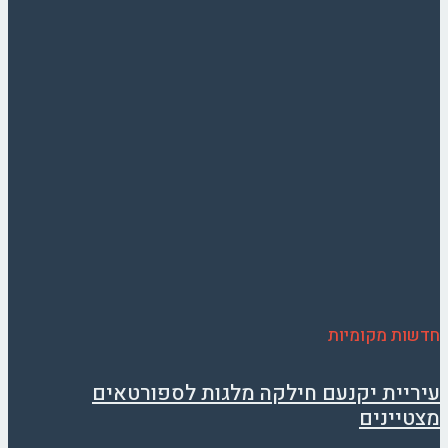
חדשות מקומיות
עיריית יקנעם חילקה מלגות לספורטאים
מצטיינים