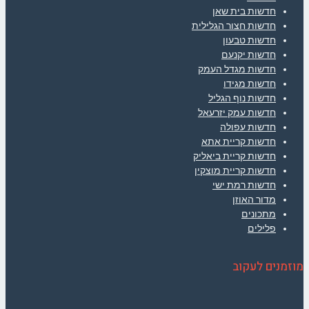
חדשות בית שאן
חדשות חצור הגלילית
חדשות טבעון
חדשות יקנעם
חדשות מגדל העמק
חדשות מגידו
חדשות נוף הגליל
חדשות עמק יזרעאל
חדשות עפולה
חדשות קריית אתא
חדשות קריית ביאליק
חדשות קריית מוצקין
חדשות רמת ישי
מדור האוזן
מתכונים
פלילים
מוזמנים לעקוב