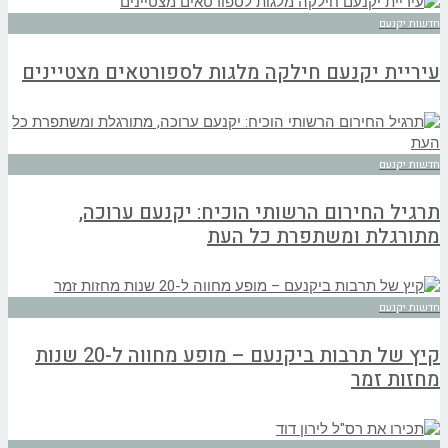
חדשות יקנעם
עיריית יקנעם חילקה מלגות לספורטאים מצטיינים
חדשות יקנעם
תרגיל החירום הרשותי הוכיח: יקנעם ערוכה,
מתורגלת ומשתפרת כל העת
חדשות יקנעם
קיץ של תרבות ביקנעם – מופע מחווה ל-20 שנות
מחזות זמר