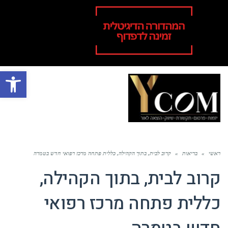
פתח סרגל
תפר
ראשי
»
בריאות
»
קרוב לבית, בתוך הקהילה, כללית פתחה מרכז רפואי חדש בטמרה
קרוב לבית, בתוך הקהילה,
כללית פתחה מרכז רפואי