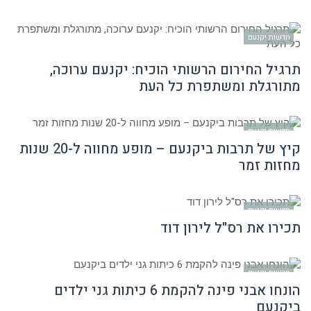
חדשות יקנעם
תרגיל החירום הרשותי הוכיח: יקנעם ערוכה,
מתורגלת ומשתפרת כל העת
חדשות יקנעם
קיץ של תרבות ביקנעם – מופע מחווה ל-20 שנות
מחזות זמר
חדשות יקנעם
תכירו את רס"ל לירון דוד
חדשות יקנעם
הונחו אבני פינה להקמת 6 כיתות גני ילדים
ביקנעם