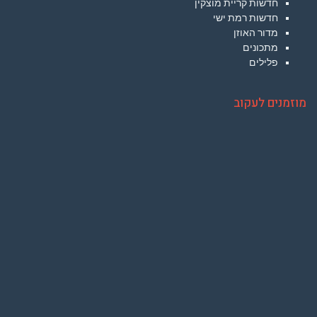
חדשות קריית מוצקין
חדשות רמת ישי
מדור האוזן
מתכונים
פלילים
מוזמנים לעקוב