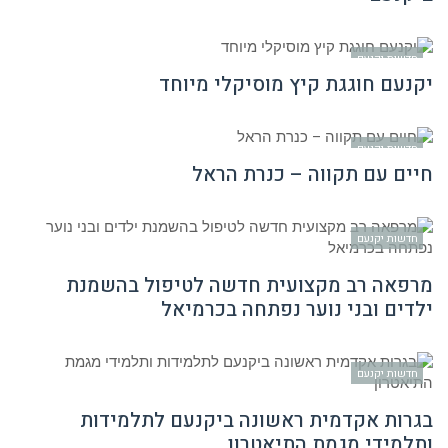
חדשות יקנעם
יקנעם חוגגת קיץ מוסיקלי מיוחד
חדשות יקנעם
חיים עם תקווה – כנרת הראל
חדשות יקנעם
מרפאה רב מקצועית חדשה לטיפול בהשמנת
ילדים ובני נוער נפתחה בכרמיאל
חדשות יקנעם
בגרות אקדמית ראשונה ביקנעם לתלמידות
ותלמידי מגמת התיאטרון