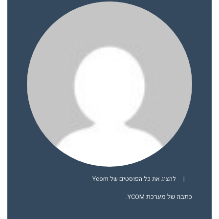
|
להציג את כל הפוסטים של Ycom
כתבה של מערכת YCOM.