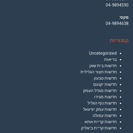
04-9894590
פקס:
04-9894638
קטגוריות
Uncategorized
בריאות
חדשות בית שאן
חדשות חצור הגלילית
חדשות טבעון
חדשות יקנעם
חדשות מגדל העמק
חדשות מגידו
חדשות נוף הגליל
חדשות עמק יזרעאל
חדשות עפולה
חדשות קריית אתא
חדשות קריית ביאליק