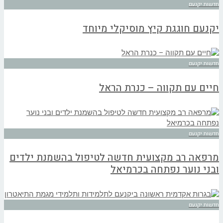
חדשות יקנעם
יקנעם חוגגת קיץ מוסיקלי מיוחד
חדשות יקנעם
חיים עם תקווה – כנרת הראל
חדשות יקנעם
מרפאה רב מקצועית חדשה לטיפול בהשמנת ילדים
ובני נוער נפתחה בכרמיאל
חדשות יקנעם