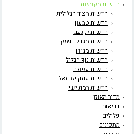
חדשות מקומיות
חדשות חצור הגלילית
חדשות טבעון
חדשות יקנעם
חדשות מגדל העמק
חדשות מגידו
חדשות נוף הגליל
חדשות עפולה
חדשות עמק יזרעאל
חדשות רמת ישי
מדור האוזן
בריאות
פלילים
מתכונים