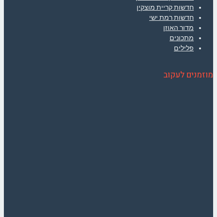
חדשות קריית מוצקין
חדשות רמת ישי
מדור האוזן
מתכונים
פלילים
מוזמנים לעקוב