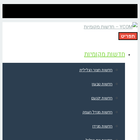
תפריט
חדשות מקומיות
חדשות חצור הגלילית
חדשות טבעון
חדשות יקנעם
חדשות מגדל העמק
חדשות מגידו