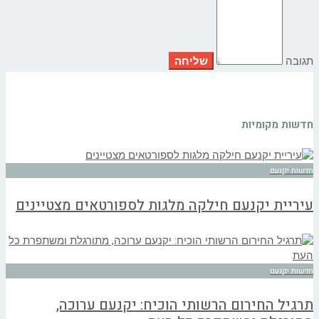
תגובה
חדשות מקומיות
חדשות יקנעם
עיריית יקנעם חילקה מלגות לספורטאים מצטיינים
חדשות יקנעם
תרגיל החירום הרשותי הוכיח: יקנעם ערוכה,