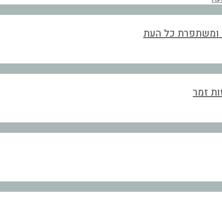
ת ומשתפרת כל העת