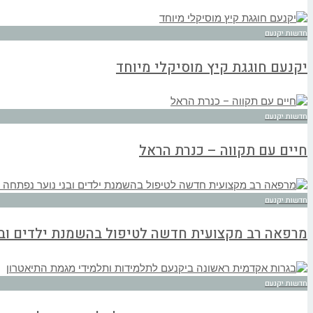
חדשות יקנעם
יקנעם חוגגת קיץ מוסיקלי מיוחד
חדשות יקנעם
חיים עם תקווה – כנרת הראל
חדשות יקנעם
מרפאה רב מקצועית חדשה לטיפול בהשמנת ילדים ובנ
חדשות יקנעם