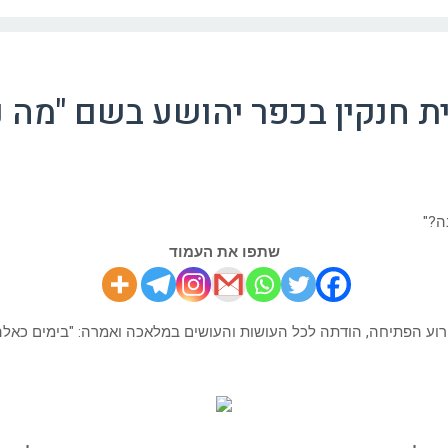
 חנקין בכפר יהושע בשם "מה 
שתפו את העמוד
ירוע הפתיחה, הודתה לכל העושות והעושים במלאכה ואמרה:
"בימים כאלה