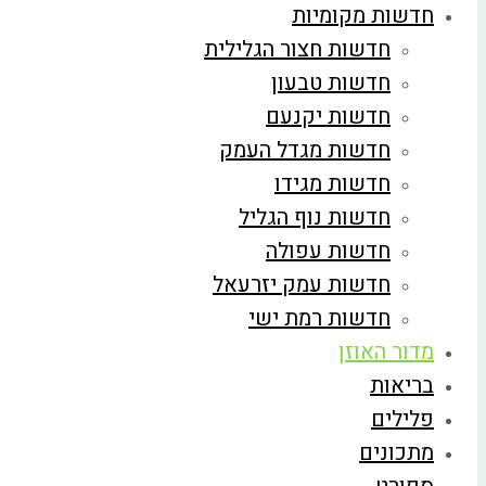
חדשות מקומיות
חדשות חצור הגלילית
חדשות טבעון
חדשות יקנעם
חדשות מגדל העמק
חדשות מגידו
חדשות נוף הגליל
חדשות עפולה
חדשות עמק יזרעאל
חדשות רמת ישי
מדור האוזן
בריאות
פלילים
מתכונים