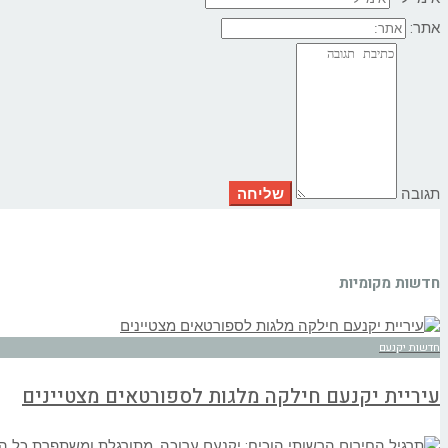
אתר:
תגובה
חדשות מקומיות
חדשות יקנעם
עיריית יקנעם חילקה מלגות לספורטאים מצטיינים