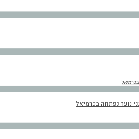
י נוער נפתחה בכרמיאל