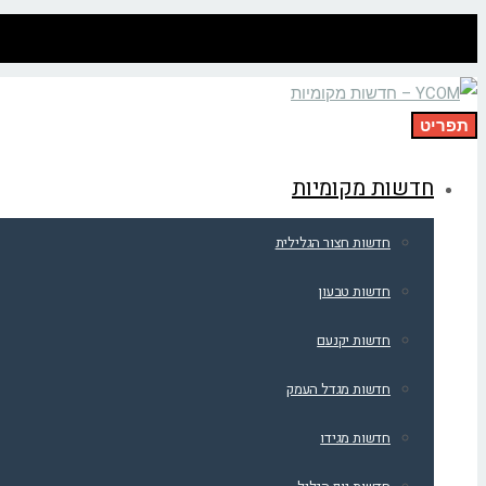
תפריט
חדשות מקומיות
חדשות חצור הגלילית
חדשות טבעון
חדשות יקנעם
חדשות מגדל העמק
חדשות מגידו