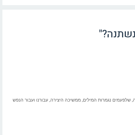
נשתנה?"
, שלפעמים נגמרות המילים, ממשיכה היצירה, עבורנו ועבור הנפש