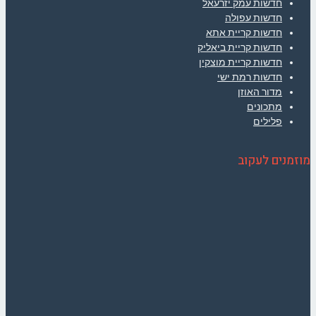
חדשות עמק יזרעאל
חדשות עפולה
חדשות קריית אתא
חדשות קריית ביאליק
חדשות קריית מוצקין
חדשות רמת ישי
מדור האוזן
מתכונים
פלילים
מוזמנים לעקוב