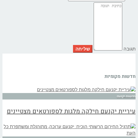
תגובה
חדשות מקומיות
חדשות יקנעם
עיריית יקנעם חילקה מלגות לספורטאים מצטיינים