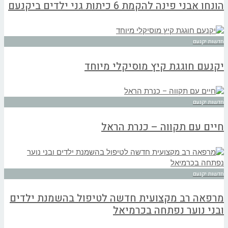
הונחו אבני פינה להקמת 6 כיתות גני ילדים ביקנעם
חדשות יקנעם
יקנעם חוגגת קיץ מוסיקלי מיוחד
חדשות יקנעם
חיים עם תקווה – כנרת הראל
חדשות יקנעם
מרפאה רב מקצועית חדשה לטיפול בהשמנת ילדים
ובני נוער נפתחה בכרמיאל