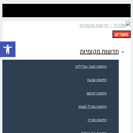
תפריט
פתח סרגל
חדשות מקומיות
חדשות חצור הגלילית
חדשות טבעון
חדשות יקנעם
חדשות מגדל העמק
חדשות מגידו