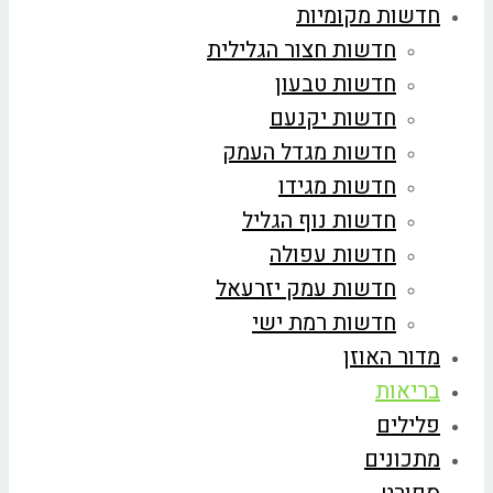
חדשות מקומיות
חדשות חצור הגלילית
חדשות טבעון
חדשות יקנעם
חדשות מגדל העמק
חדשות מגידו
חדשות נוף הגליל
חדשות עפולה
חדשות עמק יזרעאל
חדשות רמת ישי
מדור האוזן
בריאות
פלילים
מתכונים