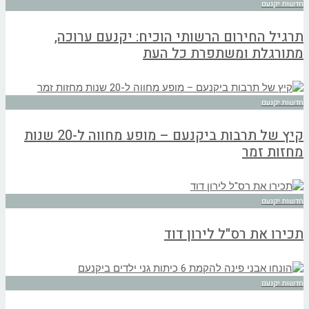
חדשות יקנעם
תרגיל החירום הרשותי הוכיח: יקנעם ערוכה,
מתורגלת ומשתפרת כל העת
חדשות יקנעם
קיץ של תרבות ביקנעם – מופע מחווה ל-20 שנות
מחזות זמר
חדשות יקנעם
תכירו את רס"ל לירון דוד
חדשות יקנעם