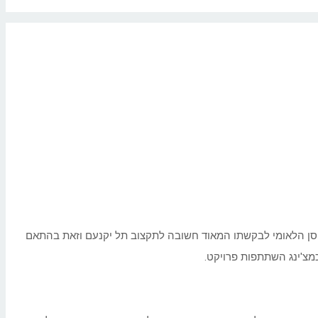
חוסן הלאומי לבקשתו המאוד חשובה לתקצוב תל יקנעם וזאת בהתאם