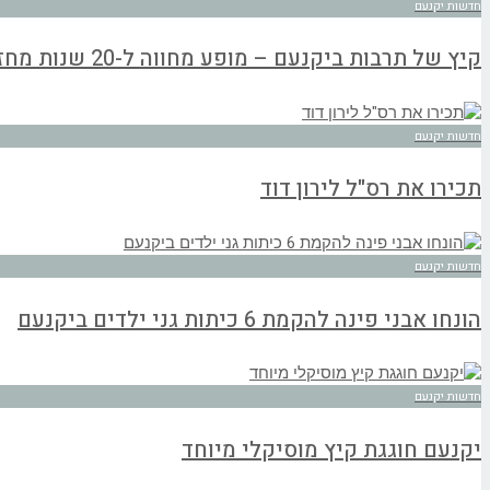
חדשות יקנעם
קיץ של תרבות ביקנעם – מופע מחווה ל-20 שנות מחזות זמר
חדשות יקנעם
תכירו את רס"ל לירון דוד
חדשות יקנעם
הונחו אבני פינה להקמת 6 כיתות גני ילדים ביקנעם
חדשות יקנעם
יקנעם חוגגת קיץ מוסיקלי מיוחד