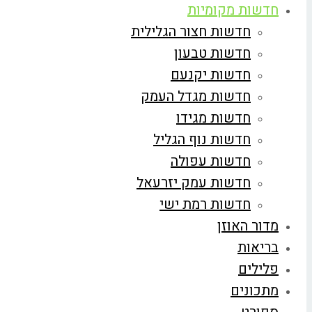
חדשות מקומיות
חדשות חצור הגלילית
חדשות טבעון
חדשות יקנעם
חדשות מגדל העמק
חדשות מגידו
חדשות נוף הגליל
חדשות עפולה
חדשות עמק יזרעאל
חדשות רמת ישי
מדור האוזן
בריאות
פלילים
מתכונים