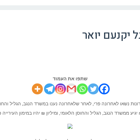
 יקנעם יואר
שתפו את העמוד
ונות נשאו לאחרונה פרי, לאחר שלאחרונה נענו במשרד הנגב, הגליל וה