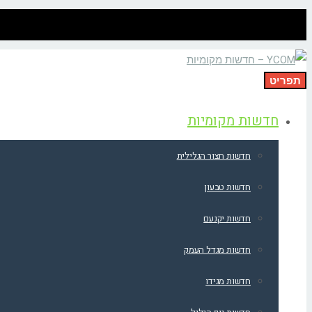
תפריט
חדשות מקומיות
חדשות חצור הגלילית
חדשות טבעון
חדשות יקנעם
חדשות מגדל העמק
חדשות מגידו