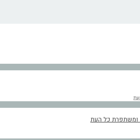
ת ומשתפרת כל העת