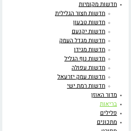
חדשות מקומיות
חדשות חצור הגלילית
חדשות טבעון
חדשות יקנעם
חדשות מגדל העמק
חדשות מגידו
חדשות נוף הגליל
חדשות עפולה
חדשות עמק יזרעאל
חדשות רמת ישי
מדור האוזן
בריאות
פלילים
מתכונים