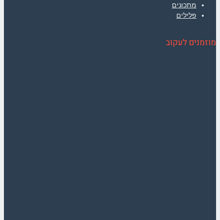
מתכונים
פלילים
מוזמנים לעקוב