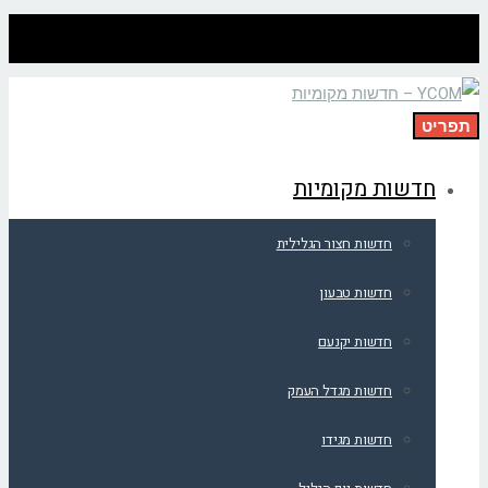
תפריט
חדשות מקומיות
חדשות חצור הגלילית
חדשות טבעון
חדשות יקנעם
חדשות מגדל העמק
חדשות מגידו