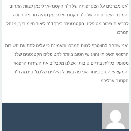
"אנו מברכים על הצטרפותה של ד"ר הקסנר-ארליכמן לצוות האהוב
והמוכר. הצטרפותה של ד"ר הקסנר-ארליכמן תהיה תרומה גדולה
לבריאות ציבור מטופלינו הקטנטנים" בירך ד"ר ליאור חיימוביץ', מנהל
המרכז.
"אני שמחה להצטרף לצוות המרכז ומאמינה כי עלינו לתת את השירות
הרפואי האיכותי והאנושי הטוב ביותר למטופלים הקטנטנים שלנו.
מטופלי כללית בידיים טובות, ואצלנו מקבלים את השירות הרפואי
והמקצועי הטוב ביותר. אני פה בשביל הילדים שלכם" סיכמה ד"ר
הקסנר-ארליכמן.