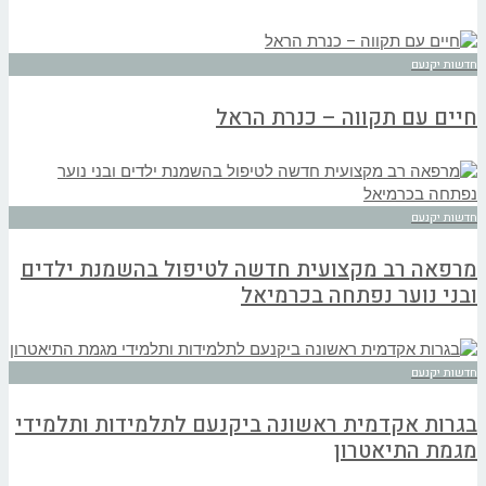
חדשות יקנעם
חיים עם תקווה – כנרת הראל
חדשות יקנעם
מרפאה רב מקצועית חדשה לטיפול בהשמנת ילדים
ובני נוער נפתחה בכרמיאל
חדשות יקנעם
בגרות אקדמית ראשונה ביקנעם לתלמידות ותלמידי
מגמת התיאטרון