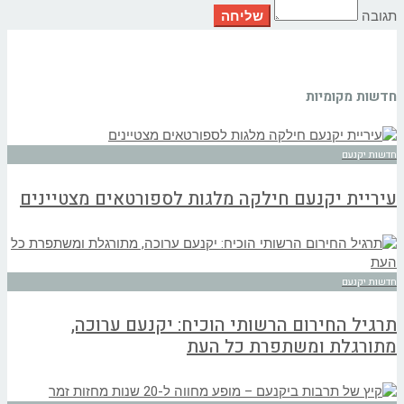
תגובה
חדשות מקומיות
חדשות יקנעם
עיריית יקנעם חילקה מלגות לספורטאים מצטיינים
חדשות יקנעם
תרגיל החירום הרשותי הוכיח: יקנעם ערוכה,
מתורגלת ומשתפרת כל העת