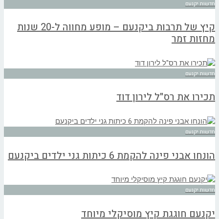
חדשות יקנעם
קיץ של תרבות ביקנעם – מופע מחווה ל-20 שנות
מחזות זמר
חדשות יקנעם
תכירו את רס"ל לירון דוד
חדשות יקנעם
הונחו אבני פינה להקמת 6 כיתות גני ילדים ביקנעם
חדשות יקנעם
יקנעם חוגגת קיץ מוסיקלי מיוחד