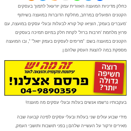
כחלק מדיניות המועצה האזורית עמק יזרעאל לתמוך בעסקים
הקטנים הפועלים במרחב, מחלקת הדוברות במועצה בשיתוף
'מעברים בעמק', הוציאו קול קורא לבעלות ובעלי עסקים במועצה, עם
פרוץ מלחמת 'חרבות ברזל' לקחת חלק במיזם תמיכה בעסקים
הקטנים במועצה בשם: "מרימים לעסקים בעמק יזאל" ", ובו המועצה
מספקת במה להצגת העסק שלהם.ן.
בעקבותיו נרשמו אנשים בעלות ובעלי עסקים מה מועצה!
מידי שבוע עולים שני בעלות ובעלי עסקים לפינה קבועה שבה
מאירים זרקור על העשייה שלהם.ן בפני תושבות ותושבי העמק,