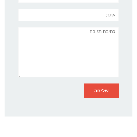
אתר:
תגובה