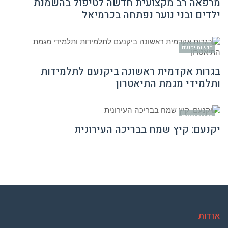
מרפאה רב מקצועית חדשה לטיפול בהשמנת
ילדים ובני נוער נפתחה בכרמיאל
חדשות יקנעם
בגרות אקדמית ראשונה ביקנעם לתלמידות
ותלמידי מגמת התיאטרון
חדשות יקנעם
יקנעם: קיץ שמח בבריכה העירונית
אודות