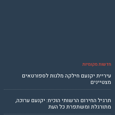
חדשות מקומיות
עיריית יקנעם חילקה מלגות לספורטאים
מצטיינים
תרגיל החירום הרשותי הוכיח: יקנעם ערוכה,
מתורגלת ומשתפרת כל העת