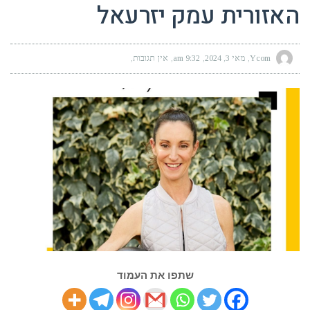
האזורית עמק יזרעאל
Ycom
מאי 3, 2024
9:32 am
אין תגובות
שתפו את העמוד