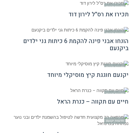
חדשות יקנעם
תכירו את רס"ל לירון דוד
חדשות יקנעם
הונחו אבני פינה להקמת 6 כיתות גני ילדים
ביקנעם
חדשות יקנעם
יקנעם חוגגת קיץ מוסיקלי מיוחד
חדשות יקנעם
חיים עם תקווה – כנרת הראל
חדשות יקנעם