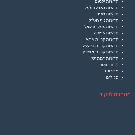
חדשות יקנעם
חדשות מגדל העמק
חדשות מגידו
חדשות נוף הגליל
חדשות עמק יזרעאל
חדשות עפולה
חדשות קריית אתא
חדשות קריית ביאליק
חדשות קריית מוצקין
חדשות רמת ישי
מדור האוזן
מתכונים
פלילים
מוזמנים לעקוב