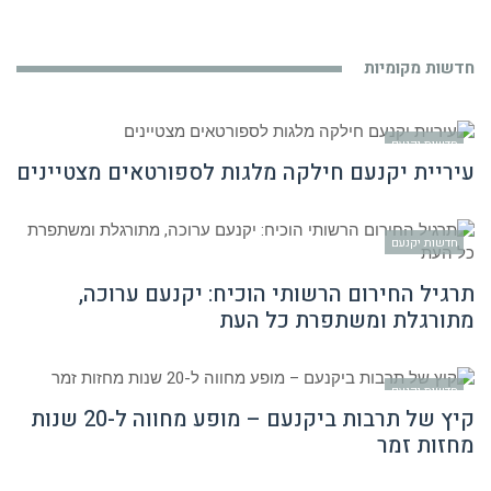
חדשות מקומיות
חדשות יקנעם
עיריית יקנעם חילקה מלגות לספורטאים מצטיינים
חדשות יקנעם
תרגיל החירום הרשותי הוכיח: יקנעם ערוכה,
מתורגלת ומשתפרת כל העת
חדשות יקנעם
קיץ של תרבות ביקנעם – מופע מחווה ל-20 שנות
מחזות זמר