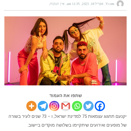
Ycom
אפריל 18, 2023
11:35 am
אין תגובות
שתפו את העמוד
יקנעם תחגוג עצמאות 75 למדינת ישראל, ו – 73 שנים לעיר בשורה
של מופעים ואירועים שיתקיימו בשלושה מוקדים ביישוב.