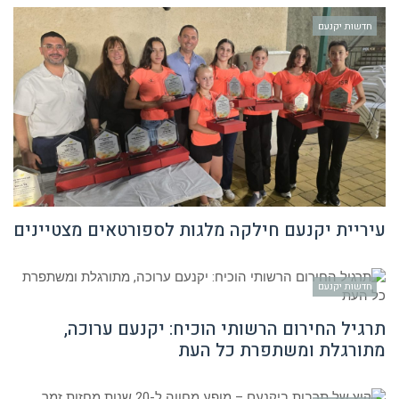
חדשות יקנעם
עיריית יקנעם חילקה מלגות לספורטאים מצטיינים
חדשות יקנעם
תרגיל החירום הרשותי הוכיח: יקנעם ערוכה,
מתורגלת ומשתפרת כל העת