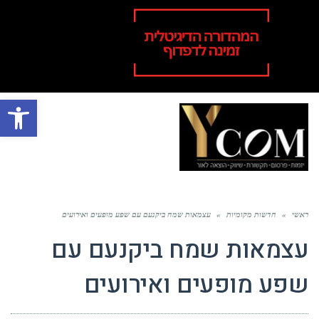
פתח סרגל
תפר
ראשי
»
חדשות מקומיות
»
עצמאות שמח ביקנעם עם שפע מופעים ואירועים
עצמאות שמח ביקנעם עם
שפע מופעים ואירועים