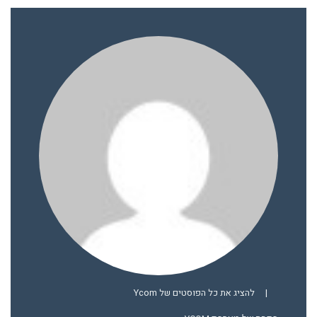
|
להציג את כל הפוסטים של Ycom