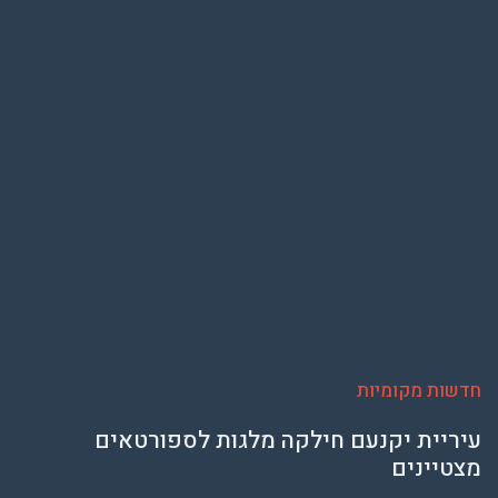
חדשות מקומיות
עיריית יקנעם חילקה מלגות לספורטאים
מצטיינים