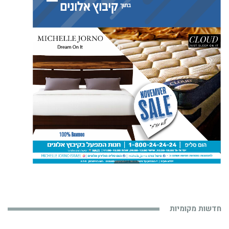
חדשות מקומיות