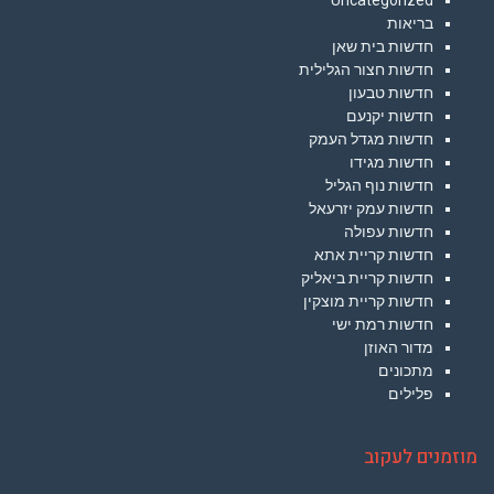
בריאות
חדשות בית שאן
חדשות חצור הגלילית
חדשות טבעון
חדשות יקנעם
חדשות מגדל העמק
חדשות מגידו
חדשות נוף הגליל
חדשות עמק יזרעאל
חדשות עפולה
חדשות קריית אתא
חדשות קריית ביאליק
חדשות קריית מוצקין
חדשות רמת ישי
מדור האוזן
מתכונים
פלילים
מוזמנים לעקוב