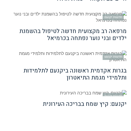
חדשות יקנעם
מרפאה רב מקצועית חדשה לטיפול בהשמנת
ילדים ובני נוער נפתחה בכרמיאל
חדשות יקנעם
בגרות אקדמית ראשונה ביקנעם לתלמידות
ותלמידי מגמת התיאטרון
חדשות יקנעם
יקנעם: קיץ שמח בבריכה העירונית