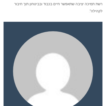
רשת תמיכה יציבה שתאפשר חיים בכבוד ובביטחון תוך חיבור
לקהילה
."