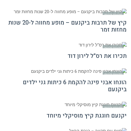
חדשות יקנעם
קיץ של תרבות ביקנעם – מופע מחווה ל-20 שנות
מחזות זמר
חדשות יקנעם
תכירו את רס"ל לירון דוד
חדשות יקנעם
הונחו אבני פינה להקמת 6 כיתות גני ילדים
ביקנעם
חדשות יקנעם
יקנעם חוגגת קיץ מוסיקלי מיוחד