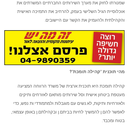
שמטרתו לחזק את מערך השירותים החברתיים המשרתים את
אוכלוסיית הגיל השלישי בעמק, להרחיב את התמיכה האישית
והקהילתית ולהעמיק את הקשר עם היישובים
.
מהי תוכנית "קהילה תומכת"
?
קהילה תומכת היא תוכנית ארצית של משרד הרווחה המציעה
מעטפת ביטחון אישית וסל שירותים מותאם לאזרחים ותיקים
ולאזרחיות ותיקות, לא.נשים עם מוגבלות ולמתמודדי.ות נפש, כדי
לאפשר להם.ן להמשיך לחיות בביתם.ן ובקהילתם.ן באופן עצמאי,
בטוח ומכבד
.