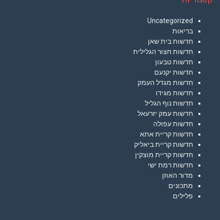
Uncategorized
בריאות
חדשות בית שאן
חדשות חצור הגלילית
חדשות טבעון
חדשות יקנעם
חדשות מגדל העמק
חדשות מגידו
חדשות נוף הגליל
חדשות עמק יזרעאל
חדשות עפולה
חדשות קריית אתא
חדשות קריית ביאליק
חדשות קריית מוצקין
חדשות רמת ישי
מדור האוזן
מתכונים
פלילים