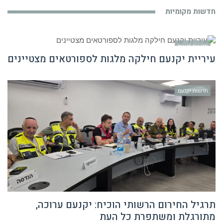
חדשות מקומיות
חדשות יקנעם
עיריית יקנעם חילקה מלגות לספורטאים מצטיינים
חדשות יקנעם
תרגיל החירום הרשותי הוכיח: יקנעם ערוכה,
מתורגלת ומשתפרת כל העת