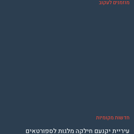
מוזמנים לעקוב
חדשות מקומיות
עיריית יקנעם חילקה מלגות לספורטאים