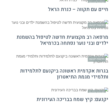
חדשות יקנעם
חיים עם תקווה – כנרת הראל
חדשות יקנעם
מרפאה רב מקצועית חדשה לטיפול בהשמנת
ילדים ובני נוער נפתחה בכרמיאל
חדשות יקנעם
בגרות אקדמית ראשונה ביקנעם לתלמידות
ותלמידי מגמת התיאטרון
חדשות יקנעם
יקנעם: קיץ שמח בבריכה העירונית