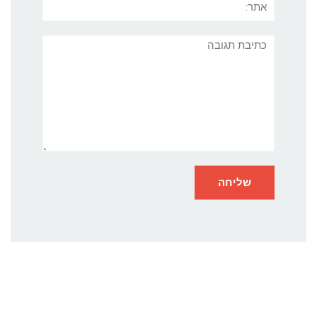
תגובה