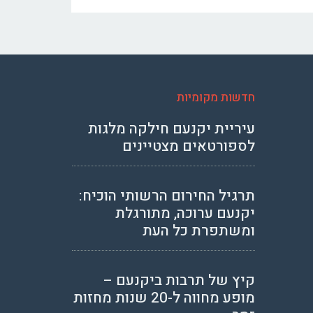
חדשות מקומיות
עיריית יקנעם חילקה מלגות
לספורטאים מצטיינים
תרגיל החירום הרשותי הוכיח:
יקנעם ערוכה, מתורגלת
ומשתפרת כל העת
קיץ של תרבות ביקנעם –
מופע מחווה ל-20 שנות מחזות