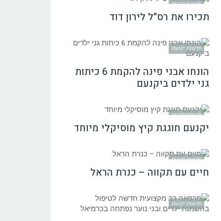
חדשות יקנעם
תכירו את רס"ל לירון דוד
חדשות יקנעם
הונחו אבני פינה להקמת 6 כיתות
גני ילדים ביקנעם
חדשות יקנעם
יקנעם חוגגת קיץ מוסיקלי מיוחד
חדשות יקנעם
חיים עם תקווה – כנרת הראל
חדשות יקנעם