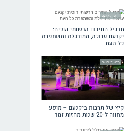
חדשות יקנעם
תרגיל החירום הרשותי הוכיח:
יקנעם ערוכה, מתורגלת ומשתפרת
כל העת
חדשות יקנעם
קיץ של תרבות ביקנעם – מופע
מחווה ל-20 שנות מחזות זמר