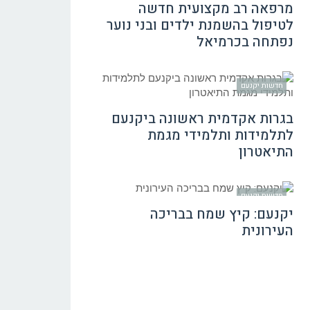
מרפאה רב מקצועית חדשה
לטיפול בהשמנת ילדים ובני נוער
נפתחה בכרמיאל
חדשות יקנעם
בגרות אקדמית ראשונה ביקנעם
לתלמידות ותלמידי מגמת
התיאטרון
חדשות יקנעם
יקנעם: קיץ שמח בבריכה
העירונית