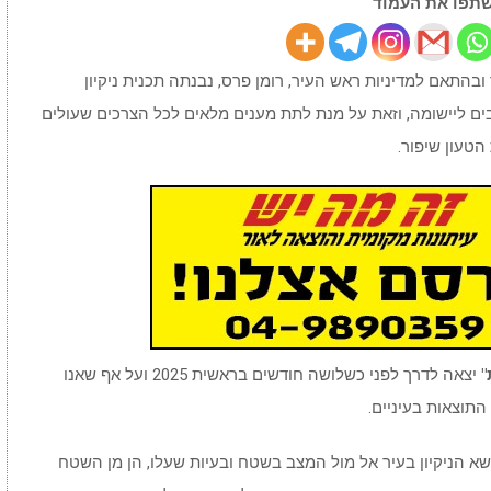
תפו את העמוד
ובהתאם למדיניות ראש העיר, רומן פרס, נבנתה תכנית ניקיון
ים ליישומה, וזאת על מנת לתת מענים מלאים לכל הצרכים שעולים
הטעון שיפור.
"
יצאה לדרך לפני כשלושה חודשים בראשית 2025 ועל אף שאנו
התוצאות בעיניים.
שא הניקיון בעיר אל מול המצב בשטח ובעיות שעלו, הן מן השטח