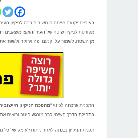
ש
בעיריית יקנעם מייחסים חשיבות רבה לניקיון העיר 
מפורטת לניקיון שוטף של העיר והוקצו משאבים רב
מן השטח, לשמור על יקנעם יפה וירוקה ולשפר את 
התכנית שזכתה לכינוי
"מהפכת הניקיון היישובית
בתחילת הדרך השינוי כבר מורגש היטב ורואים את 
תכנית הניקיון נבנתה לאחר ניתוח לעומק של כל נו