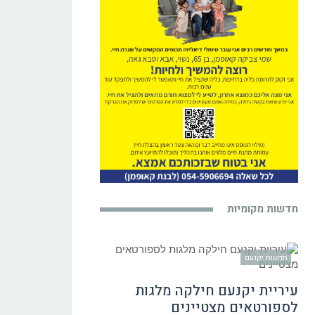
חדשות מקומיות
חדשות יקנעם
עיריית יקנעם חילקה מלגות
לספורטאים מצטיינים