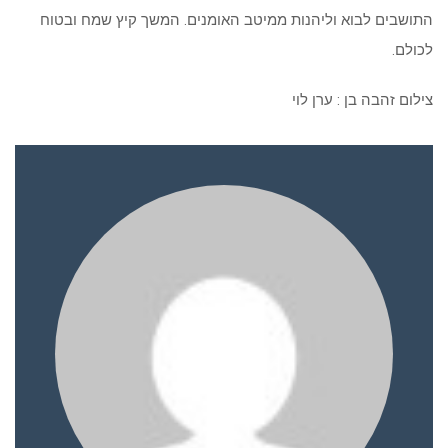
התושבים לבוא וליהנות ממיטב האומנים. המשך קיץ שמח ובטוח
לכולם.
צילום זהבה בן : ערן לוי