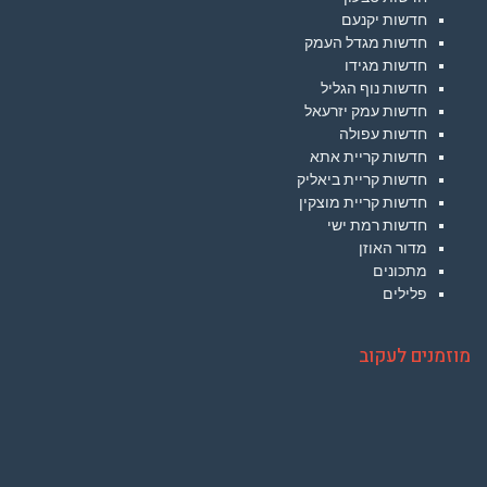
חדשות יקנעם
חדשות מגדל העמק
חדשות מגידו
חדשות נוף הגליל
חדשות עמק יזרעאל
חדשות עפולה
חדשות קריית אתא
חדשות קריית ביאליק
חדשות קריית מוצקין
חדשות רמת ישי
מדור האוזן
מתכונים
פלילים
מוזמנים לעקוב