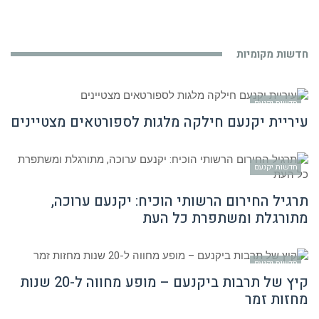
חדשות מקומיות
חדשות יקנעם
עיריית יקנעם חילקה מלגות לספורטאים מצטיינים
חדשות יקנעם
תרגיל החירום הרשותי הוכיח: יקנעם ערוכה,
מתורגלת ומשתפרת כל העת
חדשות יקנעם
קיץ של תרבות ביקנעם – מופע מחווה ל-20 שנות
מחזות זמר