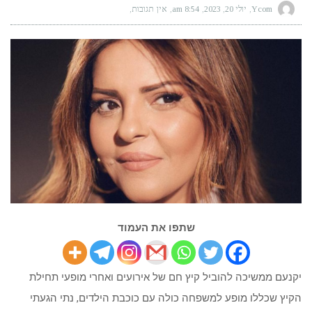
Ycom
יולי 20, 2023
8:54 am
אין תגובות
שתפו את העמוד
יקנעם ממשיכה להוביל קיץ חם של אירועים ואחרי מופעי תחילת
הקיץ שכללו מופע למשפחה כולה עם כוכבת הילדים, נתי הגעתי