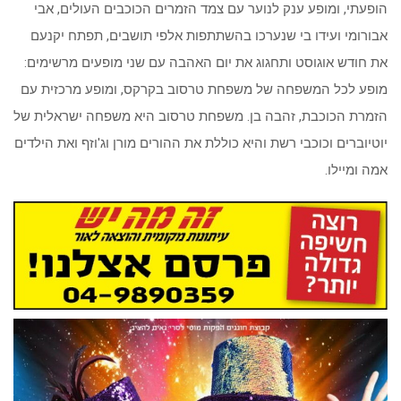
הופעתי, ומופע ענק לנוער עם צמד הזמרים הכוכבים העולים, אבי
אבורומי ועידו בי שנערכו בהשתתפות אלפי תושבים, תפתח יקנעם
את חודש אוגוסט ותחגוג את יום האהבה עם שני מופעים מרשימים:
מופע לכל המשפחה של משפחת טרסוב בקרקס, ומופע מרכזית עם
הזמרת הכוכבת, זהבה בן. משפחת טרסוב היא משפחה ישראלית של
יוטיוברים וכוכבי רשת והיא כוללת את ההורים מורן וג'וזף ואת הילדים
אמה ומיילו.