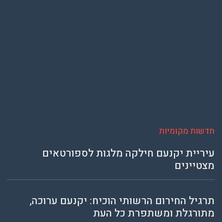
חדשות מקומיות
עיריית יקנעם חילקה מלגות לספורטאים
מצטיינים
תרגיל החירום הרשותי הוכיח: יקנעם ערוכה,
מתורגלת ומשתפרת כל העת