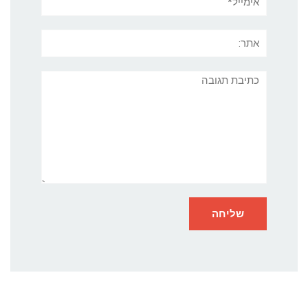
אתר:
תגובה