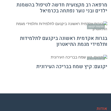
מרפאה רב מקצועית חדשה לטיפול בהשמנת
ילדים ובני נוער נפתחה בכרמיאל
חדשות יקנעם
בגרות אקדמית ראשונה ביקנעם לתלמידות
ותלמידי מגמת התיאטרון
חדשות יקנעם
יקנעם: קיץ שמח בבריכה העירונית
אודות