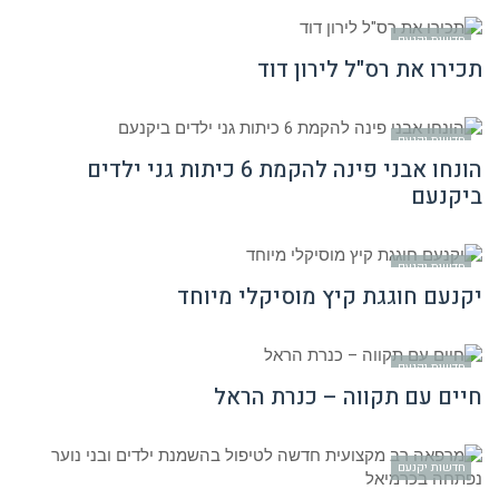
חדשות יקנעם
תכירו את רס"ל לירון דוד
חדשות יקנעם
הונחו אבני פינה להקמת 6 כיתות גני ילדים
ביקנעם
חדשות יקנעם
יקנעם חוגגת קיץ מוסיקלי מיוחד
חדשות יקנעם
חיים עם תקווה – כנרת הראל
חדשות יקנעם