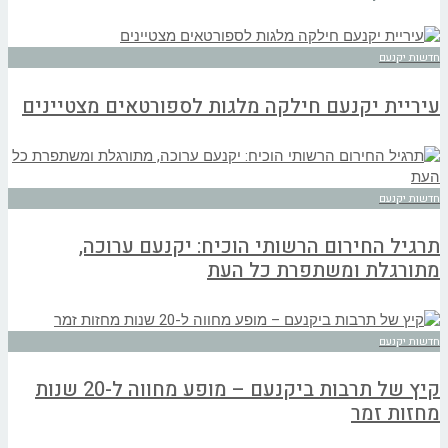
חדשות יקנעם
עיריית יקנעם חילקה מלגות לספורטאים מצטיינים
חדשות יקנעם
תרגיל החירום הרשותי הוכיח: יקנעם ערוכה,
מתורגלת ומשתפרת כל העת
חדשות יקנעם
קיץ של תרבות ביקנעם – מופע מחווה ל-20 שנות
מחזות זמר