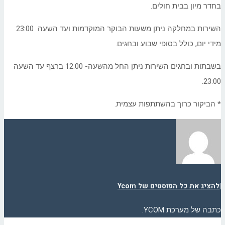
בחדר מיון בבית חולים.
השירות במחלקה ניתן משעות הבוקר המוקדמות ועד השעה 23:00
מידי יום, כולל בסופי שבוע ובחגים.
בשבתות ובחגים השירות ניתן החל מהשעה- 12:00 ברצף עד השעה
23:00.
* הביקור כרוך בהשתתפות עצמית.
|
להציג את כל הפוסטים של Ycom
כתבה של מערכת YCOM.