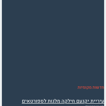
חדשות מקומיות
עיריית יקנעם חילקה מלגות לספורטאים