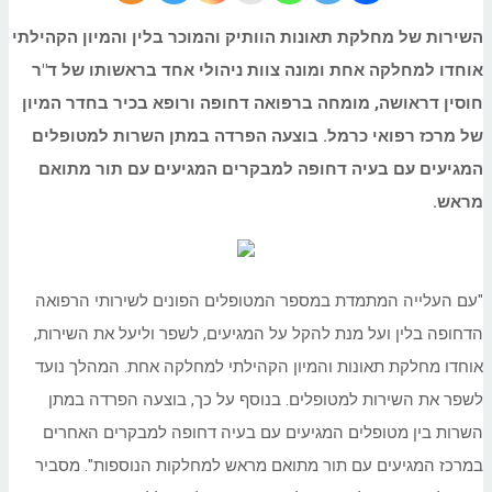
השירות של מחלקת תאונות הוותיק והמוכר בלין והמיון הקהילתי
אוחדו למחלקה אחת ומונה צוות ניהולי אחד בראשותו של ד"ר
חוסין דראושה, מומחה ברפואה דחופה ורופא בכיר בחדר המיון
של מרכז רפואי כרמל. בוצעה הפרדה במתן השרות למטופלים
המגיעים עם בעיה דחופה למבקרים המגיעים עם תור מתואם
מראש.
"עם העלייה המתמדת במספר המטופלים הפונים לשירותי הרפואה
הדחופה בלין ועל מנת להקל על המגיעים, לשפר וליעל את השירות,
אוחדו מחלקת תאונות והמיון הקהילתי למחלקה אחת. המהלך נועד
לשפר את השירות למטופלים. בנוסף על כך, בוצעה הפרדה במתן
השרות בין מטופלים המגיעים עם בעיה דחופה למבקרים האחרים
במרכז המגיעים עם תור מתואם מראש למחלקות הנוספות". מסביר