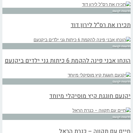
חדשות יקנעם
תכירו את רס"ל לירון דוד
חדשות יקנעם
הונחו אבני פינה להקמת 6 כיתות גני ילדים ביקנעם
חדשות יקנעם
יקנעם חוגגת קיץ מוסיקלי מיוחד
חדשות יקנעם
חיים עם תקווה – כנרת הראל