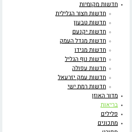
חדשות מקומיות
חדשות חצור הגלילית
חדשות טבעון
חדשות יקנעם
חדשות מגדל העמק
חדשות מגידו
חדשות נוף הגליל
חדשות עפולה
חדשות עמק יזרעאל
חדשות רמת ישי
מדור האוזן
בריאות
פלילים
מתכונים