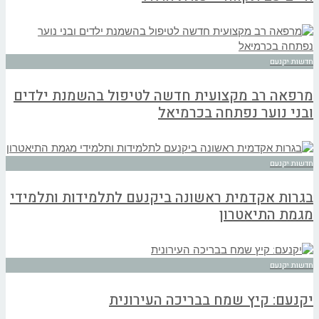
חדשות יקנעם
מרפאה רב מקצועית חדשה לטיפול בהשמנת ילדים
ובני נוער נפתחה בכרמיאל
חדשות יקנעם
בגרות אקדמית ראשונה ביקנעם לתלמידות ותלמידי
מגמת התיאטרון
חדשות יקנעם
יקנעם: קיץ שמח בבריכה העירונית