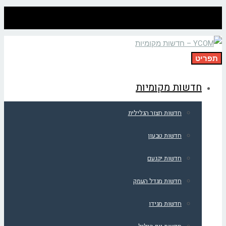
תפריט
חדשות מקומיות
חדשות חצור הגלילית
חדשות טבעון
חדשות יקנעם
חדשות מגדל העמק
חדשות מגידו