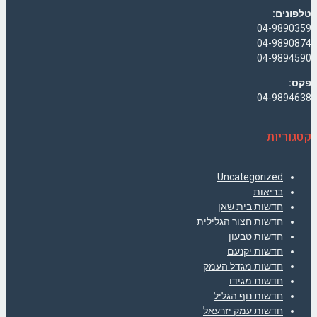
טלפונים:
04-9890359
04-9890874
04-9894590
פקס:
04-9894638
קטגוריות
Uncategorized
בריאות
חדשות בית שאן
חדשות חצור הגלילית
חדשות טבעון
חדשות יקנעם
חדשות מגדל העמק
חדשות מגידו
חדשות נוף הגליל
חדשות עמק יזרעאל