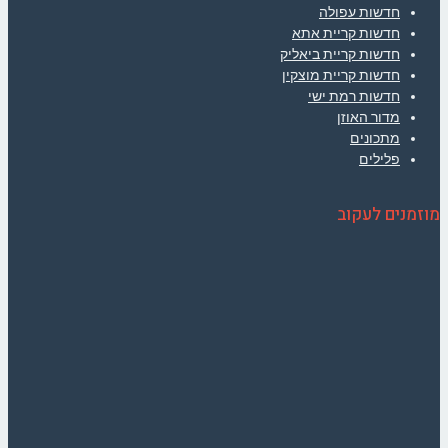
חדשות עפולה
חדשות קריית אתא
חדשות קריית ביאליק
חדשות קריית מוצקין
חדשות רמת ישי
מדור האוזן
מתכונים
פלילים
מוזמנים לעקוב