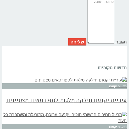
תגובה
חדשות מקומיות
חדשות יקנעם
עיריית יקנעם חילקה מלגות לספורטאים מצטיינים
חדשות יקנעם