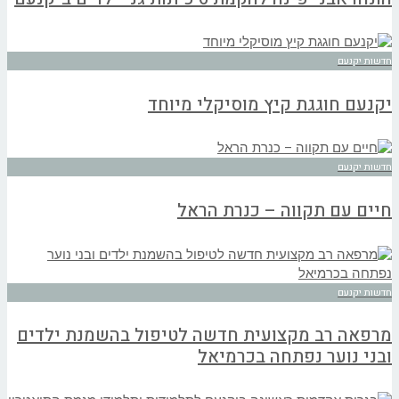
חדשות יקנעם
יקנעם חוגגת קיץ מוסיקלי מיוחד
חדשות יקנעם
חיים עם תקווה – כנרת הראל
חדשות יקנעם
מרפאה רב מקצועית חדשה לטיפול בהשמנת ילדים
ובני נוער נפתחה בכרמיאל