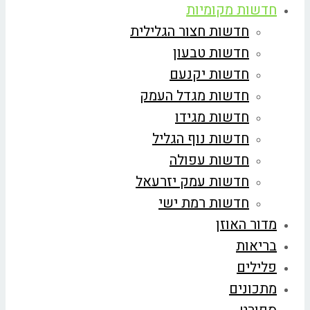
חדשות מקומיות
חדשות חצור הגלילית
חדשות טבעון
חדשות יקנעם
חדשות מגדל העמק
חדשות מגידו
חדשות נוף הגליל
חדשות עפולה
חדשות עמק יזרעאל
חדשות רמת ישי
מדור האוזן
בריאות
פלילים
מתכונים