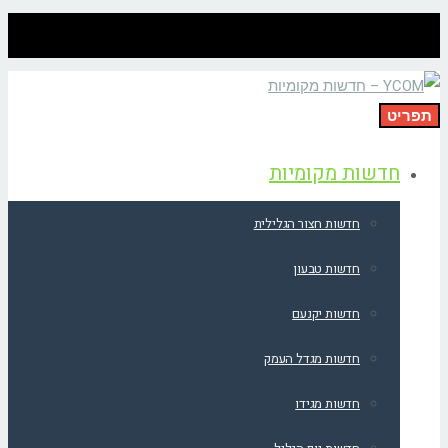
תפריט
חדשות מקומיות
חדשות חצור הגלילית
חדשות טבעון
חדשות יקנעם
חדשות מגדל העמק
חדשות מגידו