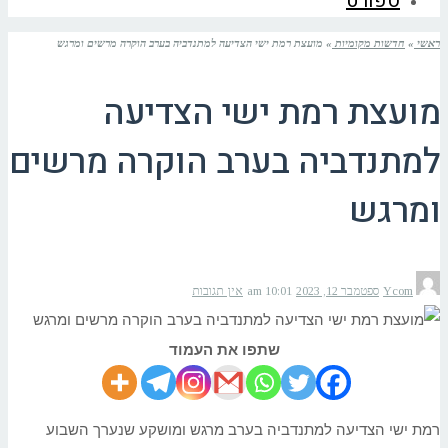
ספורט
ראשי
»
חדשות מקומיות
»
מועצת רמת ישי הצדיעה למתנדביה בערב הוקרה מרשים ומרגש
מועצת רמת ישי הצדיעה
למתנדביה בערב הוקרה מרשים
ומרגש
Ycom
ספטמבר 12, 2023
10:01 am
אין תגובות
שתפו את העמוד
רמת ישי הצדיעה למתנדביה בערב מרגש ומושקע שנערך השבוע