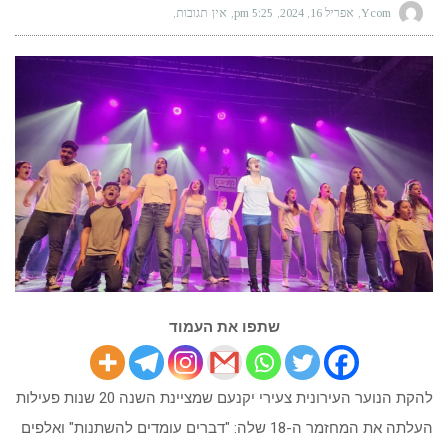
Ycom
אפריל 16, 2024
5:25 pm
אין תגובות
שתפו את העמוד
להקת הנוער העירונית צעירי יקנעם שמציינת השנה 20 שנות פעילות
העלתה את המחזמר ה-18 שלה: "דברים עומדים להשתנות" ואלפים