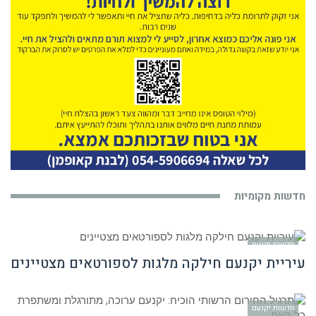
חדשות מקומיות
חדשות יקנעם
עיריית יקנעם חילקה מלגות לספורטאים מצטיינים
חדשות יקנעם