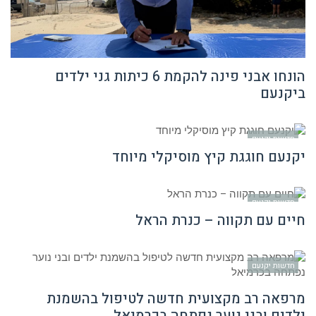
הונחו אבני פינה להקמת 6 כיתות גני ילדים
ביקנעם
חדשות יקנעם
יקנעם חוגגת קיץ מוסיקלי מיוחד
חדשות יקנעם
חיים עם תקווה – כנרת הראל
חדשות יקנעם
מרפאה רב מקצועית חדשה לטיפול בהשמנת
ילדים ובני נוער נפתחה בכרמיאל