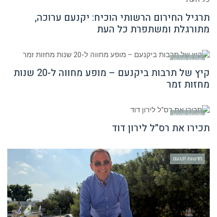
תרגיל החירום הרשותי הוכיח: יקנעם ערוכה,
מתורגלת ומשתפרת כל העת
חדשות יקנעם
קיץ של תרבות ביקנעם – מופע מחווה ל-20 שנות
מחזות זמר
חדשות יקנעם
תכירו את רס"ל לירון דוד
חדשות יקנעם