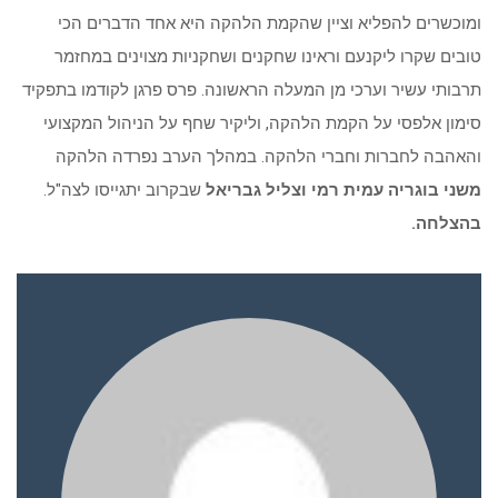
ומוכשרים להפליא וציין שהקמת הלהקה היא אחד הדברים הכי
טובים שקרו ליקנעם וראינו שחקנים ושחקניות מצוינים במחזמר
תרבותי עשיר וערכי מן המעלה הראשונה. פרס פרגן לקודמו בתפקיד
סימון אלפסי על הקמת הלהקה, וליקיר שחף על הניהול המקצועי
והאהבה לחברות וחברי הלהקה. במהלך הערב נפרדה הלהקה
משני בוגריה עמית רמי וצליל גבריאל
שבקרוב יתגייסו לצה"ל.
בהצלחה.