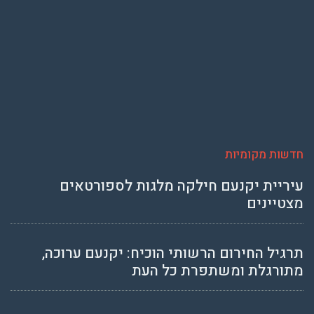
חדשות מקומיות
עיריית יקנעם חילקה מלגות לספורטאים
מצטיינים
תרגיל החירום הרשותי הוכיח: יקנעם ערוכה,
מתורגלת ומשתפרת כל העת