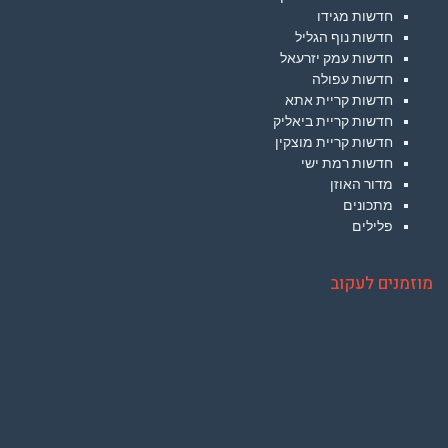
חדשות מגידו
חדשות נוף הגליל
חדשות עמק יזרעאל
חדשות עפולה
חדשות קריית אתא
חדשות קריית ביאליק
חדשות קריית מוצקין
חדשות רמת ישי
מדור האוזן
מתכונים
פלילים
מוזמנים לעקוב