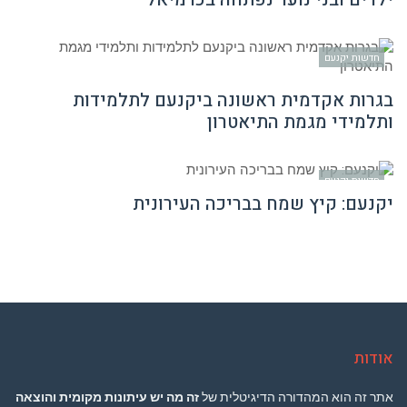
חדשות יקנעם
בגרות אקדמית ראשונה ביקנעם לתלמידות
ותלמידי מגמת התיאטרון
חדשות יקנעם
יקנעם: קיץ שמח בבריכה העירונית
אודות
אתר זה הוא המהדורה הדיגיטלית של
זה מה יש עיתונות מקומית והוצאה