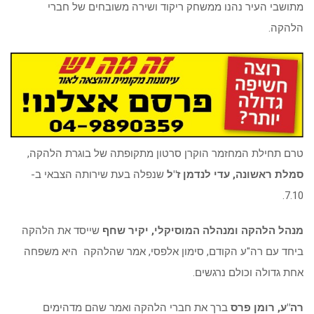
מתושבי העיר נהנו ממשחק ריקוד ושירה משובחים של חברי
הלהקה.
טרם תחילת המחזמר הוקרן סרטון מתקופתה של בוגרת הלהקה,
סמלת ראשונה, עדי לנדמן ז"ל
שנפלה בעת שירותה הצבאי ב-
7.10.
מנהל הלהקה ומנהלה המוסיקלי, יקיר שחף
שייסד את הלהקה
ביחד עם רה"ע הקודם, סימון אלפסי, אמר שהלהקה היא משפחה
אחת גדולה וכולם נרגשים.
רה"ע, רומן פרס
ברך את חברי הלהקה ואמר שהם מדהימים