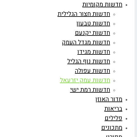
חדשות מקומיות
חדשות חצור הגלילית
חדשות טבעון
חדשות יקנעם
חדשות מגדל העמק
חדשות מגידו
חדשות נוף הגליל
חדשות עפולה
חדשות עמק יזרעאל
חדשות רמת ישי
מדור האוזן
בריאות
פלילים
מתכונים