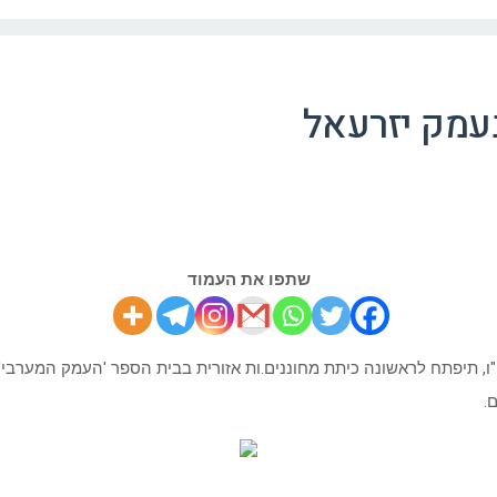
עמק יזרעאל
שתפו את העמוד
, תיפתח לראשונה כיתת מחוננים.ות אזורית בבית הספר 'העמק המערבי' 
.