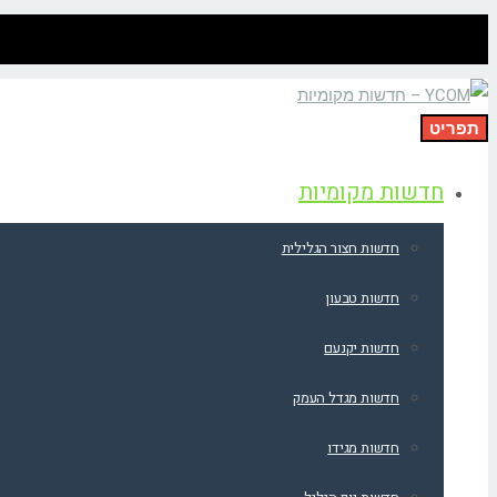
תפריט
חדשות מקומיות
חדשות חצור הגלילית
חדשות טבעון
חדשות יקנעם
חדשות מגדל העמק
חדשות מגידו