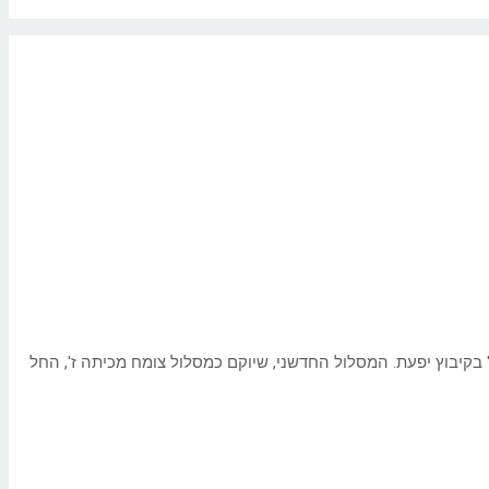
בקיבוץ יפעת. המסלול החדשני, שיוקם כמסלול צומח מכיתה ז', החל