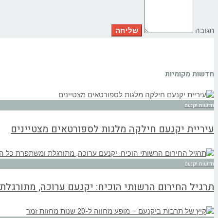
תגובה
חדשות מקומיות
חדשות יקנעם
עיריית יקנעם חילקה מלגות לספורטאים מצטיינים
חדשות יקנעם
תרגיל החירום הרשותי הוכיח: יקנעם ערוכה, מתורגל