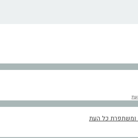
ת ומשתפרת כל העת