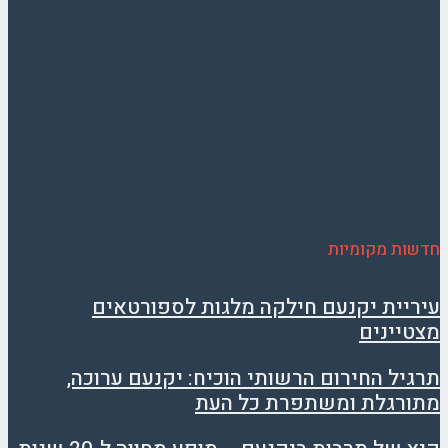
חדשות מקומיות
עיריית יקנעם חילקה מלגות לספורטאים
מצטיינים
תרגיל החירום הרשותי הוכיח: יקנעם ערוכה,
מתורגלת ומשתפרת כל העת