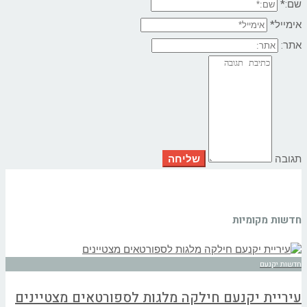
שם:*
אימייל*
אתר:
תגובה
חדשות מקומיות
חדשות יקנעם
עיריית יקנעם חילקה מלגות לספורטאים מצטיינים