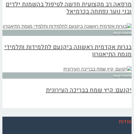
מרפאה רב מקצועית חדשה לטיפול בהשמנת ילדים
ובני נוער נפתחה בכרמיאל
חדשות יקנעם
בגרות אקדמית ראשונה ביקנעם לתלמידות ותלמידי
מגמת התיאטרון
חדשות יקנעם
יקנעם: קיץ שמח בבריכה העירונית
אודות