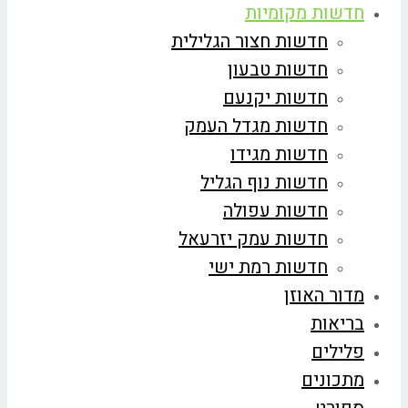
חדשות מקומיות
חדשות חצור הגלילית
חדשות טבעון
חדשות יקנעם
חדשות מגדל העמק
חדשות מגידו
חדשות נוף הגליל
חדשות עפולה
חדשות עמק יזרעאל
חדשות רמת ישי
מדור האוזן
בריאות
פלילים
מתכונים