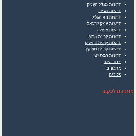
חדשות מגדל העמק
חדשות מגידו
חדשות נוף הגליל
חדשות עמק יזרעאל
חדשות עפולה
חדשות קריית אתא
חדשות קריית ביאליק
חדשות קריית מוצקין
חדשות רמת ישי
מדור האוזן
מתכונים
פלילים
מוזמנים לעקוב