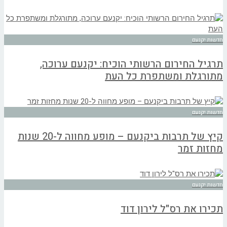
חדשות יקנעם
תרגיל החירום הרשותי הוכיח: יקנעם ערוכה,
מתורגלת ומשתפרת כל העת
חדשות יקנעם
קיץ של תרבות ביקנעם – מופע מחווה ל-20 שנות
מחזות זמר
חדשות יקנעם
תכירו את רס"ל לירון דוד