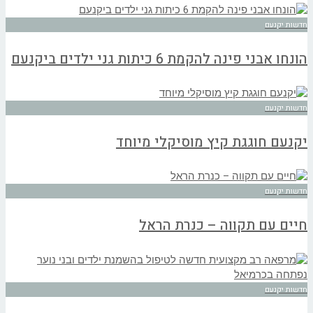
חדשות יקנעם
הונחו אבני פינה להקמת 6 כיתות גני ילדים ביקנעם
חדשות יקנעם
יקנעם חוגגת קיץ מוסיקלי מיוחד
חדשות יקנעם
חיים עם תקווה – כנרת הראל
חדשות יקנעם