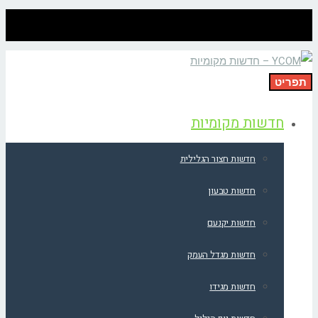
תפריט
חדשות מקומיות
חדשות חצור הגלילית
חדשות טבעון
חדשות יקנעם
חדשות מגדל העמק
חדשות מגידו