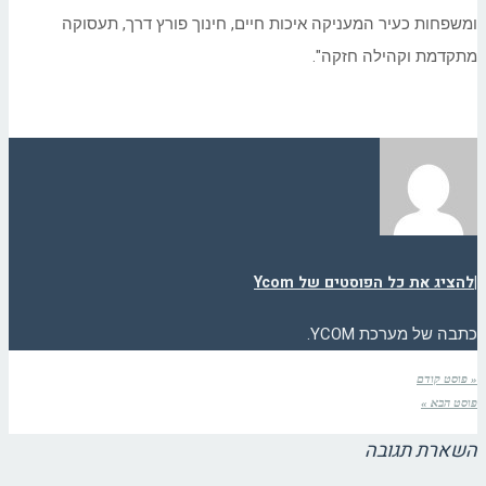
ומשפחות כעיר המעניקה איכות חיים, חינוך פורץ דרך, תעסוקה
מתקדמת וקהילה חזקה".
|
להציג את כל הפוסטים של Ycom
כתבה של מערכת YCOM.
« פוסט קודם
פוסט הבא »
השארת תגובה