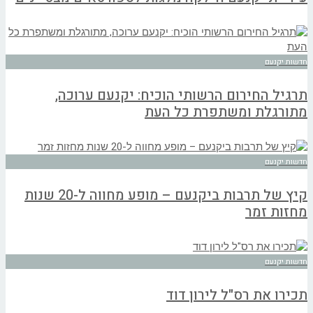
חדשות יקנעם
תרגיל החירום הרשותי הוכיח: יקנעם ערוכה,
מתורגלת ומשתפרת כל העת
חדשות יקנעם
קיץ של תרבות ביקנעם – מופע מחווה ל-20 שנות
מחזות זמר
חדשות יקנעם
תכירו את רס"ל לירון דוד