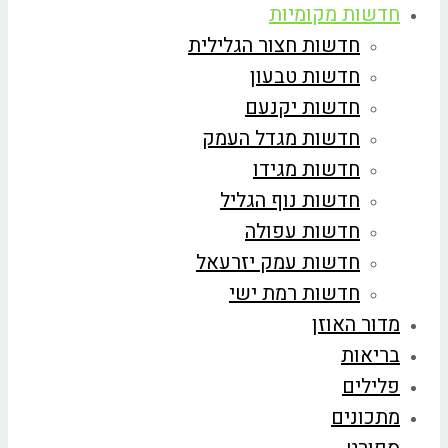
חדשות מקומיות
חדשות חצור הגלילית
חדשות טבעון
חדשות יקנעם
חדשות מגדל העמק
חדשות מגידו
חדשות נוף הגליל
חדשות עפולה
חדשות עמק יזרעאל
חדשות רמת ישי
מדור האוזן
בריאות
פלילים
מתכונים