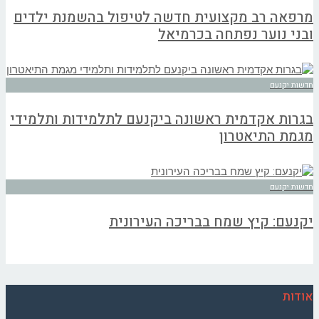
מרפאה רב מקצועית חדשה לטיפול בהשמנת ילדים
ובני נוער נפתחה בכרמיאל
חדשות יקנעם
בגרות אקדמית ראשונה ביקנעם לתלמידות ותלמידי
מגמת התיאטרון
חדשות יקנעם
יקנעם: קיץ שמח בבריכה העירונית
אודות