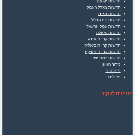
חדשות יקנעם
חדשות מגדל העמק
חדשות מגידו
חדשות נוף הגליל
חדשות עמק יזרעאל
חדשות עפולה
חדשות קריית אתא
חדשות קריית ביאליק
חדשות קריית מוצקין
חדשות רמת ישי
מדור האוזן
מתכונים
פלילים
מוזמנים לעקוב