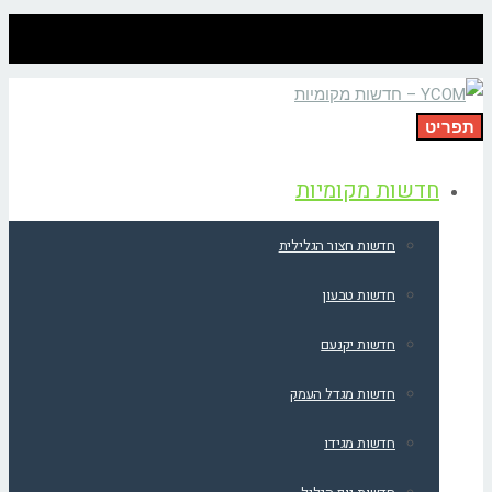
תפריט
חדשות מקומיות
חדשות חצור הגלילית
חדשות טבעון
חדשות יקנעם
חדשות מגדל העמק
חדשות מגידו