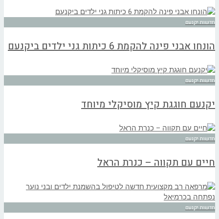
חדשות יקנעם
הונחו אבני פינה להקמת 6 כיתות גני ילדים ביקנעם
חדשות יקנעם
יקנעם חוגגת קיץ מוסיקלי מיוחד
חדשות יקנעם
חיים עם תקווה – כנרת הראל
חדשות יקנעם