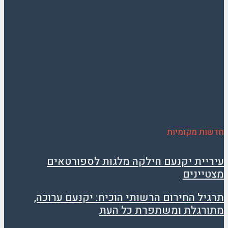
חדשות מקומיות
עיריית יקנעם חילקה מלגות לספורטאים
מצטיינים
תרגיל החירום הרשותי הוכיח: יקנעם ערוכה,
מתורגלת ומשתפרת כל העת