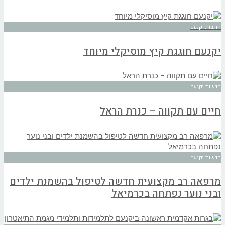
חדשות יקנעם
יקנעם חוגגת קיץ מוסיקלי מיוחד
חדשות יקנעם
חיים עם תקווה – כנרת הראל
חדשות יקנעם
מרפאה רב מקצועית חדשה לטיפול בהשמנת ילדים
ובני נוער נפתחה בכרמיאל