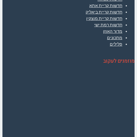
חדשות קריית אתא
חדשות קריית ביאליק
חדשות קריית מוצקין
חדשות רמת ישי
מדור האוזן
מתכונים
פלילים
מוזמנים לעקוב