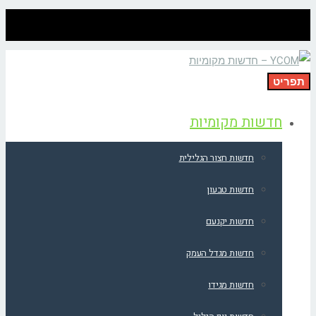
תפריט
חדשות מקומיות
חדשות חצור הגלילית
חדשות טבעון
חדשות יקנעם
חדשות מגדל העמק
חדשות מגידו