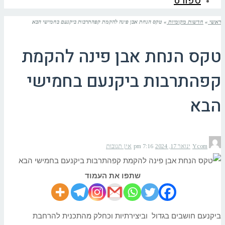
ספורט
ראשי
»
חדשות מקומיות
»
טקס הנחת אבן פינה להקמת קפהתרבות ביקנעם בחמישי הבא
טקס הנחת אבן פינה להקמת
קפהתרבות ביקנעם בחמישי
הבא
Ycom
ינואר 17, 2024
7:16 pm
אין תגובות
שתפו את העמוד
ביקנעם חושבים בגדול וביצירתיות וכחלק מהתכנית להרחבת