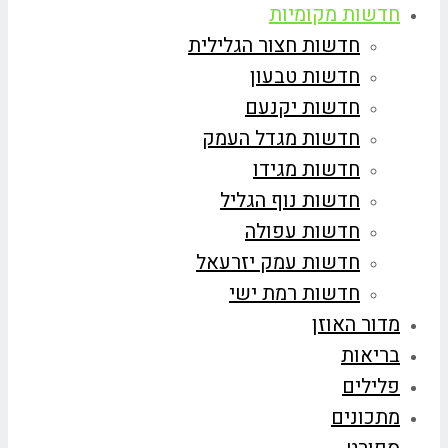
חדשות מקומיות
חדשות חצור הגלילית
חדשות טבעון
חדשות יקנעם
חדשות מגדל העמק
חדשות מגידו
חדשות נוף הגליל
חדשות עפולה
חדשות עמק יזרעאל
חדשות רמת ישי
מדור האוזן
בריאות
פלילים
מתכונים