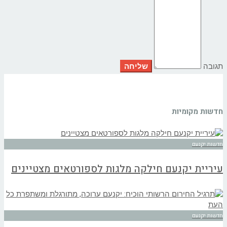
תגובה
חדשות מקומיות
חדשות יקנעם
עיריית יקנעם חילקה מלגות לספורטאים מצטיינים
חדשות יקנעם