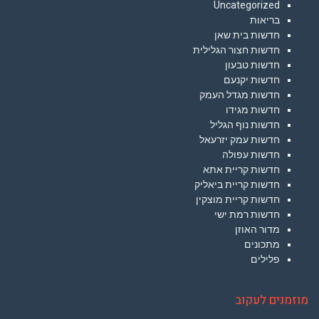
Uncategorized
בריאות
חדשות בית שאן
חדשות חצור הגלילית
חדשות טבעון
חדשות יקנעם
חדשות מגדל העמק
חדשות מגידו
חדשות נוף הגליל
חדשות עמק יזרעאל
חדשות עפולה
חדשות קריית אתא
חדשות קריית ביאליק
חדשות קריית מוצקין
חדשות רמת ישי
מדור האוזן
מתכונים
פלילים
מוזמנים לעקוב