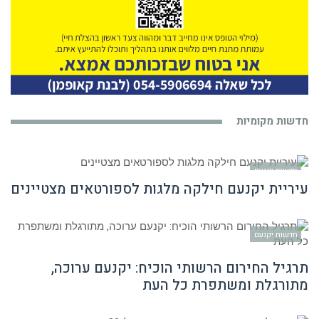
חדשות מקומיות
חדשות יקנעם
עיריית יקנעם חילקה מלגות לספורטאים מצטיינים
חדשות יקנעם
תרגיל החירום הרשותי הוכיח: יקנעם ערוכה,
מתורגלת ומשתפרת כל העת