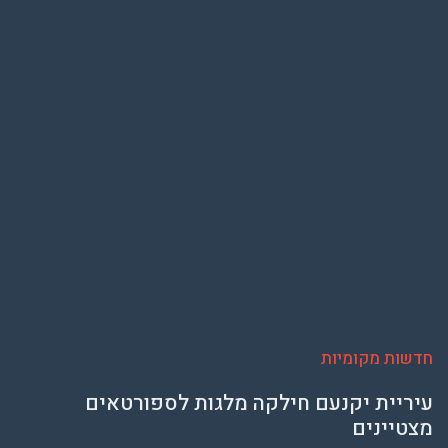
חדשות מקומיות
עיריית יקנעם חילקה מלגות לספורטאים
מצטיינים