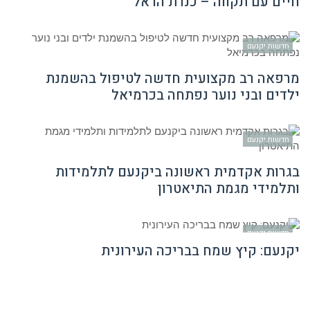
חיים עם תקווה – כנרת הראל
חדשות יקנעם
מרפאה רב מקצועית חדשה לטיפול בהשמנת
ילדים ובני נוער נפתחה בכרמיאל
חדשות יקנעם
בגרות אקדמית ראשונה ביקנעם לתלמידות
ותלמידי מגמת התיאטרון
חדשות יקנעם
יקנעם: קיץ שמח בבריכה העירונית