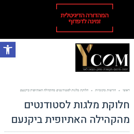
פתח סרגל
תפר
ראשי
»
חדשות מקומיות
»
חלוקת מלגות לסטודנטים מהקהילה האתיופית ביקנעם
חלוקת מלגות לסטודנטים
מהקהילה האתיופית ביקנעם