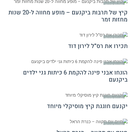
חדשות יקנעם
קיץ של תרבות ביקנעם – מופע מחווה ל-20 שנות
מחזות זמר
חדשות יקנעם
תכירו את רס"ל לירון דוד
חדשות יקנעם
הונחו אבני פינה להקמת 6 כיתות גני ילדים
ביקנעם
חדשות יקנעם
יקנעם חוגגת קיץ מוסיקלי מיוחד
חדשות יקנעם