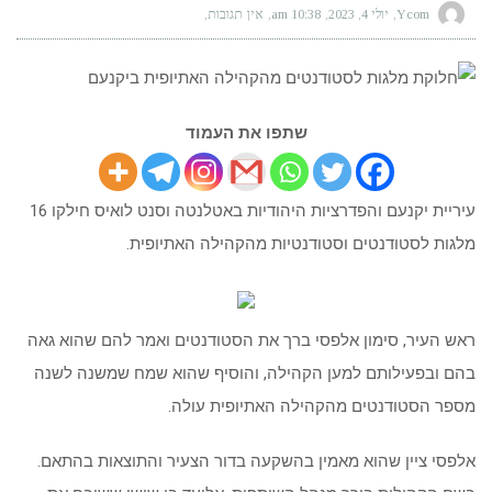
Ycom
יולי 4, 2023
10:38 am
אין תגובות
שתפו את העמוד
עיריית יקנעם והפדרציות היהודיות באטלנטה וסנט לואיס חילקו 16
מלגות לסטודנטים וסטודנטיות מהקהילה האתיופית.
ראש העיר, סימון אלפסי ברך את הסטודנטים ואמר להם שהוא גאה
בהם ובפעילותם למען הקהילה, והוסיף שהוא שמח שמשנה לשנה
מספר הסטודנטים מהקהילה האתיופית עולה.
אלפסי ציין שהוא מאמין בהשקעה בדור הצעיר והתוצאות בהתאם.