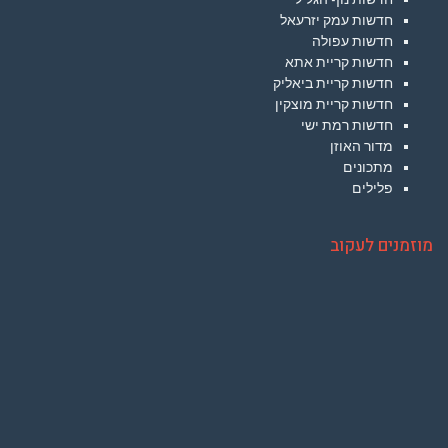
חדשות עמק יזרעאל
חדשות עפולה
חדשות קריית אתא
חדשות קריית ביאליק
חדשות קריית מוצקין
חדשות רמת ישי
מדור האוזן
מתכונים
פלילים
מוזמנים לעקוב