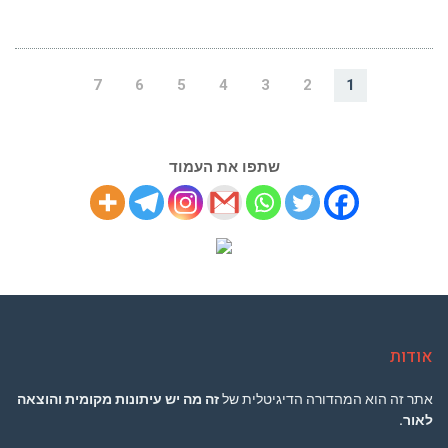
7
6
5
4
3
2
1
שתפו את העמוד
אודות
אתר זה הוא המהדורה הדיגיטלית של
זה מה יש עיתונות מקומית והוצאה
לאור.