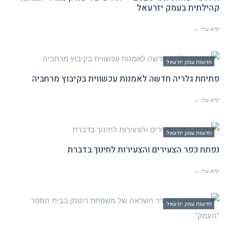
קהילתית בעמק יזרעאל
קרא עוד ←
חדשות עמק יזרעאל
פתיחת גלריה חדשה לאמנות עכשווית בקיבוץ מרחביה
קרא עוד ←
חדשות עמק יזרעאל
נפתח כפר הצעירים והצעירות לחינוך בדברת
קרא עוד ←
חדשות עמק יזרעאל