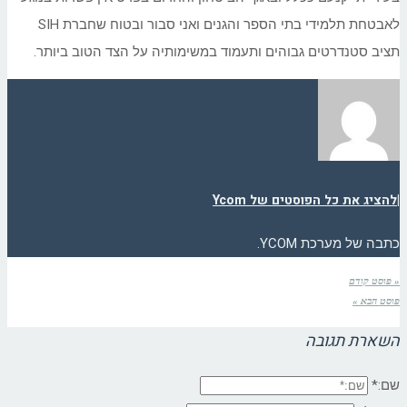
לאבטחת תלמידי בתי הספר והגנים ואני סבור ובטוח שחברת SIH
תציב סטנדרטים גבוהים ותעמוד במשימותיה על הצד הטוב ביותר.
|
להציג את כל הפוסטים של Ycom
כתבה של מערכת YCOM.
« פוסט קודם
פוסט הבא »
השארת תגובה
שם:*