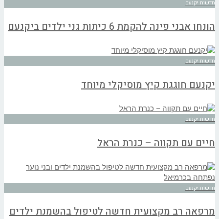
חדשות יקנעם
הונחו אבני פינה להקמת 6 כיתות גני ילדים ביקנעם
חדשות יקנעם
יקנעם חוגגת קיץ מוסיקלי מיוחד
חדשות יקנעם
חיים עם תקווה – כנרת הראל
חדשות יקנעם
מרפאה רב מקצועית חדשה לטיפול בהשמנת ילדים