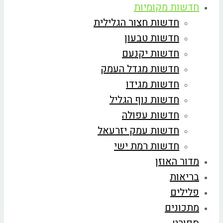
חדשות מקומיות
חדשות חצור הגלילית
חדשות טבעון
חדשות יקנעם
חדשות מגדל העמק
חדשות מגידו
חדשות נוף הגליל
חדשות עפולה
חדשות עמק יזרעאל
חדשות רמת ישי
מדור האוזן
בריאות
פלילים
מתכונים