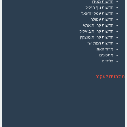
חדשות מגידו
חדשות נוף הגליל
חדשות עמק יזרעאל
חדשות עפולה
חדשות קריית אתא
חדשות קריית ביאליק
חדשות קריית מוצקין
חדשות רמת ישי
מדור האוזן
מתכונים
פלילים
מוזמנים לעקוב