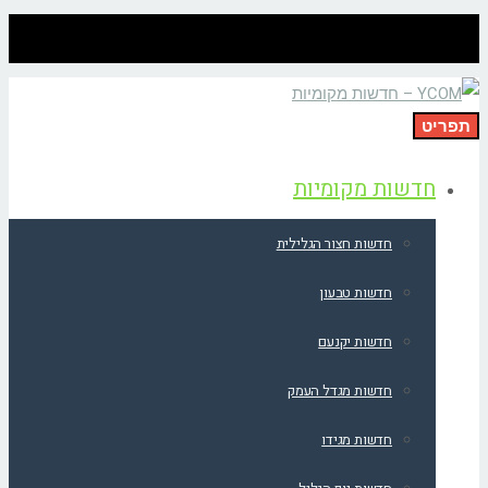
תפריט
חדשות מקומיות
חדשות חצור הגלילית
חדשות טבעון
חדשות יקנעם
חדשות מגדל העמק
חדשות מגידו