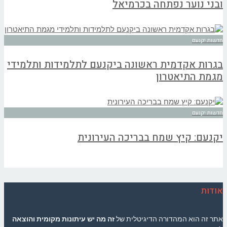
ובני נוער נפתחה בכרמיאל
חדשות יקנעם
בגרות אקדמית ראשונה ביקנעם לתלמידות ותלמידי
מגמת התיאטרון
חדשות יקנעם
יקנעם: קיץ שמח בבריכה העירונית
אודות
אתר זה הוא המהדורה הדיגיטלית של
זה מה יש עיתונות מקומית והוצאה