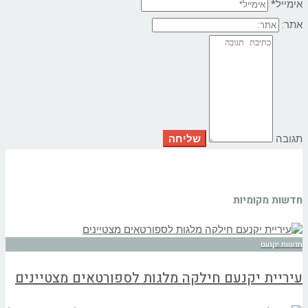
אימייל*
אתר:
תגובה
חדשות מקומיות
חדשות יקנעם
עיריית יקנעם חילקה מלגות לספורטאים מצטיינים