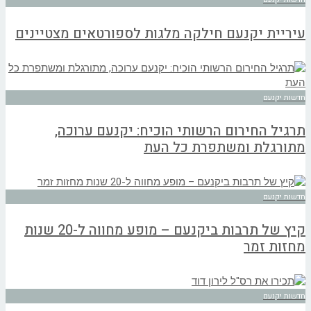
עיריית יקנעם חילקה מלגות לספורטאים מצטיינים
חדשות יקנעם
תרגיל החירום הרשותי הוכיח: יקנעם ערוכה,
מתורגלת ומשתפרת כל העת
חדשות יקנעם
קיץ של תרבות ביקנעם – מופע מחווה ל-20 שנות
מחזות זמר
חדשות יקנעם