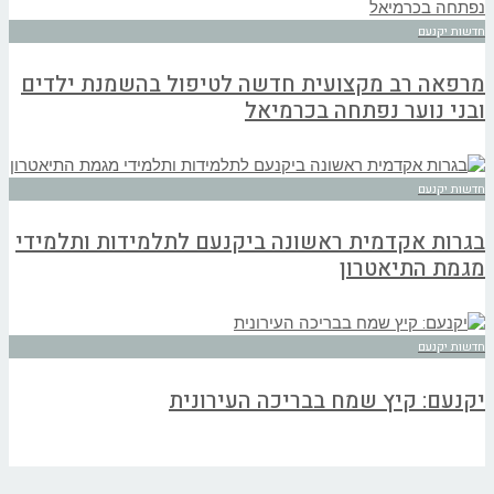
חדשות יקנעם
מרפאה רב מקצועית חדשה לטיפול בהשמנת ילדים
ובני נוער נפתחה בכרמיאל
חדשות יקנעם
בגרות אקדמית ראשונה ביקנעם לתלמידות ותלמידי
מגמת התיאטרון
חדשות יקנעם
יקנעם: קיץ שמח בבריכה העירונית