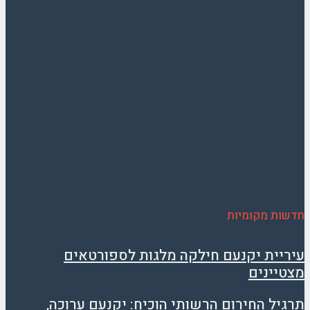
חדשות מקומיות
עיריית יקנעם חילקה מלגות לספורטאים
מצטיינים
תרגיל החירום הרשותי הוכיח: יקנעם ערוכה,