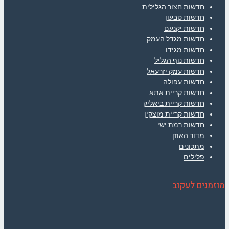
חדשות חצור הגלילית
חדשות טבעון
חדשות יקנעם
חדשות מגדל העמק
חדשות מגידו
חדשות נוף הגליל
חדשות עמק יזרעאל
חדשות עפולה
חדשות קריית אתא
חדשות קריית ביאליק
חדשות קריית מוצקין
חדשות רמת ישי
מדור האוזן
מתכונים
פלילים
מוזמנים לעקוב