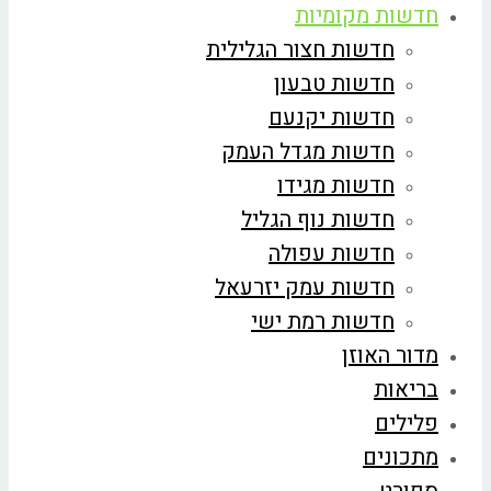
חדשות מקומיות
חדשות חצור הגלילית
חדשות טבעון
חדשות יקנעם
חדשות מגדל העמק
חדשות מגידו
חדשות נוף הגליל
חדשות עפולה
חדשות עמק יזרעאל
חדשות רמת ישי
מדור האוזן
בריאות
פלילים
מתכונים