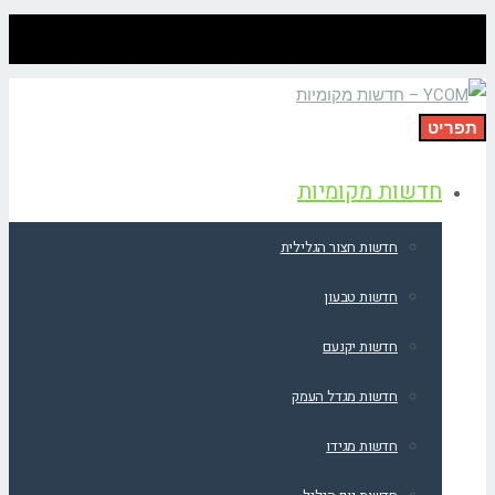
תפריט
חדשות מקומיות
חדשות חצור הגלילית
חדשות טבעון
חדשות יקנעם
חדשות מגדל העמק
חדשות מגידו