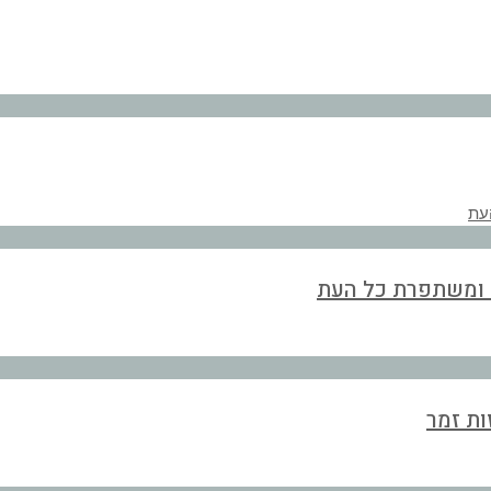
ת ומשתפרת כל העת