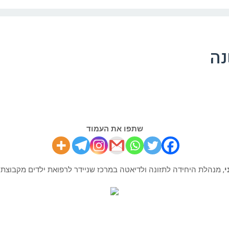
נה
שתפו את העמוד
י
, מנהלת היחידה לתזונה ולדיאטה במרכז שניידר לרפואת ילדים מקבוצת 