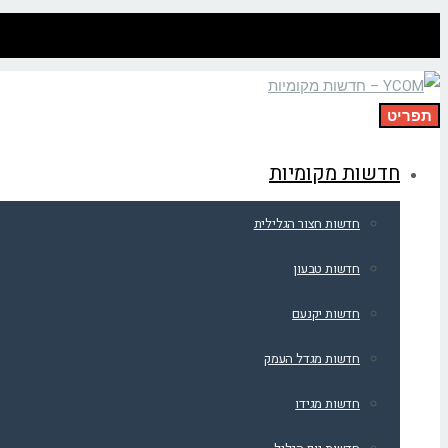
תפריט
חדשות מקומיות
חדשות חצור הגלילית
חדשות טבעון
חדשות יקנעם
חדשות מגדל העמק
חדשות מגידו