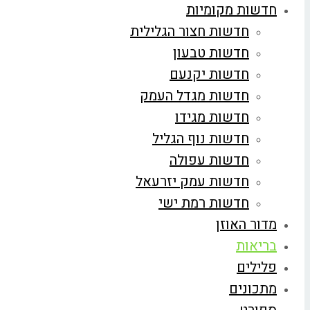
חדשות מקומיות
חדשות חצור הגלילית
חדשות טבעון
חדשות יקנעם
חדשות מגדל העמק
חדשות מגידו
חדשות נוף הגליל
חדשות עפולה
חדשות עמק יזרעאל
חדשות רמת ישי
מדור האוזן
בריאות
פלילים
מתכונים