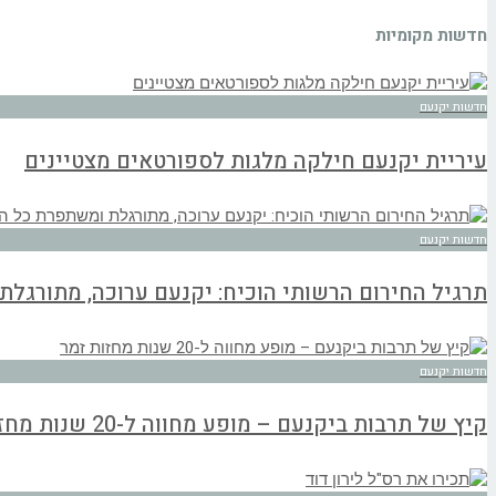
חדשות מקומיות
חדשות יקנעם
עיריית יקנעם חילקה מלגות לספורטאים מצטיינים
חדשות יקנעם
תרגיל החירום הרשותי הוכיח: יקנעם ערוכה, מתורגל
חדשות יקנעם
קיץ של תרבות ביקנעם – מופע מחווה ל-20 שנות מחזות זמר