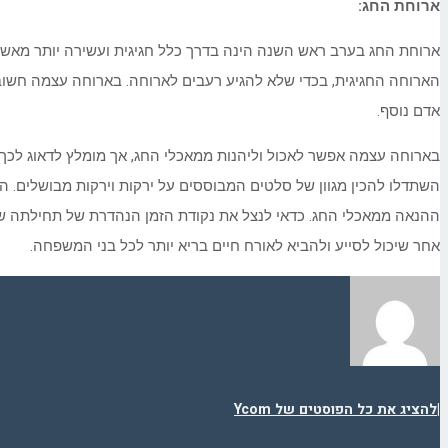
ארוחת החג:
ארוחת החג בערב ראש השנה הינה בדרך כלל חגיגית ועשירה יותר מאשר 
אדם נוסף.
בארוחה עצמה אפשר לאכול וליהנות ממאכלי החג, אך מומלץ לדאוג לכך 
השתדלו להכין מגוון של סלטים המבוססים על ירקות וירקות מבושלים. הכ
ההנאה ממאכלי החג. כדאי לנצל את נקודת הזמן הנהדרת של תחילתה ש
אחר שיכול לסייע ולהביא לאורח חיים בריא יותר לכל בני המשפחה.
|
להציג את כל הפוסטים של Ycom