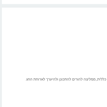
כללית, ממליצה להורים להתכונן ולהיערך לארוחת החג.