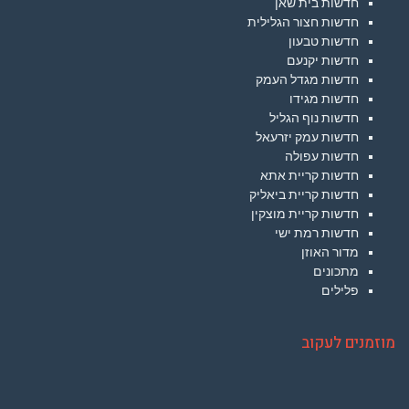
חדשות בית שאן
חדשות חצור הגלילית
חדשות טבעון
חדשות יקנעם
חדשות מגדל העמק
חדשות מגידו
חדשות נוף הגליל
חדשות עמק יזרעאל
חדשות עפולה
חדשות קריית אתא
חדשות קריית ביאליק
חדשות קריית מוצקין
חדשות רמת ישי
מדור האוזן
מתכונים
פלילים
מוזמנים לעקוב