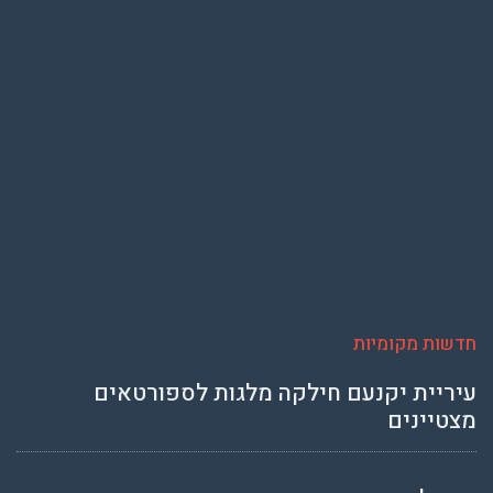
חדשות מקומיות
עיריית יקנעם חילקה מלגות לספורטאים
מצטיינים