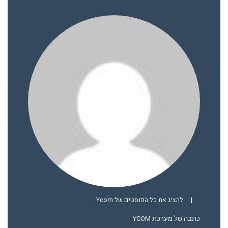
|
להציג את כל הפוסטים של Ycom
כתבה של מערכת YCOM.