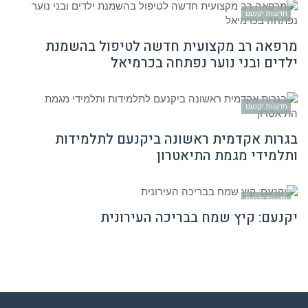
חדשות יקנעם
מרפאה רב מקצועית חדשה לטיפול בהשמנת
ילדים ובני נוער נפתחה בכרמיאל
חדשות יקנעם
בגרות אקדמית ראשונה ביקנעם לתלמידות
ותלמידי מגמת התיאטרון
חדשות יקנעם
יקנעם: קיץ שמח בבריכה העירונית