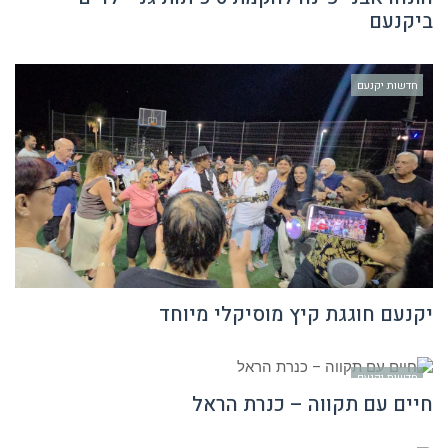
ביקנעם
חדשות יקנעם
יקנעם חוגגת קיץ מוסיקלי מיוחד
חדשות יקנעם
חיים עם תקווה – כנרת הראל