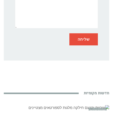
חדשות מקומיות
חדשות יקנעם