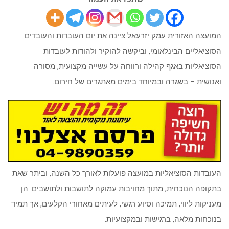
המועצה האזורית עמק יזרעאל ציינה את יום העובדות והעובדים
הסוציאליים הבינלאומי, וביקשה להוקיר ולהודות לעובדות
הסוציאליות באגף קהילה ורווחה על עשייה מקצועית, מסורה
ואנושית – בשגרה ובמיוחד בימים מאתגרים של חירום
.
העובדות הסוציאליות במועצה פועלות לאורך כל השנה, וביתר שאת
בתקופה הנוכחית, מתוך מחויבות עמוקה לתושבות ולתושבים. הן
מעניקות ליווי, תמיכה וסיוע רגשי, לעיתים מאחורי הקלעים, אך תמיד
בנוכחות מלאה, ברגישות ובמקצועיות
.