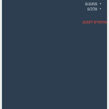
מתכונים
פלילים
מוזמנים לעקוב