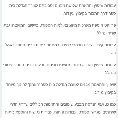
עבודות שיפוץ והתאמת שלושה מבנים וסביבתם לצורך הגדלת בית
ספר 'דרך התבור' בקיבוץ עין דור.
פרויקט הוספת מערכות מיזוג באולמות הספורט ביישובי המועצה: גבת,
שריד ונהלל.
עבודות קירוי ושדרוג מרחבי למידה במתחם כיתות בבית הספר 'שגיא'
בשריד.
עבודות שיפוץ ושדרוג כיתת מחשבים וכיתת מדעים בבית הספר היסודי
בנהלל.
שיפוץ והתאמת מבנים לטובת הגדלת בית ספר 'העמק' לחינוך מיוחד
בקיבוץ מזרע.
כמו כן, אגף הנדסה מבצע שיפוצים והתאמות הכוללים שדרוג חדרי
שירותים, מגרשי ספורט, עבודות פיתוח, עבודות נגישות והוספת כיתות