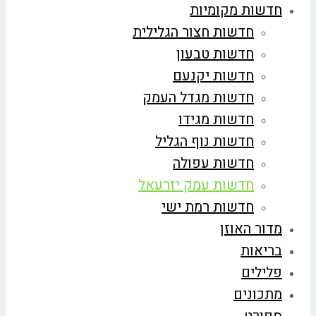
חדשות מקומיות
חדשות חצור הגלילית
חדשות טבעון
חדשות יקנעם
חדשות מגדל העמק
חדשות מגידו
חדשות נוף הגליל
חדשות עפולה
חדשות עמק יזרעאל
חדשות רמת ישי
מדור האוזן
בריאות
פלילים
מתכונים