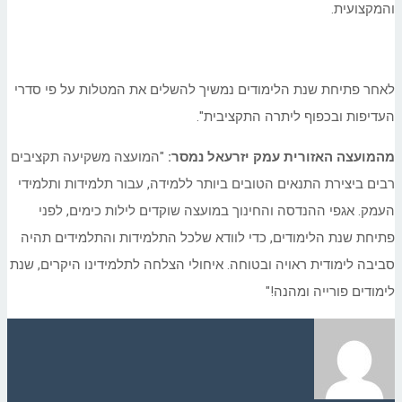
והמקצועית.
לאחר פתיחת שנת הלימודים נמשיך להשלים את המטלות על פי סדרי
העדיפות ובכפוף ליתרה התקציבית".
מהמועצה האזורית עמק יזרעאל נמסר:
"המועצה משקיעה תקציבים
רבים ביצירת התנאים הטובים ביותר ללמידה, עבור תלמידות ותלמידי
העמק. אגפי ההנדסה והחינוך במועצה שוקדים לילות כימים, לפני
פתיחת שנת הלימודים, כדי לוודא שלכל התלמידות והתלמידים תהיה
סביבה לימודית ראויה ובטוחה. איחולי הצלחה לתלמידינו היקרים, שנת
לימודים פורייה ומהנה!"