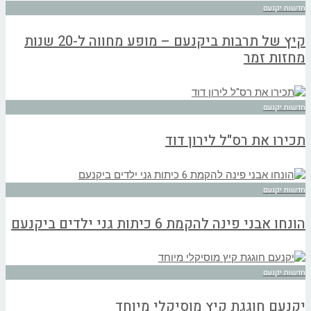
חדשות יקנעם
קיץ של תרבות ביקנעם – מופע מחווה ל-20 שנות
מחזות זמר
חדשות יקנעם
תכירו את רס"ל לירון דוד
חדשות יקנעם
הונחו אבני פינה להקמת 6 כיתות גני ילדים ביקנעם
חדשות יקנעם
יקנעם חוגגת קיץ מוסיקלי מיוחד