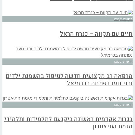
חדשות יקנעם
חיים עם תקווה – כנרת הראל
חדשות יקנעם
מרפאה רב מקצועית חדשה לטיפול בהשמנת ילדים
ובני נוער נפתחה בכרמיאל
חדשות יקנעם
בגרות אקדמית ראשונה ביקנעם לתלמידות ותלמידי
מגמת התיאטרון