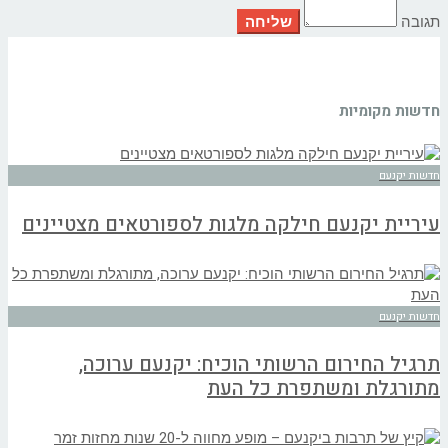
תגובה
חדשות מקומיות
חדשות יקנעם
עיריית יקנעם חילקה מלגות לספורטאים מצטיינים
חדשות יקנעם
תרגיל החירום הרשותי הוכיח: יקנעם ערוכה,
מתורגלת ומשתפרת כל העת