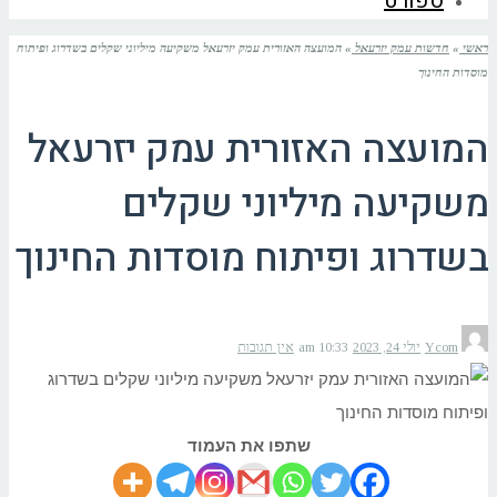
ספורט
ראשי
»
חדשות עמק יזרעאל
»
המועצה האזורית עמק יזרעאל משקיעה מיליוני שקלים בשדרוג ופיתוח
מוסדות החינוך
המועצה האזורית עמק יזרעאל
משקיעה מיליוני שקלים
בשדרוג ופיתוח מוסדות החינוך
Ycom
יולי 24, 2023
10:33 am
אין תגובות
שתפו את העמוד