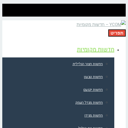
תפריט
חדשות מקומיות
חדשות חצור הגלילית
חדשות טבעון
חדשות יקנעם
חדשות מגדל העמק
חדשות מגידו