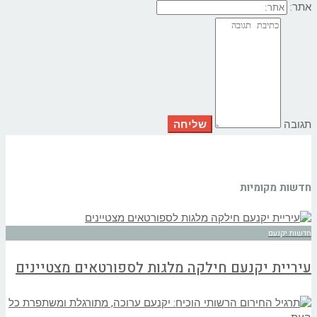
אתר:
תגובה
חדשות מקומיות
חדשות יקנעם
עיריית יקנעם חילקה מלגות לספורטאים מצטיינים