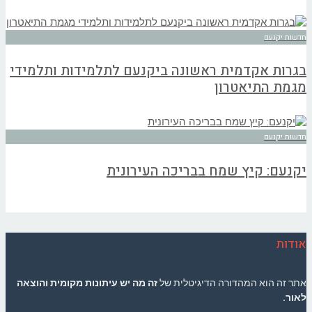
חדשות יקנעם
בגרות אקדמית ראשונה ביקנעם לתלמידות ותלמידי
מגמת התיאטרון
חדשות יקנעם
יקנעם: קיץ שמח בבריכה העירונית
אודות
אתר זה הוא המהדורה הדיגיטלית של
זה מה יש עיתונות מקומית והוצאה
לאור.