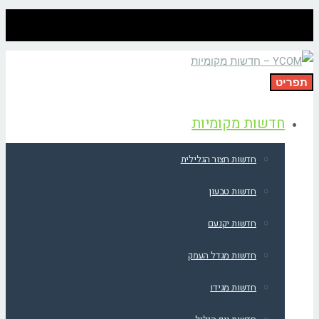
תפריט
חדשות מקומיות
חדשות חצור הגלילית
חדשות טבעון
חדשות יקנעם
חדשות מגדל העמק
חדשות מגידו