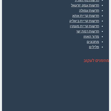
חדשות עמק יזרעאל
חדשות עפולה
חדשות קריית אתא
חדשות קריית ביאליק
חדשות קריית מוצקין
חדשות רמת ישי
מדור האוזן
מתכונים
פלילים
מוזמנים לעקוב