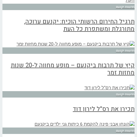
חדשות יקנעם
תרגיל החירום הרשותי הוכיח: יקנעם ערוכה,
מתורגלת ומשתפרת כל העת
חדשות יקנעם
קיץ של תרבות ביקנעם – מופע מחווה ל-20 שנות
מחזות זמר
חדשות יקנעם
תכירו את רס"ל לירון דוד
חדשות יקנעם