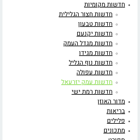
חדשות מקומיות
חדשות חצור הגלילית
חדשות טבעון
חדשות יקנעם
חדשות מגדל העמק
חדשות מגידו
חדשות נוף הגליל
חדשות עפולה
חדשות עמק יזרעאל
חדשות רמת ישי
מדור האוזן
בריאות
פלילים
מתכונים