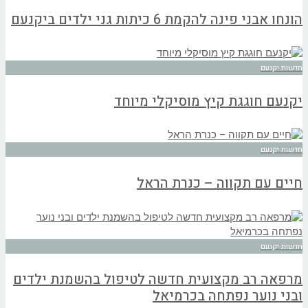
הונחו אבני פינה להקמת 6 כיתות גני ילדים ביקנעם
חדשות יקנעם
יקנעם חוגגת קיץ מוסיקלי מיוחד
חדשות יקנעם
חיים עם תקווה – כנרת הראל
חדשות יקנעם
מרפאה רב מקצועית חדשה לטיפול בהשמנת ילדים
ובני נוער נפתחה בכרמיאל