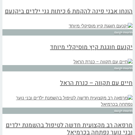
הונחו אבני פינה להקמת 6 כיתות גני ילדים ביקנעם
חדשות יקנעם
יקנעם חוגגת קיץ מוסיקלי מיוחד
חדשות יקנעם
חיים עם תקווה – כנרת הראל
חדשות יקנעם
מרפאה רב מקצועית חדשה לטיפול בהשמנת ילדים
ובני נוער נפתחה בכרמיאל