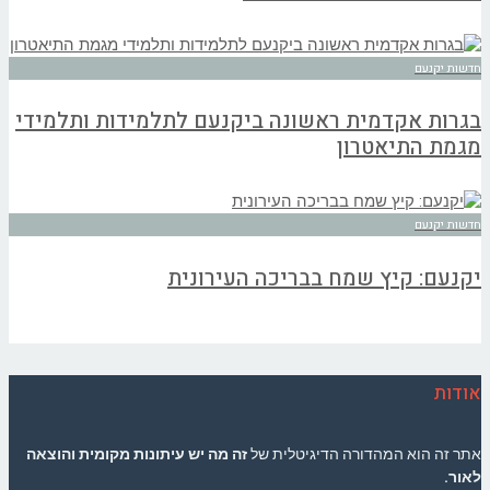
חדשות יקנעם
בגרות אקדמית ראשונה ביקנעם לתלמידות ותלמידי
מגמת התיאטרון
חדשות יקנעם
יקנעם: קיץ שמח בבריכה העירונית
אודות
אתר זה הוא המהדורה הדיגיטלית של
זה מה יש עיתונות מקומית והוצאה
לאור.