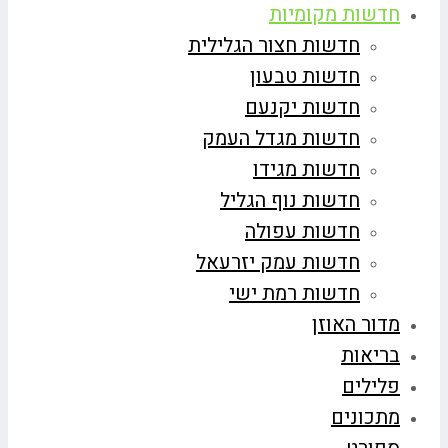
חדשות מקומיות
חדשות חצור הגלילית
חדשות טבעון
חדשות יקנעם
חדשות מגדל העמק
חדשות מגידו
חדשות נוף הגליל
חדשות עפולה
חדשות עמק יזרעאל
חדשות רמת ישי
מדור האוזן
בריאות
פלילים
מתכונים