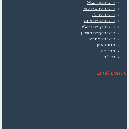
חדשות נוף הגליל
חדשות עמק יזרעאל
חדשות עפולה
חדשות קריית אתא
חדשות קריית ביאליק
חדשות קריית מוצקין
חדשות רמת ישי
מדור האוזן
מתכונים
פלילים
מוזמנים לעקוב