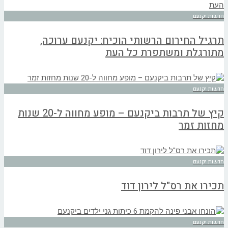
חדשות יקנעם
תרגיל החירום הרשותי הוכיח: יקנעם ערוכה,
מתורגלת ומשתפרת כל העת
חדשות יקנעם
קיץ של תרבות ביקנעם – מופע מחווה ל-20 שנות
מחזות זמר
חדשות יקנעם
תכירו את רס"ל לירון דוד
חדשות יקנעם