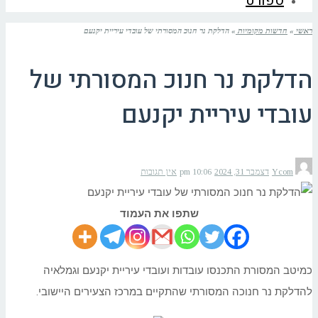
ספורט
ראשי
»
חדשות מקומיות
»
הדלקת נר חנוכ המסורתי של עובדי עיריית יקנעם
הדלקת נר חנוכ המסורתי של
עובדי עיריית יקנעם
Ycom
דצמבר 31, 2024
10:06 pm
אין תגובות
שתפו את העמוד
כמיטב המסורת התכנסו עובדות ועובדי עיריית יקנעם וגמלאיה
להדלקת נר חנוכה המסורתי שהתקיים במרכז הצעירים היישובי.