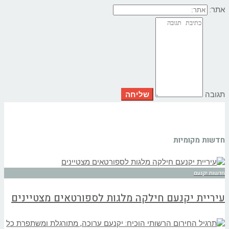
אתר:
תגובה
חדשות מקומיות
חדשות יקנעם
עיריית יקנעם חילקה מלגות לספורטאים מצטיינים