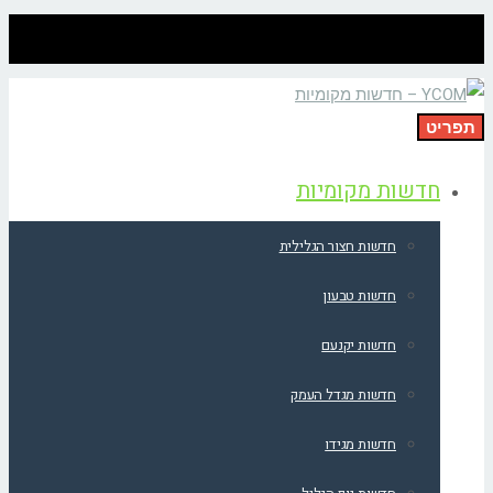
תפריט
חדשות מקומיות
חדשות חצור הגלילית
חדשות טבעון
חדשות יקנעם
חדשות מגדל העמק
חדשות מגידו