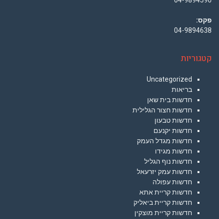
04-9894590
פקס:
04-9894638
קטגוריות
Uncategorized
בריאות
חדשות בית שאן
חדשות חצור הגלילית
חדשות טבעון
חדשות יקנעם
חדשות מגדל העמק
חדשות מגידו
חדשות נוף הגליל
חדשות עמק יזרעאל
חדשות עפולה
חדשות קריית אתא
חדשות קריית ביאליק
חדשות קריית מוצקין