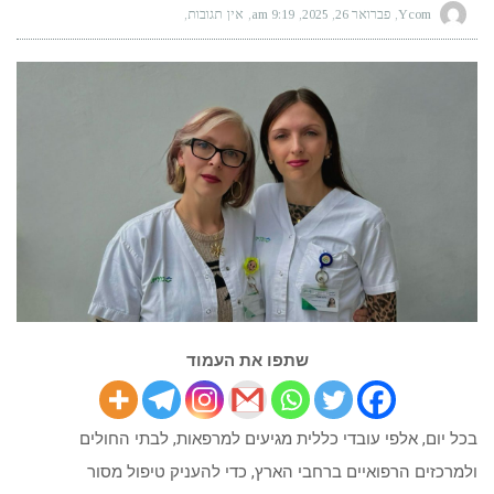
Ycom
פברואר 26, 2025
9:19 am
אין תגובות
שתפו את העמוד
בכל יום, אלפי עובדי כללית מגיעים למרפאות, לבתי החולים
ולמרכזים הרפואיים ברחבי הארץ, כדי להעניק טיפול מסור