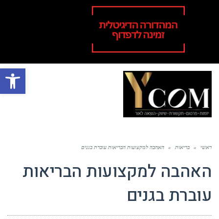
פתח סרגל
תפר
ראשי
»
בריאות
»
האהבה למקצועות הבריאות עוברת בגנים
האהבה למקצועות הבריאות
עוברת בגנים