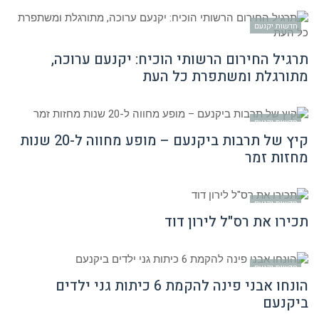
חדשות יקנעם
תרגיל החירום הרשותי הוכיח: יקנעם ערוכה,
מתורגלת ומשתפרת כל העת
חדשות יקנעם
קיץ של תרבות ביקנעם – מופע מחווה ל-20 שנות
מחזות זמר
חדשות יקנעם
תכירו את רס"ל לירון דוד
חדשות יקנעם
הונחו אבני פינה להקמת 6 כיתות גני ילדים
ביקנעם