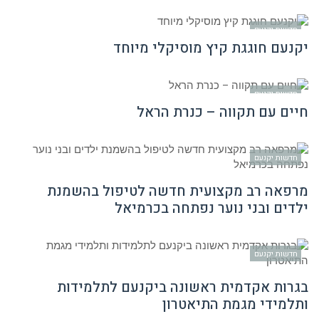
חדשות יקנעם
יקנעם חוגגת קיץ מוסיקלי מיוחד
חדשות יקנעם
חיים עם תקווה – כנרת הראל
חדשות יקנעם
מרפאה רב מקצועית חדשה לטיפול בהשמנת
ילדים ובני נוער נפתחה בכרמיאל
חדשות יקנעם
בגרות אקדמית ראשונה ביקנעם לתלמידות
ותלמידי מגמת התיאטרון