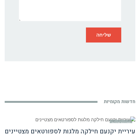
חדשות מקומיות
חדשות יקנעם
עיריית יקנעם חילקה מלגות לספורטאים מצטיינים