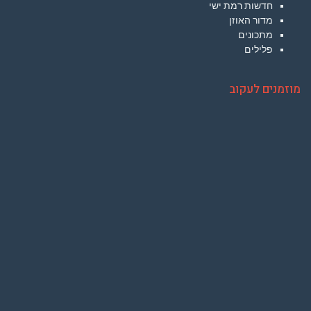
חדשות רמת ישי
מדור האוזן
מתכונים
פלילים
מוזמנים לעקוב