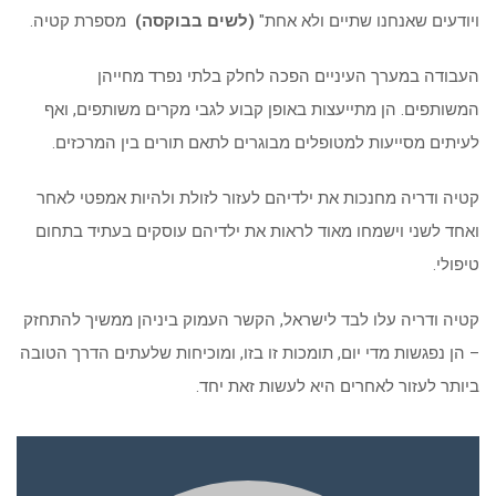
ויודעים שאנחנו שתיים ולא אחת"
(לשים בבוקסה)
מספרת קטיה.
העבודה במערך העיניים הפכה לחלק בלתי נפרד מחייהן
המשותפים. הן מתייעצות באופן קבוע לגבי מקרים משותפים, ואף
לעיתים מסייעות למטופלים מבוגרים לתאם תורים בין המרכזים.
קטיה ודריה מחנכות את ילדיהם לעזור לזולת ולהיות אמפטי לאחר
ואחד לשני וישמחו מאוד לראות את ילדיהם עוסקים בעתיד בתחום
טיפולי.
קטיה ודריה עלו לבד לישראל, הקשר העמוק ביניהן ממשיך להתחזק
– הן נפגשות מדי יום, תומכות זו בזו, ומוכיחות שלעתים הדרך הטובה
ביותר לעזור לאחרים היא לעשות זאת יחד.