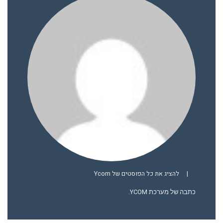
|
להציג את כל הפוסטים של Ycom
כתבה של מערכת YCOM.