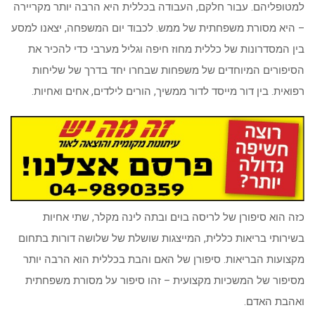
למטופליהם. עבור חלקם, העבודה בכללית היא הרבה יותר מקריירה
– היא מסורת משפחתית של ממש. לכבוד יום המשפחה, יצאנו למסע
בין המסדרונות של כללית מחוז חיפה וגליל מערבי כדי להכיר את
הסיפורים המיוחדים של משפחות שבחרו יחד בדרך של שליחות
רפואית. בין דור מייסד לדור ממשיך, הורים לילדים, אחים ואחיות.
כזה הוא סיפורן של לריסה בוים ובתה לינה מקלר, שתי אחיות
בשירותי בריאות כללית, המייצגות שושלת של שלושה דורות בתחום
מקצועות הבריאות. סיפורן של האם והבת בכללית הוא הרבה יותר
מסיפור של המשכיות מקצועית – זהו סיפור על מסורת משפחתית
ואהבת האדם.