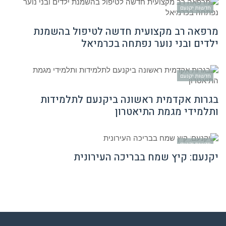
חדשות יקנעם
מרפאה רב מקצועית חדשה לטיפול בהשמנת
ילדים ובני נוער נפתחה בכרמיאל
חדשות יקנעם
בגרות אקדמית ראשונה ביקנעם לתלמידות
ותלמידי מגמת התיאטרון
חדשות יקנעם
יקנעם: קיץ שמח בבריכה העירונית