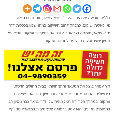
כללית מודיעה על מינויו של ד"ר יחיא עמאר, מומחה ברפואה
פיזיקאלית ושיקום, למנהל תחום השיקום במחוז צפון בכללית. ד"ר
יחיא עמאר, מומחה בגריאטריה ורפואה פיזיקלית ושיקום, מביא עמו
ניסיון עשיר וגישה חדשנית לתחום השיקום.
ד"ר עמאר ביצע את הסטאז' והתמחויותיו בבית החולים הדסה,
בירושלים, שם התמחה בגריאטריה ובהמשך ברפואה פיזיקלית
ושיקום. במהלך הקריירה המקצועית שלו, ד"ר עמאר צבר ניסיון רב
בתחומים מגוונים. הוא עסק ברפואה פליאטיבית במסגרת מחלקת