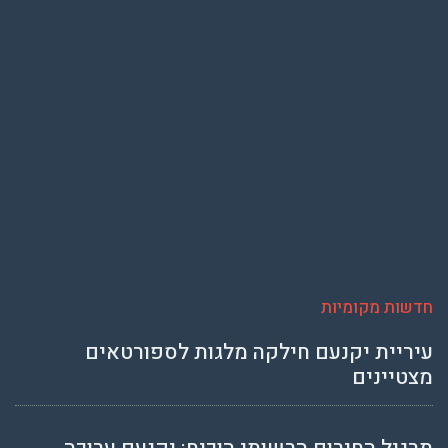
חדשות מקומיות
עיריית יקנעם חילקה מלגות לספורטאים
מצטיינים