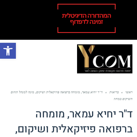
פתח סרגל
תפר
ראשי
»
בריאות
»
ד"ר יחיא עמאר, מומחה ברפואה פיזיקאלית ושיקום, מונה למנהל תחום
השיקום במחוז
ד"ר יחיא עמאר, מומחה
ברפואה פיזיקאלית ושיקום,