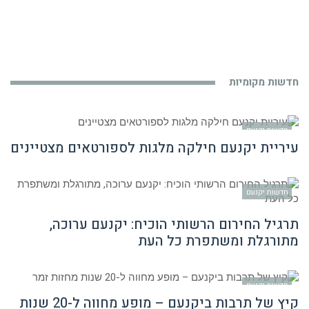
חדשות מקומיות
חדשות יקנעם
עיריית יקנעם חילקה מלגות לספורטאים מצטיינים
חדשות יקנעם
תרגיל החירום הרשותי הוכיח: יקנעם ערוכה,
מתורגלת ומשתפרת כל העת
חדשות יקנעם
קיץ של תרבות ביקנעם – מופע מחווה ל-20 שנות