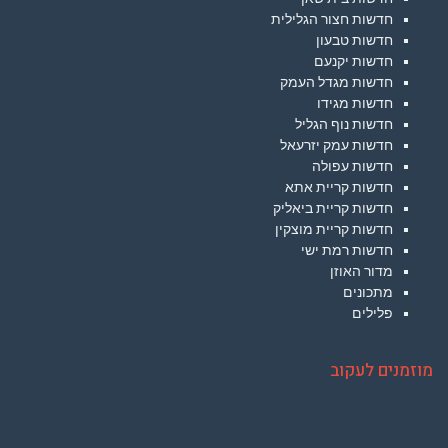
חדשות חצור הגלילית
חדשות טבעון
חדשות יקנעם
חדשות מגדל העמק
חדשות מגידו
חדשות נוף הגליל
חדשות עמק יזרעאל
חדשות עפולה
חדשות קריית אתא
חדשות קריית ביאליק
חדשות קריית מוצקין
חדשות רמת ישי
מדור האוזן
מתכונים
פלילים
מוזמנים לעקוב