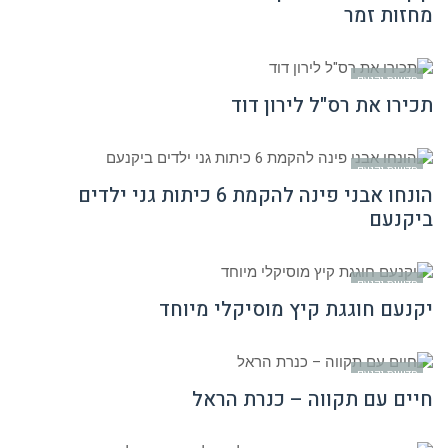
מחזות זמר
חדשות יקנעם
תכירו את רס"ל לירון דוד
חדשות יקנעם
הונחו אבני פינה להקמת 6 כיתות גני ילדים
ביקנעם
חדשות יקנעם
יקנעם חוגגת קיץ מוסיקלי מיוחד
חדשות יקנעם
חיים עם תקווה – כנרת הראל