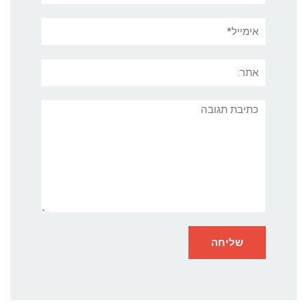
אימייל*
אתר:
תגובה