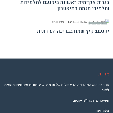
בגרות אקדמית ראשונה ביקנעם לתלמידות
ותלמידי מגמת התיאטרון
חדשות יקנעם
יקנעם: קיץ שמח בבריכה העירונית
אודות
אתר זה הוא המהדורה הדיגיטלית של
זה מה יש עיתונות מקומית והוצאה
לאור.
השיטה 2, ת.ד 84 יקנעם
טלפונים: