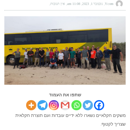
Ycom
נובמבר 1, 2023
11:08 am
אין תגובות
שתפו את העמוד
משקים חקלאיים נשארו ללא ידיים עובדות ועם תוצרת חקלאית
שצריך לקטוף.