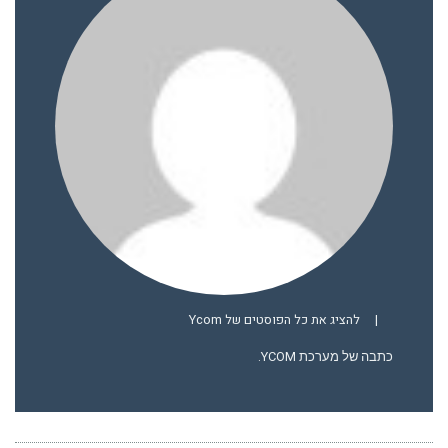
|
להציג את כל הפוסטים של Ycom
כתבה של מערכת YCOM.