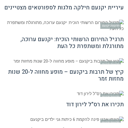
עיריית יקנעם חילקה מלגות לספורטאים מצטיינים
חדשות יקנעם
תרגיל החירום הרשותי הוכיח: יקנעם ערוכה,
מתורגלת ומשתפרת כל העת
חדשות יקנעם
קיץ של תרבות ביקנעם – מופע מחווה ל-20 שנות
מחזות זמר
חדשות יקנעם
תכירו את רס"ל לירון דוד
חדשות יקנעם