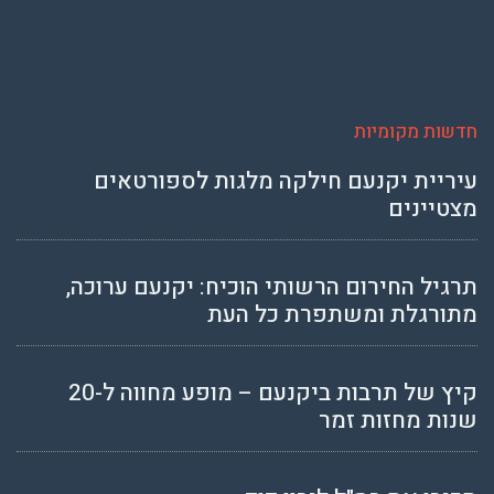
חדשות מקומיות
עיריית יקנעם חילקה מלגות לספורטאים
מצטיינים
תרגיל החירום הרשותי הוכיח: יקנעם ערוכה,
מתורגלת ומשתפרת כל העת
קיץ של תרבות ביקנעם – מופע מחווה ל-20
שנות מחזות זמר