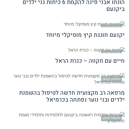
הונחו אבני פינה להקמת 6 כיתות גני ילדים
ביקנעם
חדשות יקנעם
יקנעם חוגגת קיץ מוסיקלי מיוחד
חדשות יקנעם
חיים עם תקווה – כנרת הראל
חדשות יקנעם
מרפאה רב מקצועית חדשה לטיפול בהשמנת
ילדים ובני נוער נפתחה בכרמיאל
חדשות יקנעם