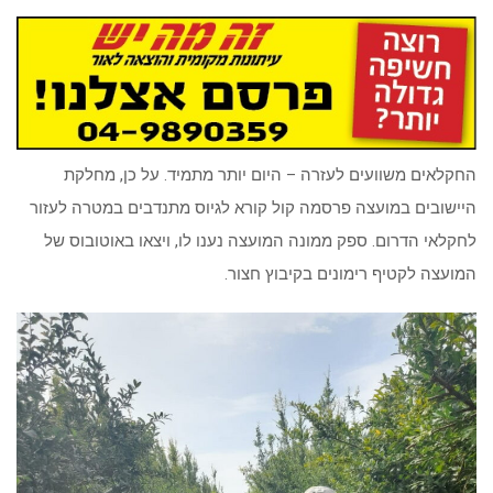
החקלאים משוועים לעזרה – היום יותר מתמיד. על כן, מחלקת
היישובים במועצה פרסמה קול קורא לגיוס מתנדבים במטרה לעזור
לחקלאי הדרום. ספק ממונה המועצה נענו לו, ויצאו באוטובוס של
המועצה לקטיף רימונים בקיבוץ חצור.