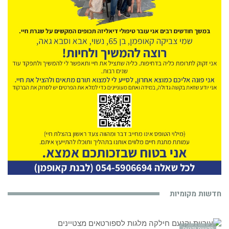
חדשות מקומיות
חדשות יקנעם