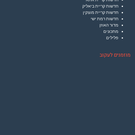
חדשות קריית ביאליק
חדשות קריית מוצקין
חדשות רמת ישי
מדור האוזן
מתכונים
פלילים
מוזמנים לעקוב