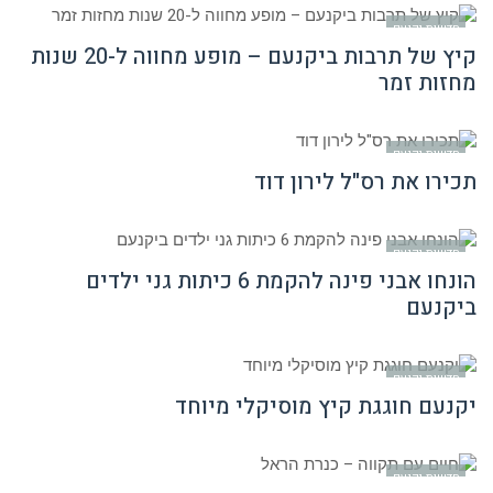
חדשות יקנעם
קיץ של תרבות ביקנעם – מופע מחווה ל-20 שנות
מחזות זמר
חדשות יקנעם
תכירו את רס"ל לירון דוד
חדשות יקנעם
הונחו אבני פינה להקמת 6 כיתות גני ילדים
ביקנעם
חדשות יקנעם
יקנעם חוגגת קיץ מוסיקלי מיוחד
חדשות יקנעם