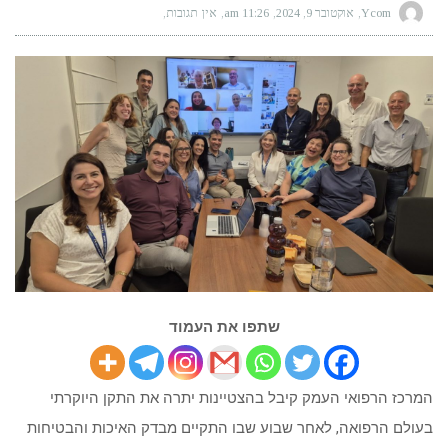
Ycom
אוקטובר 9, 2024
11:26 am
אין תגובות
שתפו את העמוד
המרכז הרפואי העמק קיבל בהצטיינות יתרה את התקן היוקרתי
בעולם הרפואה, לאחר שבוע שבו התקיים מבדק האיכות והבטיחות