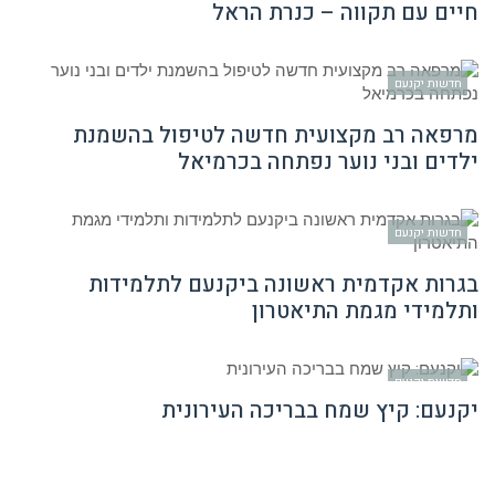
חיים עם תקווה – כנרת הראל
חדשות יקנעם
מרפאה רב מקצועית חדשה לטיפול בהשמנת
ילדים ובני נוער נפתחה בכרמיאל
חדשות יקנעם
בגרות אקדמית ראשונה ביקנעם לתלמידות
ותלמידי מגמת התיאטרון
חדשות יקנעם
יקנעם: קיץ שמח בבריכה העירונית