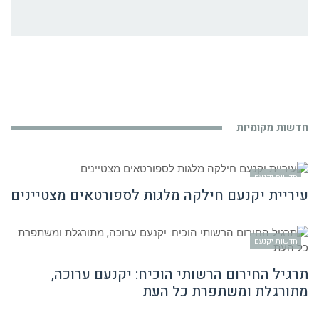
חדשות מקומיות
חדשות יקנעם
עיריית יקנעם חילקה מלגות לספורטאים מצטיינים
חדשות יקנעם
תרגיל החירום הרשותי הוכיח: יקנעם ערוכה,
מתורגלת ומשתפרת כל העת