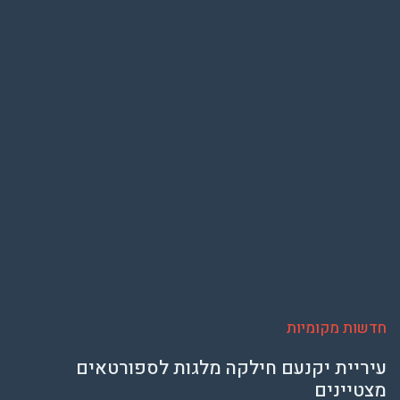
חדשות מקומיות
עיריית יקנעם חילקה מלגות לספורטאים
מצטיינים