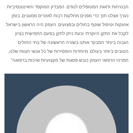
הבטיחות ודאגת המטופלים לנגדם. המבדק המוקפד והאינטנסיביות
נערך אצלנו תוך כדי מפנים מחלקות רבות לאזורים ממוגנים, בזמן
אזעקות וטיפול שוטף בחולים ובפצועים. העמק היה הראשון בישראל
לקבל את התקן היוקרתי וכעת ניתן לתקן בפעם החמישית בציון
הגבוה ביותר המבקר אותנו בשורה הראשונה של בתי החולים
הטובים ביותר בעולם. מיוחדות והמסירות של כל אנשי הצוות שלנו,
המרכז הרפואי העמק כובש פסגות של מקצועיות ואיכות ברפואה".