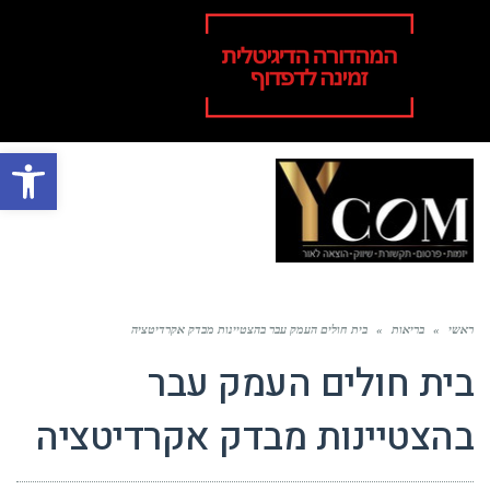
פתח סרגל
תפר
ראשי
»
בריאות
»
בית חולים העמק עבר בהצטיינות מבדק אקרדיטציה
בית חולים העמק עבר
בהצטיינות מבדק אקרדיטציה